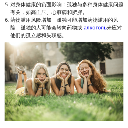
对身体健康的负面影响：孤独与多种身体健康问题
有关，如高血压、心脏病和肥胖。
药物滥用风险增加：孤独可能增加药物滥用的风
险。孤独的人可能会转向药物或
алкоголь
来应对
他们的孤立感和失联感。