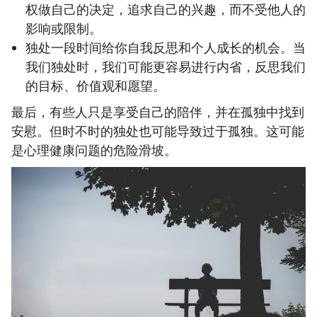
权做自己的决定，追求自己的兴趣，而不受他人的
影响或限制。
独处一段时间给你自我反思和个人成长的机会。当
我们独处时，我们可能更容易进行内省，反思我们
的目标、价值观和愿望。
最后，有些人只是享受自己的陪伴，并在孤独中找到
安慰。但时不时的独处也可能导致过于孤独。这可能
是心理健康问题的危险滑坡。