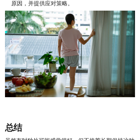
原因，并提供应对策略。
总结