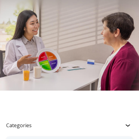
Categories