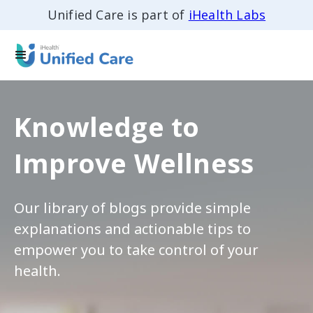
Unified Care is part of
iHealth Labs
Knowledge to
Improve Wellness
Our library of blogs provide simple
explanations and actionable tips to
empower you to take control of your
health.