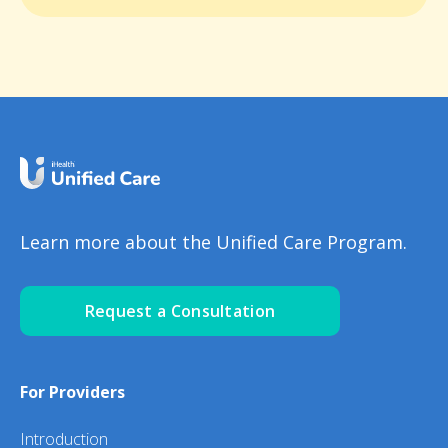
Learn more about the Unified Care Program.
Request a Consultation
For Providers
Introduction