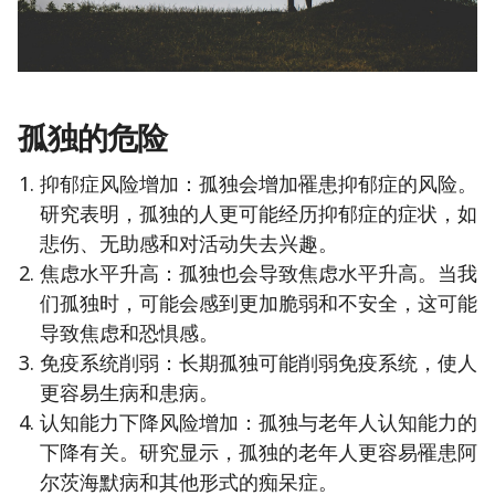
孤独的危险
抑郁症风险增加：孤独会增加罹患抑郁症的风险。
研究表明，孤独的人更可能经历抑郁症的症状，如
悲伤、无助感和对活动失去兴趣。
焦虑水平升高：孤独也会导致焦虑水平升高。当我
们孤独时，可能会感到更加脆弱和不安全，这可能
导致焦虑和恐惧感。
免疫系统削弱：长期孤独可能削弱免疫系统，使人
更容易生病和患病。
认知能力下降风险增加：孤独与老年人认知能力的
下降有关。研究显示，孤独的老年人更容易罹患阿
尔茨海默病和其他形式的痴呆症。