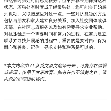
虽然有时独处可能感觉很好，但不推荐长期保持这种
状态。若独处有时变成了经常独处，您可能会开始感
到孤独。采取措施应对这一点。一些对抗孤独的方法
包括与朋友和家人建立良好关系、加入社交团体或俱
乐部、在社区志愿服务以及如有需要寻求专业帮助。
对抗孤独是一个需要时间和努力的过程。在努力建立
联系并寻找归属感的过程中，重要的是要对自己保持
耐心和善良。记住，寻求支持和联系是可以的。
*本文内容由 AI 从英文原文翻译而来，可能存在错误
或遗漏，仅用于健康教育。如有任何不清楚之处，请
向您的护理团队咨询。