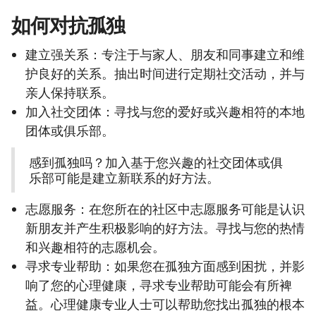
如何对抗孤独
建立强关系：专注于与家人、朋友和同事建立和维
护良好的关系。抽出时间进行定期社交活动，并与
亲人保持联系。
加入社交团体：寻找与您的爱好或兴趣相符的本地
团体或俱乐部。
感到孤独吗？加入基于您兴趣的社交团体或俱
乐部可能是建立新联系的好方法。
志愿服务：在您所在的社区中志愿服务可能是认识
新朋友并产生积极影响的好方法。寻找与您的热情
和兴趣相符的志愿机会。
寻求专业帮助：如果您在孤独方面感到困扰，并影
响了您的心理健康，寻求专业帮助可能会有所裨
益。心理健康专业人士可以帮助您找出孤独的根本