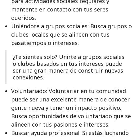
para actividades sociales regulares y
mantente en contacto con tus seres
queridos.
Uniéndote a grupos sociales: Busca grupos o
clubes locales que se alineen con tus
pasatiempos o intereses.
¿Te sientes solo? Unirte a grupos sociales
o clubes basados en tus intereses puede
ser una gran manera de construir nuevas
conexiones.
Voluntariado: Voluntariar en tu comunidad
puede ser una excelente manera de conocer
gente nueva y tener un impacto positivo.
Busca oportunidades de voluntariado que se
alineen con tus pasiones e intereses.
Buscar ayuda profesional: Si estás luchando