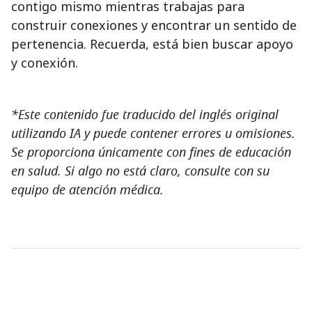
contigo mismo mientras trabajas para
construir conexiones y encontrar un sentido de
pertenencia. Recuerda, está bien buscar apoyo
y conexión.
*Este contenido fue traducido del inglés original
utilizando IA y puede contener errores u omisiones.
Se proporciona únicamente con fines de educación
en salud. Si algo no está claro, consulte con su
equipo de atención médica.