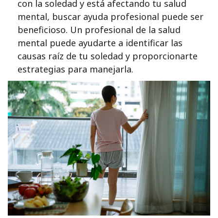
con la soledad y está afectando tu salud
mental, buscar ayuda profesional puede ser
beneficioso. Un profesional de la salud
mental puede ayudarte a identificar las
causas raíz de tu soledad y proporcionarte
estrategias para manejarla.