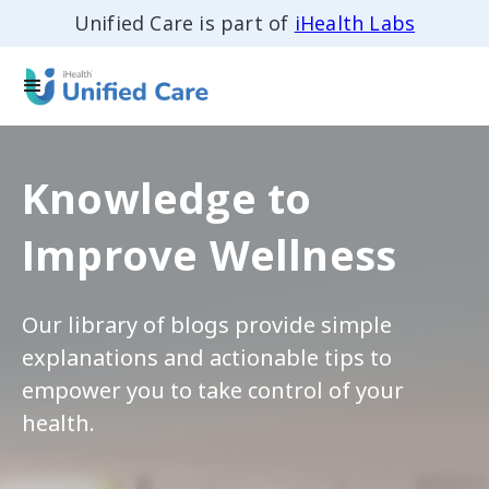
Unified Care is part of
iHealth Labs
Knowledge to
Improve Wellness
Our library of blogs provide simple
explanations and actionable tips to
empower you to take control of your
health.