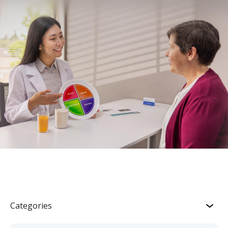
Categories