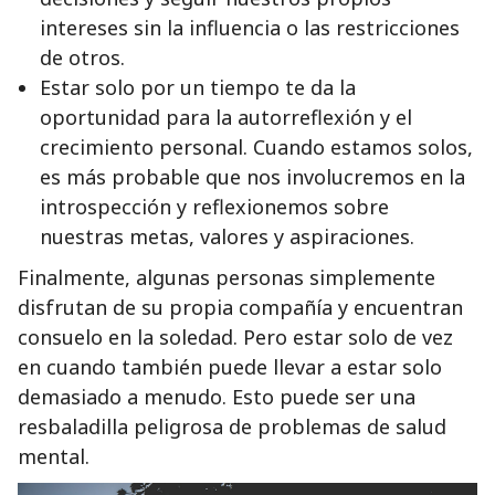
intereses sin la influencia o las restricciones
de otros.
Estar solo por un tiempo te da la
oportunidad para la autorreflexión y el
crecimiento personal. Cuando estamos solos,
es más probable que nos involucremos en la
introspección y reflexionemos sobre
nuestras metas, valores y aspiraciones.
Finalmente, algunas personas simplemente
disfrutan de su propia compañía y encuentran
consuelo en la soledad. Pero estar solo de vez
en cuando también puede llevar a estar solo
demasiado a menudo. Esto puede ser una
resbaladilla peligrosa de problemas de salud
mental.