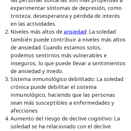
las personas solitarias son más propensas a
experimentar síntomas de depresión, como
tristeza, desesperanza y pérdida de interés
en las actividades.
Niveles más altos de
ansiedad
: La soledad
también puede contribuir a niveles más altos
de ansiedad. Cuando estamos solos,
podemos sentirnos más vulnerables e
inseguros, lo que puede llevar a sentimientos
de ansiedad y miedo.
Sistema inmunológico debilitado: La soledad
crónica puede debilitar el sistema
inmunológico, haciendo que las personas
sean más susceptibles a enfermedades y
afecciones.
Aumento del riesgo de declive cognitivo: La
soledad se ha relacionado con el declive