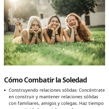
Cómo Combatir la Soledad
Construyendo relaciones sólidas: Concéntrate
en construir y mantener relaciones sólidas
con familiares, amigos y colegas. Haz tiempo