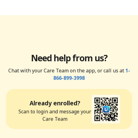
Need help from us?
Chat with your Care Team on the app, or call us at
1-
866-899-3998
Already enrolled?
Scan to login and message your
Care Team