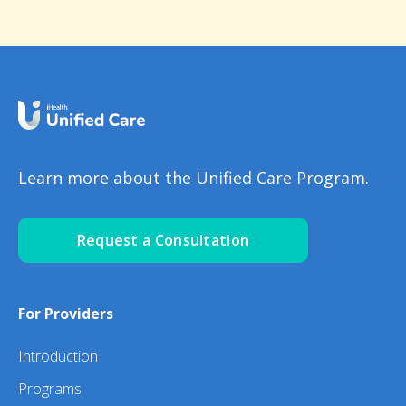
Learn more about the Unified Care Program.
Request a Consultation
For Providers
Introduction
Programs