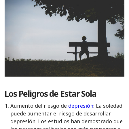
Los Peligros de Estar Sola
Aumento del riesgo de
depresión
: La soledad
puede aumentar el riesgo de desarrollar
depresión. Los estudios han demostrado que