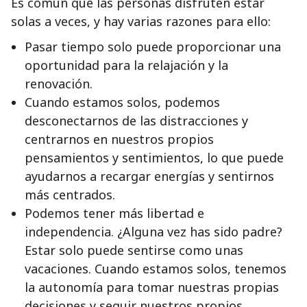
Es común que las personas disfruten estar
solas a veces, y hay varias razones para ello:
Pasar tiempo solo puede proporcionar una
oportunidad para la relajación y la
renovación.
Cuando estamos solos, podemos
desconectarnos de las distracciones y
centrarnos en nuestros propios
pensamientos y sentimientos, lo que puede
ayudarnos a recargar energías y sentirnos
más centrados.
Podemos tener más libertad e
independencia. ¿Alguna vez has sido padre?
Estar solo puede sentirse como unas
vacaciones. Cuando estamos solos, tenemos
la autonomía para tomar nuestras propias
decisiones y seguir nuestros propios