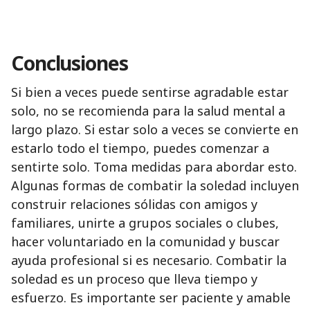
Conclusiones
Si bien a veces puede sentirse agradable estar
solo, no se recomienda para la salud mental a
largo plazo. Si estar solo a veces se convierte en
estarlo todo el tiempo, puedes comenzar a
sentirte solo. Toma medidas para abordar esto.
Algunas formas de combatir la soledad incluyen
construir relaciones sólidas con amigos y
familiares, unirte a grupos sociales o clubes,
hacer voluntariado en la comunidad y buscar
ayuda profesional si es necesario. Combatir la
soledad es un proceso que lleva tiempo y
esfuerzo. Es importante ser paciente y amable