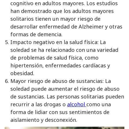
cognitivo en adultos mayores. Los estudios
han demostrado que los adultos mayores
solitarios tienen un mayor riesgo de
desarrollar enfermedad de Alzheimer y otras
formas de demencia.
Impacto negativo en la salud física: La
soledad se ha relacionado con una variedad
de problemas de salud física, como
hipertensión, enfermedades cardíacas y
obesidad.
Mayor riesgo de abuso de sustancias: La
soledad puede aumentar el riesgo de abuso
de sustancias. Las personas solitarias pueden
recurrir a las drogas o
alcohol
como una
forma de lidiar con sus sentimientos de
aislamiento y desconexión.