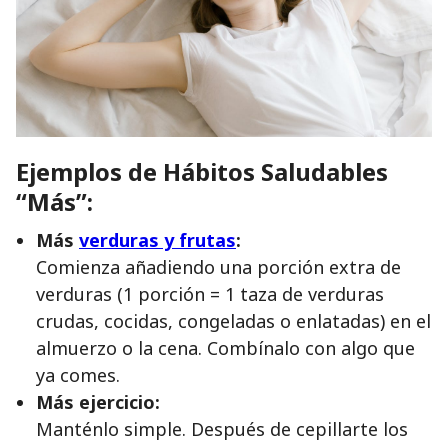
Ejemplos de Hábitos Saludables
“Más”:
Más
verduras y frutas
:
Comienza añadiendo una porción extra de
verduras (1 porción = 1 taza de verduras
crudas, cocidas, congeladas o enlatadas) en el
almuerzo o la cena. Combínalo con algo que
ya comes.
Más ejercicio:
Manténlo simple. Después de cepillarte los