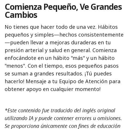
Comienza Pequeño, Ve Grandes
Cambios
No tienes que hacer todo de una vez. Hábitos
pequeños y simples—hechos consistentemente
—pueden llevar a mejoras duraderas en tu
presión arterial y salud en general. Comienza
enfocándote en un hábito "más" y un hábito
"menos". Con el tiempo, esos pequeños pasos
se suman a grandes resultados. ¡Tú puedes
hacerlo! Mensaje a tu Equipo de Atención para
obtener apoyo en cualquier momento!
*Este contenido fue traducido del inglés original
utilizando IA y puede contener errores u omisiones.
Se proporciona únicamente con fines de educación