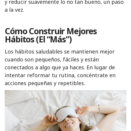
y reducir suavemente lo no tan bueno, un paso
a la vez.
Cómo Construir Mejores
Hábitos (El “Más”)
Los hábitos saludables se mantienen mejor
cuando son pequeños, fáciles y están
conectados a algo que ya haces. En lugar de
intentar reformar tu rutina, concéntrate en
acciones pequeñas y repetibles.