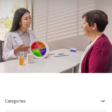
Categories