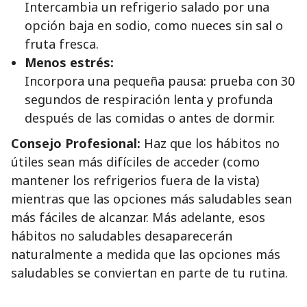
Intercambia un refrigerio salado por una
opción baja en sodio, como nueces sin sal o
fruta fresca.
Menos estrés:
Incorpora una pequeña pausa: prueba con 30
segundos de respiración lenta y profunda
después de las comidas o antes de dormir.
Consejo Profesional:
Haz que los hábitos no
útiles sean más difíciles de acceder (como
mantener los refrigerios fuera de la vista)
mientras que las opciones más saludables sean
más fáciles de alcanzar. Más adelante, esos
hábitos no saludables desaparecerán
naturalmente a medida que las opciones más
saludables se conviertan en parte de tu rutina.