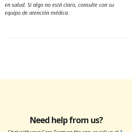
en salud. Si algo no está claro, consulte con su
equipo de atención médica.
Need help from us?