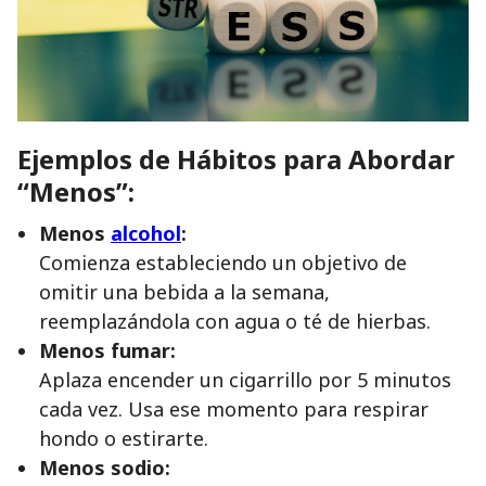
Ejemplos de Hábitos para Abordar
“Menos”:
Menos
alcohol
:
Comienza estableciendo un objetivo de
omitir una bebida a la semana,
reemplazándola con agua o té de hierbas.
Menos fumar:
Aplaza encender un cigarrillo por 5 minutos
cada vez. Usa ese momento para respirar
hondo o estirarte.
Menos sodio: