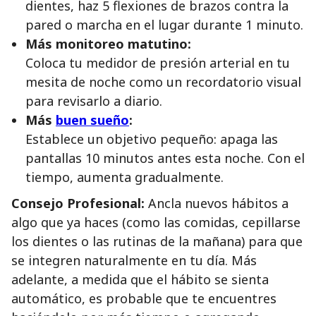
dientes, haz 5 flexiones de brazos contra la
pared o marcha en el lugar durante 1 minuto.
Más monitoreo matutino:
Coloca tu medidor de presión arterial en tu
mesita de noche como un recordatorio visual
para revisarlo a diario.
Más
buen sueño
:
Establece un objetivo pequeño: apaga las
pantallas 10 minutos antes esta noche. Con el
tiempo, aumenta gradualmente.
Consejo Profesional:
Ancla nuevos hábitos a
algo que ya haces (como las comidas, cepillarse
los dientes o las rutinas de la mañana) para que
se integren naturalmente en tu día. Más
adelante, a medida que el hábito se sienta
automático, es probable que te encuentres