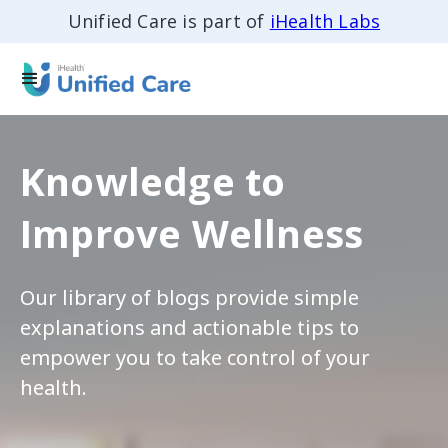
Unified Care is part of
iHealth Labs
Knowledge to
Improve Wellness
Our library of blogs provide simple
explanations and actionable tips to
empower you to take control of your
health.