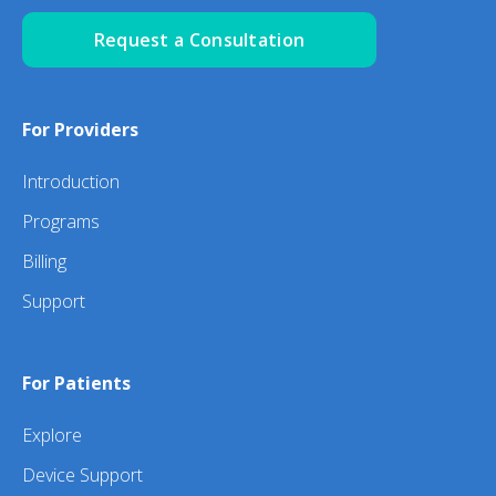
Request a Consultation
For Providers
Introduction
Programs
Billing
Support
For Patients
Explore
Device Support