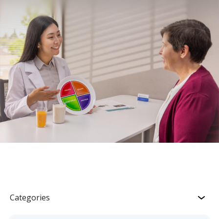
Categories