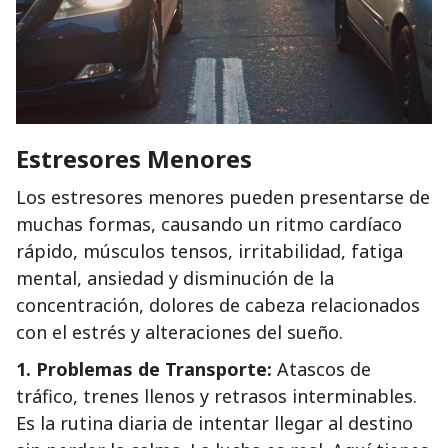
Estresores Menores
Los estresores menores pueden presentarse de
muchas formas, causando un ritmo cardíaco
rápido, músculos tensos, irritabilidad, fatiga
mental, ansiedad y disminución de la
concentración, dolores de cabeza relacionados
con el estrés y alteraciones del sueño.
1. Problemas de Transporte:
Atascos de
tráfico, trenes llenos y retrasos interminables.
Es la rutina diaria de intentar llegar al destino