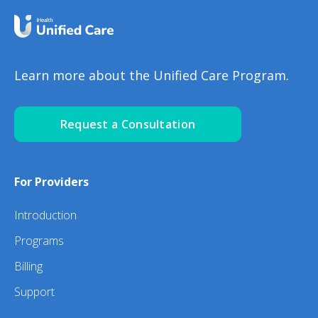
Learn more about the Unified Care Program.
Request a Consultation
For Providers
Introduction
Programs
Billing
Support