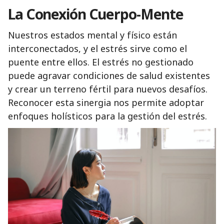
La Conexión Cuerpo-Mente
Nuestros estados mental y físico están
interconectados, y el estrés sirve como el
puente entre ellos. El estrés no gestionado
puede agravar condiciones de salud existentes
y crear un terreno fértil para nuevos desafíos.
Reconocer esta sinergia nos permite adoptar
enfoques holísticos para la gestión del estrés.