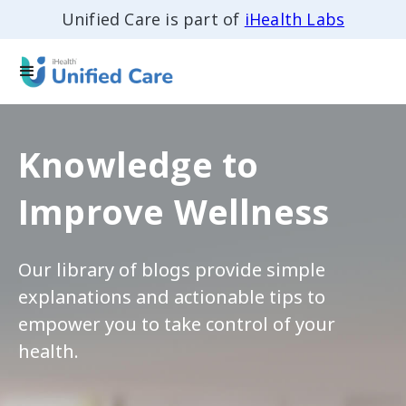
Unified Care is part of
iHealth Labs
Knowledge to
Improve Wellness
Our library of blogs provide simple
explanations and actionable tips to
empower you to take control of your
health.