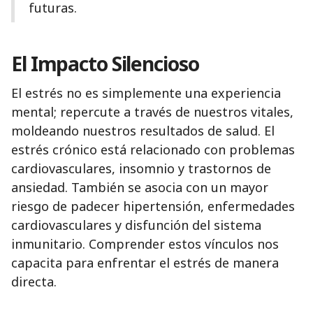
futuras.
El Impacto Silencioso
El estrés no es simplemente una experiencia
mental; repercute a través de nuestros vitales,
moldeando nuestros resultados de salud. El
estrés crónico está relacionado con problemas
cardiovasculares, insomnio y trastornos de
ansiedad. También se asocia con un mayor
riesgo de padecer hipertensión, enfermedades
cardiovasculares y disfunción del sistema
inmunitario. Comprender estos vínculos nos
capacita para enfrentar el estrés de manera
directa.