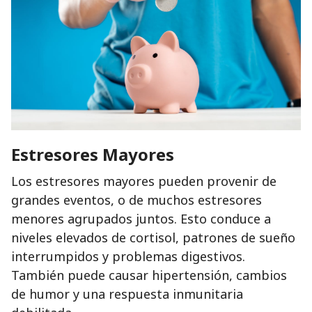
Estresores Mayores
Los estresores mayores pueden provenir de
grandes eventos, o de muchos estresores
menores agrupados juntos. Esto conduce a
niveles elevados de cortisol, patrones de sueño
interrumpidos y problemas digestivos.
También puede causar hipertensión, cambios
de humor y una respuesta inmunitaria