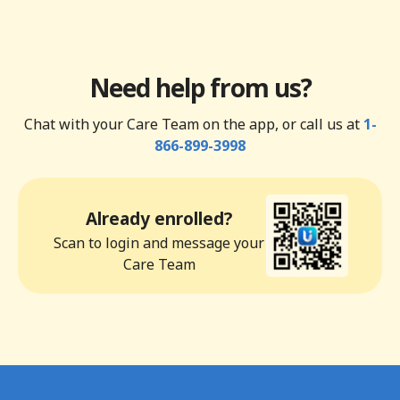
Need help from us?
Chat with your Care Team on the app, or call us at
1-
866-899-3998
Already enrolled?
Scan to login and message your
Care Team