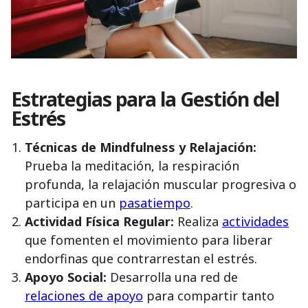
Estrategias para la Gestión del
Estrés
Técnicas de Mindfulness y Relajación:
Prueba la meditación, la respiración
profunda, la relajación muscular progresiva o
participa en un
pasatiempo
.
Actividad Física Regular:
Realiza
actividades
que fomenten el movimiento para liberar
endorfinas que contrarrestan el estrés.
Apoyo Social:
Desarrolla una red de
relaciones de apoyo
para compartir tanto