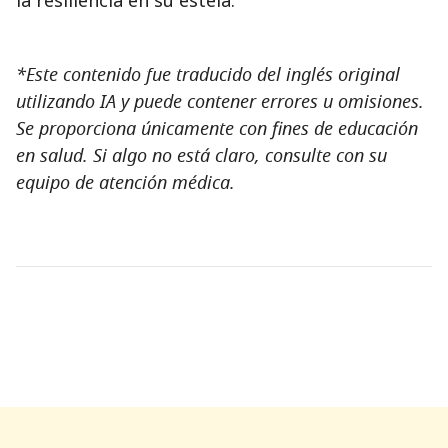
*Este contenido fue traducido del inglés original
utilizando IA y puede contener errores u omisiones.
Se proporciona únicamente con fines de educación
en salud. Si algo no está claro, consulte con su
equipo de atención médica.