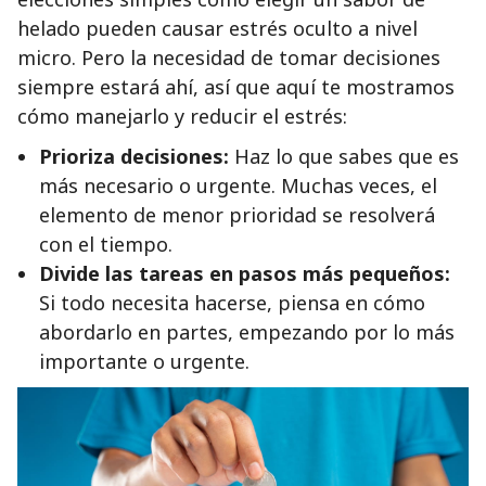
helado pueden causar estrés oculto a nivel
micro. Pero la necesidad de tomar decisiones
siempre estará ahí, así que aquí te mostramos
cómo manejarlo y reducir el estrés:
Prioriza decisiones:
Haz lo que sabes que es
más necesario o urgente. Muchas veces, el
elemento de menor prioridad se resolverá
con el tiempo.
Divide las tareas en pasos más pequeños:
Si todo necesita hacerse, piensa en cómo
abordarlo en partes, empezando por lo más
importante o urgente.