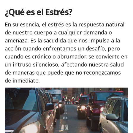
¿Qué es el Estrés?
En su esencia, el estrés es la respuesta natural
de nuestro cuerpo a cualquier demanda o
amenaza. Es la sacudida que nos impulsa a la
acción cuando enfrentamos un desafío, pero
cuando es crónico o abrumador, se convierte en
un intruso silencioso, afectando nuestra salud
de maneras que puede que no reconozcamos
de inmediato.