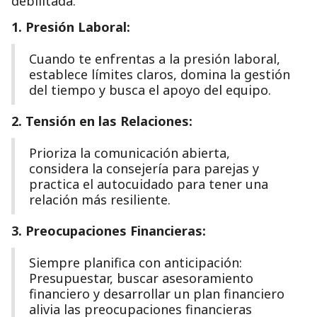
debilitada.
1. Presión Laboral:
Cuando te enfrentas a la presión laboral,
establece límites claros, domina la gestión
del tiempo y busca el apoyo del equipo.
2. Tensión en las Relaciones:
Prioriza la comunicación abierta,
considera la consejería para parejas y
practica el autocuidado para tener una
relación más resiliente.
3. Preocupaciones Financieras:
Siempre planifica con anticipación:
Presupuestar, buscar asesoramiento
financiero y desarrollar un plan financiero
alivia las preocupaciones financieras