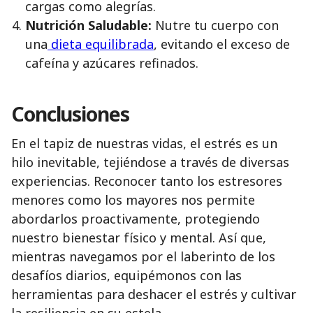
cargas como alegrías.
Nutrición Saludable:
Nutre tu cuerpo con
una
dieta equilibrada
, evitando el exceso de
cafeína y azúcares refinados.
Conclusiones
En el tapiz de nuestras vidas, el estrés es un
hilo inevitable, tejiéndose a través de diversas
experiencias. Reconocer tanto los estresores
menores como los mayores nos permite
abordarlos proactivamente, protegiendo
nuestro bienestar físico y mental. Así que,
mientras navegamos por el laberinto de los
desafíos diarios, equipémonos con las
herramientas para deshacer el estrés y cultivar
la resiliencia en su estela.