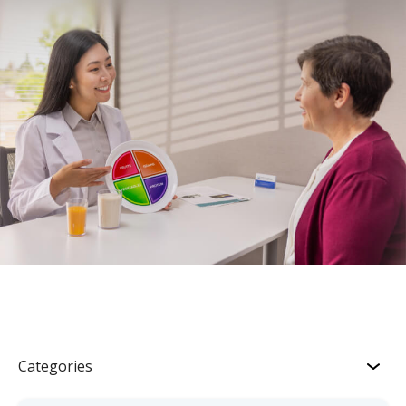
Categories