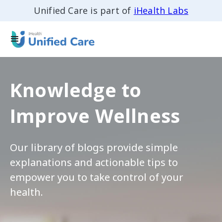
Unified Care is part of
iHealth Labs
Knowledge to
Improve Wellness
Our library of blogs provide simple
explanations and actionable tips to
empower you to take control of your
health.