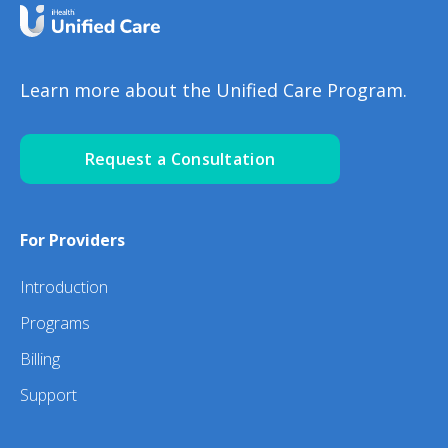
Learn more about the Unified Care Program.
Request a Consultation
For Providers
Introduction
Programs
Billing
Support