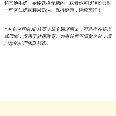
和其他牛奶。始终选择无糖的，或者你可以轻松自制
一些杏仁奶或腰果奶油。保持健康，继续烹饪！
*本文内容由 AI 从英文原文翻译而来，可能存在错误
或遗漏，仅用于健康教育。如有任何不清楚之处，请
向您的护理团队咨询。