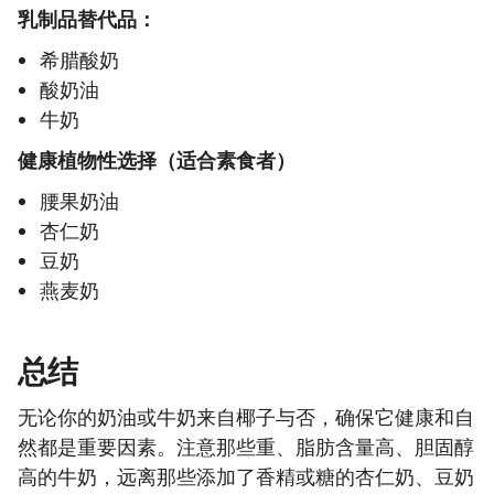
乳制品替代品：
希腊酸奶
酸奶油
牛奶
健康植物性选择（适合素食者）
腰果奶油
杏仁奶
豆奶
燕麦奶
总结
无论你的奶油或牛奶来自椰子与否，确保它健康和自
然都是重要因素。注意那些重、脂肪含量高、胆固醇
高的牛奶，远离那些添加了香精或糖的杏仁奶、豆奶