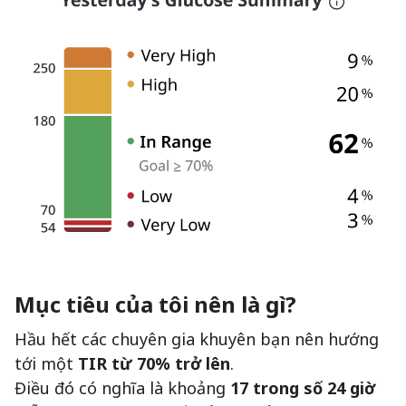
Mục tiêu của tôi nên là gì?
Hầu hết các chuyên gia khuyên bạn nên hướng
tới một
TIR từ 70% trở lên
.
Điều đó có nghĩa là khoảng
17 trong số 24 giờ