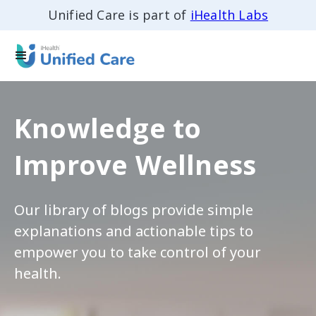
Unified Care is part of
iHealth Labs
Knowledge to
Improve Wellness
Our library of blogs provide simple
explanations and actionable tips to
empower you to take control of your
health.