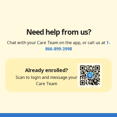
Need help from us?
Chat with your Care Team on the app, or call us at
1-
866-899-3998
Already enrolled?
Scan to login and message your
Care Team