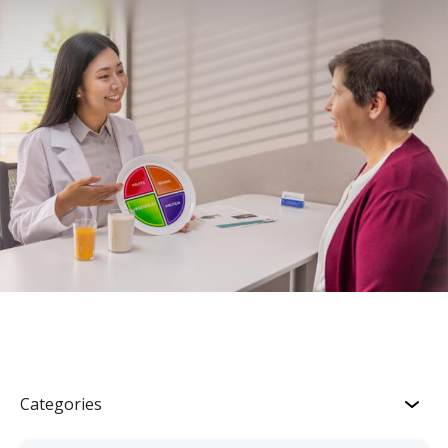
Categories