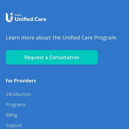
Learn more about the Unified Care Program.
Request a Consultation
For Providers
Introduction
Programs
Billing
Support