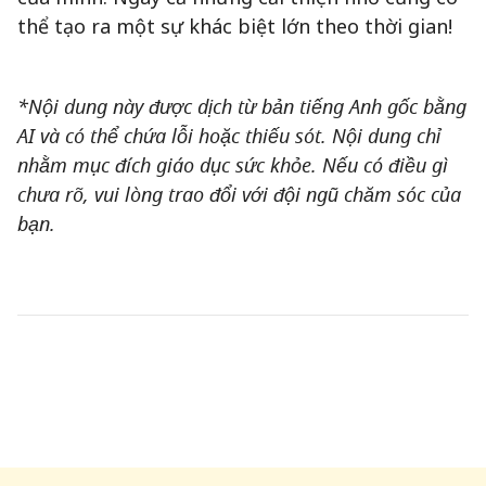
thể tạo ra một sự khác biệt lớn theo thời gian!
*Nội dung này được dịch từ bản tiếng Anh gốc bằng
AI và có thể chứa lỗi hoặc thiếu sót. Nội dung chỉ
nhằm mục đích giáo dục sức khỏe. Nếu có điều gì
chưa rõ, vui lòng trao đổi với đội ngũ chăm sóc của
bạn.