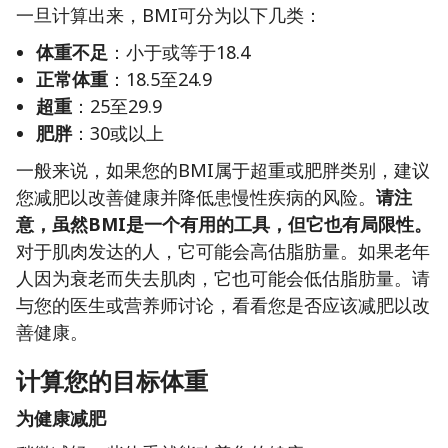
一旦计算出来，BMI可分为以下几类：
体重不足
：小于或等于18.4
正常体重
：18.5至24.9
超重
：25至29.9
肥胖
：30或以上
一般来说，如果您的BMI属于超重或肥胖类别，建议
您减肥以改善健康并降低患慢性疾病的风险。
请注
意，虽然BMI是一个有用的工具，但它也有局限性。
对于肌肉发达的人，它可能会高估脂肪量。如果老年
人因为衰老而失去肌肉，它也可能会低估脂肪量。请
与您的医生或营养师讨论，看看您是否应该减肥以改
善健康。
计算您的目标体重
为健康减肥