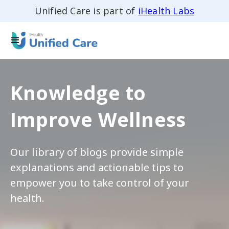
Unified Care is part of
iHealth Labs
Knowledge to
Improve Wellness
Our library of blogs provide simple
explanations and actionable tips to
empower you to take control of your
health.