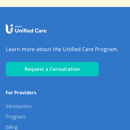
Learn more about the Unified Care Program.
Request a Consultation
For Providers
Introduction
Programs
Billing