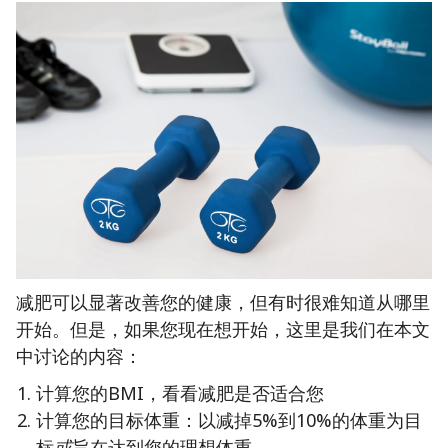
减肥可以显著改善您的健康，但有时很难知道从哪里
开始。但是，如果您现在想开始，这里是我们在本文
中讨论的内容：
计算您的BMI，看看减肥是否适合您
计算您的目标体重：以减掉5%到10%的体重为目
标
或
旨在达到您的理想体重