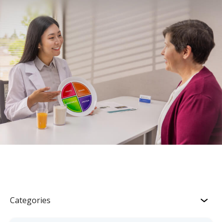
Categories