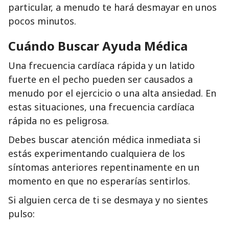
particular, a menudo te hará desmayar en unos
pocos minutos.
Cuándo Buscar Ayuda Médica
Una frecuencia cardíaca rápida y un latido
fuerte en el pecho pueden ser causados a
menudo por el ejercicio o una alta ansiedad. En
estas situaciones, una frecuencia cardíaca
rápida no es peligrosa.
Debes buscar atención médica inmediata si
estás experimentando cualquiera de los
síntomas anteriores repentinamente en un
momento en que no esperarías sentirlos.
Si alguien cerca de ti se desmaya y no sientes
pulso: