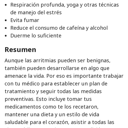
Respiración profunda, yoga y otras técnicas
de manejo del estrés
Evita fumar
Reduce el consumo de cafeína y alcohol
Duerme lo suficiente
Resumen
Aunque las arritmias pueden ser benignas,
también pueden desarrollarse en algo que
amenace la vida. Por eso es importante trabajar
con tu médico para establecer un plan de
tratamiento y seguir todas las medidas
preventivas. Esto incluye tomar tus
medicamentos como te los recetaron,
mantener una dieta y un estilo de vida
saludable para el corazón, asistir a todas las