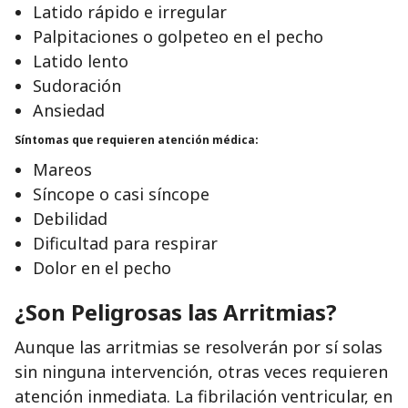
Latido rápido e irregular
Palpitaciones o golpeteo en el pecho
Latido lento
Sudoración
Ansiedad
Síntomas que requieren atención médica:
Mareos
Síncope o casi síncope
Debilidad
Dificultad para respirar
Dolor en el pecho
¿Son Peligrosas las Arritmias?
Aunque las arritmias se resolverán por sí solas
sin ninguna intervención, otras veces requieren
atención inmediata. La fibrilación ventricular, en