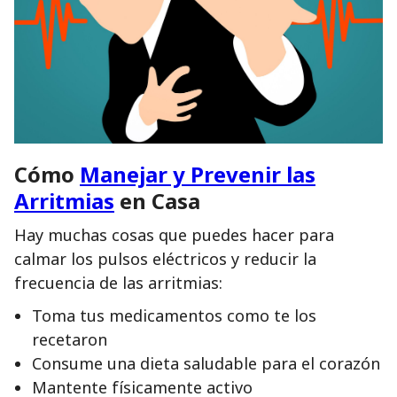
Cómo
Manejar y Prevenir las
Arritmias
en Casa
Hay muchas cosas que puedes hacer para
calmar los pulsos eléctricos y reducir la
frecuencia de las arritmias:
Toma tus medicamentos como te los
recetaron
Consume una dieta saludable para el corazón
Mantente físicamente activo