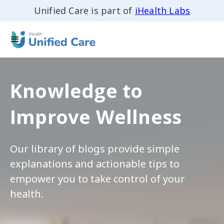
Unified Care is part of
iHealth Labs
Knowledge to
Improve Wellness
Our library of blogs provide simple
explanations and actionable tips to
empower you to take control of your
health.