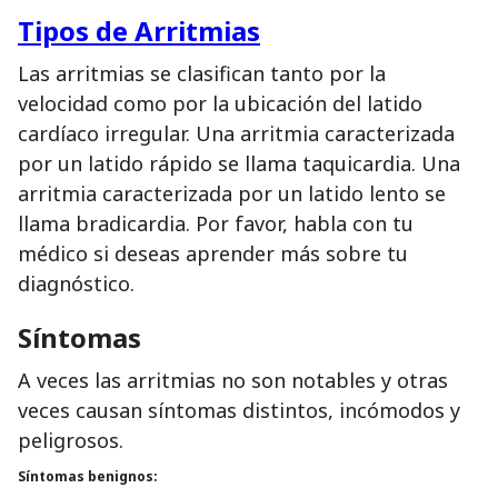
Tipos de Arritmias
Las arritmias se clasifican tanto por la
velocidad como por la ubicación del latido
cardíaco irregular. Una arritmia caracterizada
por un latido rápido se llama taquicardia. Una
arritmia caracterizada por un latido lento se
llama bradicardia. Por favor, habla con tu
médico si deseas aprender más sobre tu
diagnóstico.
Síntomas
A veces las arritmias no son notables y otras
veces causan síntomas distintos, incómodos y
peligrosos.
Síntomas benignos: