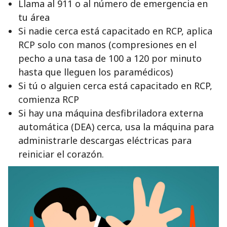
Llama al 911 o al número de emergencia en
tu área
Si nadie cerca está capacitado en RCP, aplica
RCP solo con manos (compresiones en el
pecho a una tasa de 100 a 120 por minuto
hasta que lleguen los paramédicos)
Si tú o alguien cerca está capacitado en RCP,
comienza RCP
Si hay una máquina desfibriladora externa
automática (DEA) cerca, usa la máquina para
administrarle descargas eléctricas para
reiniciar el corazón.