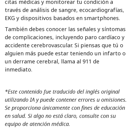
citas médicas y monitorear tu condición a
través de análisis de sangre, ecocardiografías,
EKG y dispositivos basados en smartphones.
También debes conocer las señales y síntomas
de complicaciones, incluyendo paro cardíaco y
accidente cerebrovascular. Si piensas que tú o
alguien más puede estar teniendo un infarto o
un derrame cerebral, llama al 911 de
inmediato.
*Este contenido fue traducido del inglés original
utilizando IA y puede contener errores u omisiones.
Se proporciona únicamente con fines de educación
en salud. Si algo no está claro, consulte con su
equipo de atención médica.