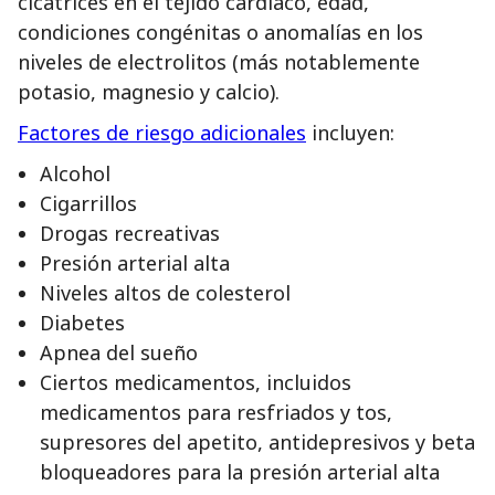
cicatrices en el tejido cardíaco, edad,
condiciones congénitas o anomalías en los
niveles de electrolitos (más notablemente
potasio, magnesio y calcio).
Factores de riesgo adicionales
incluyen:
Alcohol
Cigarrillos
Drogas recreativas
Presión arterial alta
Niveles altos de colesterol
Diabetes
Apnea del sueño
Ciertos medicamentos, incluidos
medicamentos para resfriados y tos,
supresores del apetito, antidepresivos y beta
bloqueadores para la presión arterial alta