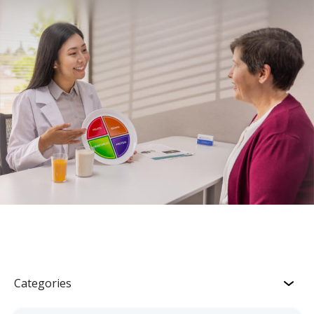
Categories