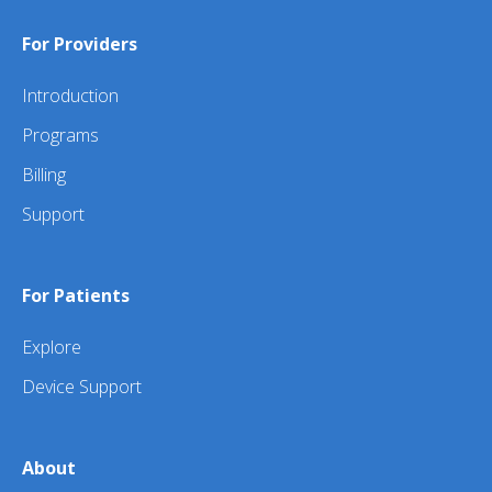
For Providers
Introduction
Programs
Billing
Support
For Patients
Explore
Device Support
About