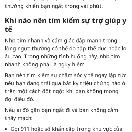
thường khiến bạn ngất trong vài phút.
Khi nào nên tìm kiếm sự trợ giúp y
tế
Nhịp tim nhanh và cảm giác đập mạnh trong
lồng ngực thường có thể do tập thể dục hoặc lo
âu cao. Trong những tình huống này, nhịp tim
nhanh không phải là nguy hiểm.
Bạn nên tìm kiếm sự chăm sóc y tế ngay lập tức
nếu bạn đang trải qua bất kỳ triệu chứng nào ở
trên một cách đột ngột khi bạn không mong
đợi điều đó.
Nếu ai đó gần bạn ngất đi và bạn không cảm
thấy mạch:
Gọi 911 hoặc số khẩn cấp trong khu vực của