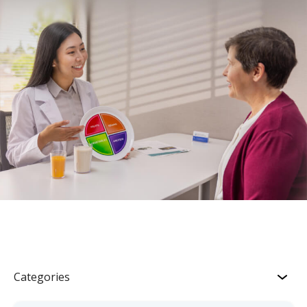
Categories