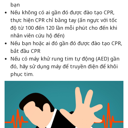
bạn
Nếu không có ai gần đó được đào tạo CPR,
thực hiện CPR chỉ bằng tay (ấn ngực với tốc
độ từ 100 đến 120 lần mỗi phút cho đến khi
nhân viên cứu hộ đến)
Nếu bạn hoặc ai đó gần đó được đào tạo CPR,
bắt đầu CPR
Nếu có máy khử rung tim tự động (AED) gần
đó, hãy sử dụng máy để truyền điện để khôi
phục tim.