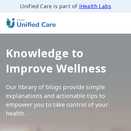
Unified Care is part of
iHealth Labs
Knowledge to
Improve Wellness
Our library of blogs provide simple
explanations and actionable tips to
empower you to take control of your
health.