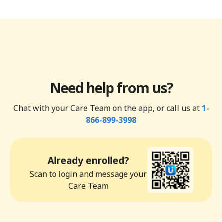
Need help from us?
Chat with your Care Team on the app, or call us at
1-
866-899-3998
Already enrolled?
Scan to login and message your
Care Team