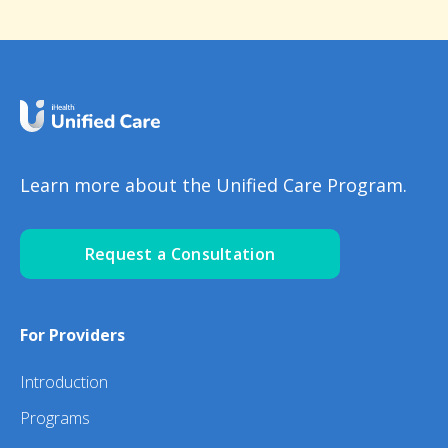
Learn more about the Unified Care Program.
Request a Consultation
For Providers
Introduction
Programs