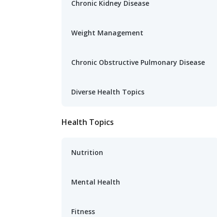
Chronic Kidney Disease
Weight Management
Chronic Obstructive Pulmonary Disease
Diverse Health Topics
Health Topics
Nutrition
Mental Health
Fitness