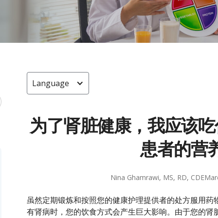
Language
为了肾脏健康，我应该吃
患者的营
Nina Ghamrawi, MS, RD, CDE
Mar
虽然定期锻炼和按照您的健康护理提供者的处方服用药
有肾病时，您的饮食方式会产生巨大影响。由于您的肾