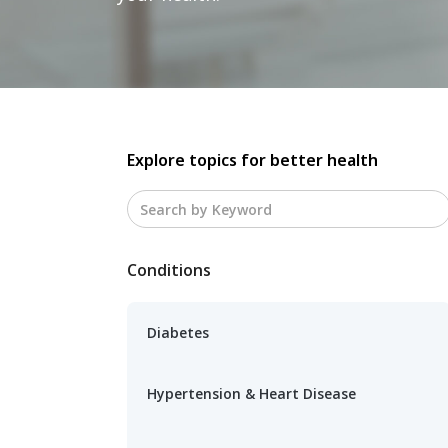
Explore topics for better health
Conditions
Diabetes
Hypertension & Heart Disease