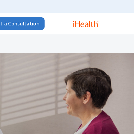
t a Consultation