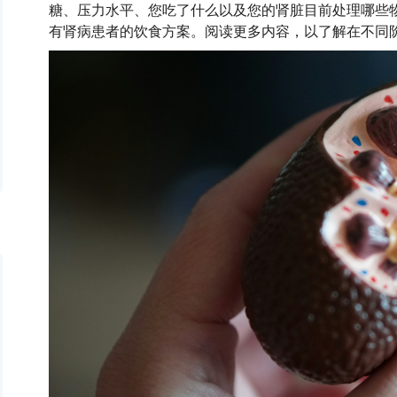
糖、压力水平、您吃了什么以及您的肾脏目前处理哪些
有肾病患者的饮食方案。阅读更多内容，以了解在不同