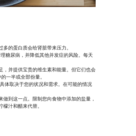
过多的蛋白质会给肾脏带来压力。
管理糖尿病，并降低其他并发症的风险。每天
足，并提供宝贵的维生素和能量。但它们也会
中的一半或全部份量。
，具体取决于您的状况和需求。在可能的情况
来做到这一点。限制您向食物中添加的盐量，
柠檬汁和醋来代替。