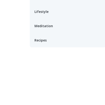
Lifestyle
Meditation
Recipes