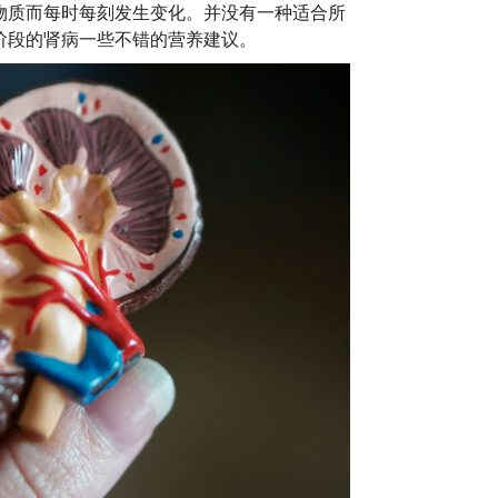
物质而每时每刻发生变化。并没有一种适合所
阶段的肾病一些不错的营养建议。