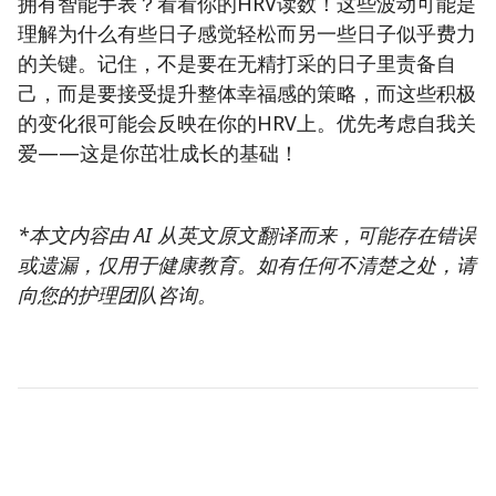
拥有智能手表？看看你的HRV读数！这些波动可能是
理解为什么有些日子感觉轻松而另一些日子似乎费力
的关键。记住，不是要在无精打采的日子里责备自
己，而是要接受提升整体幸福感的策略，而这些积极
的变化很可能会反映在你的HRV上。优先考虑自我关
爱——这是你茁壮成长的基础！
*本文内容由 AI 从英文原文翻译而来，可能存在错误
或遗漏，仅用于健康教育。如有任何不清楚之处，请
向您的护理团队咨询。