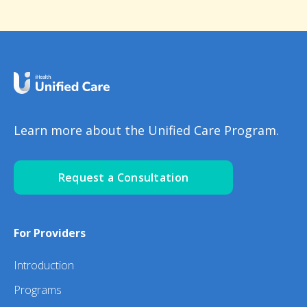
Learn more about the Unified Care Program.
Request a Consultation
For Providers
Introduction
Programs