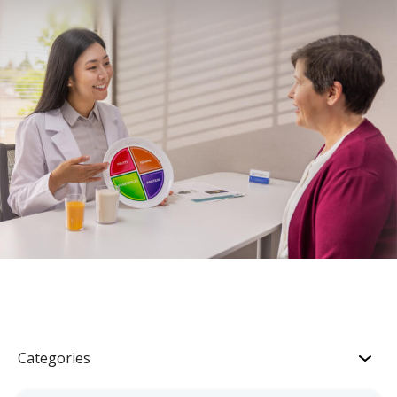
Categories