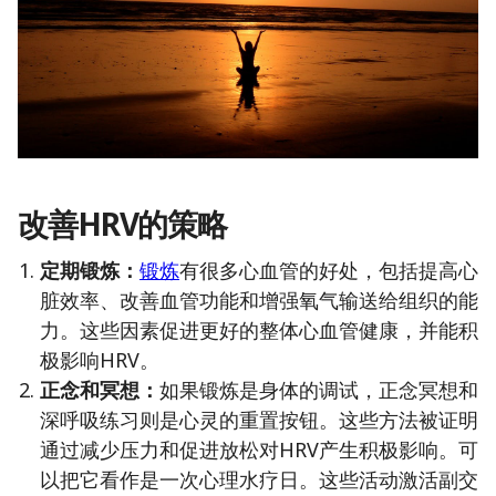
改善HRV的策略
定期锻炼：
锻炼
有很多心血管的好处，包括提高心
脏效率、改善血管功能和增强氧气输送给组织的能
力。这些因素促进更好的整体心血管健康，并能积
极影响HRV。
正念和冥想：
如果锻炼是身体的调试，正念冥想和
深呼吸练习则是心灵的重置按钮。这些方法被证明
通过减少压力和促进放松对HRV产生积极影响。可
以把它看作是一次心理水疗日。这些活动激活副交