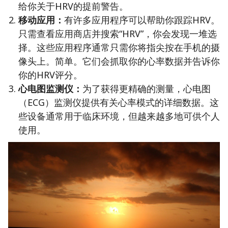
给你关于HRV的提前警告。
移动应用：
有许多应用程序可以帮助你跟踪HRV。
只需查看应用商店并搜索“HRV”，你会发现一堆选
择。这些应用程序通常只需你将指尖按在手机的摄
像头上。简单。它们会抓取你的心率数据并告诉你
你的HRV评分。
心电图监测仪：
为了获得更精确的测量，心电图
（ECG）监测仪提供有关心率模式的详细数据。这
些设备通常用于临床环境，但越来越多地可供个人
使用。