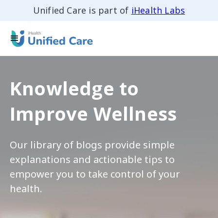
Unified Care is part of
iHealth Labs
Knowledge to
Improve Wellness
Our library of blogs provide simple
explanations and actionable tips to
empower you to take control of your
health.