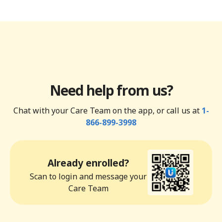
Need help from us?
Chat with your Care Team on the app, or call us at
1-
866-899-3998
Already enrolled?
Scan to login and message your
Care Team