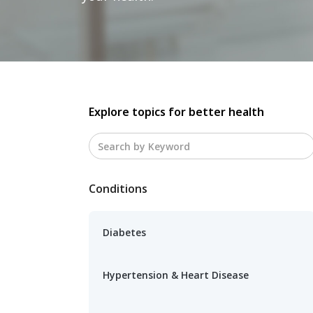
Explore topics for better health
Conditions
Diabetes
Hypertension & Heart Disease