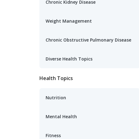
Chronic Kidney Disease
Weight Management
Chronic Obstructive Pulmonary Disease
Diverse Health Topics
Health Topics
Nutrition
Mental Health
Fitness