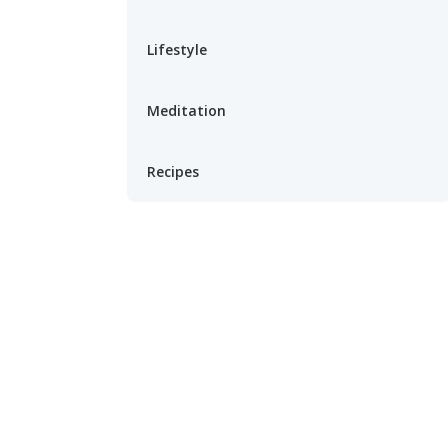
Lifestyle
Meditation
Recipes