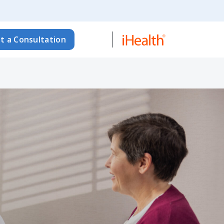
t a Consultation