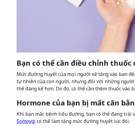
Bạn có thể cần điều chỉnh thuốc
Mức đường huyết của mọi người sẽ tăng vào ban đê
tự nhiên của con người, nhưng đối với những người 
thể đáng kể hơn. Do đó, có thể cần thêm thuốc vào 
Hormone của bạn bị mất cân bằ
Khi bạn mắc bệnh tiểu đường, bạn có thể đang trải
Somoygi
có thể làm tăng mức đường huyết lúc đói.