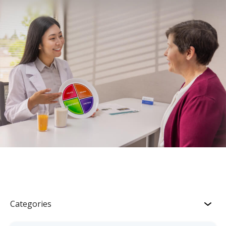
Categories