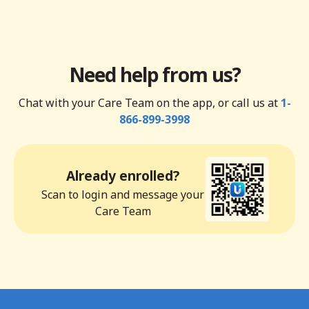
Need help from us?
Chat with your Care Team on the app, or call us at
1-
866-899-3998
Already enrolled?
Scan to login and message your
Care Team