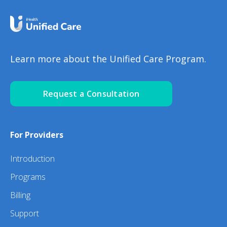
Learn more about the Unified Care Program.
Request a Consultation
For Providers
Introduction
Programs
Billing
Support