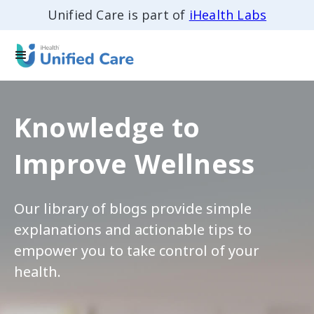
Unified Care is part of
iHealth Labs
Knowledge to
Improve Wellness
Our library of blogs provide simple
explanations and actionable tips to
empower you to take control of your
health.