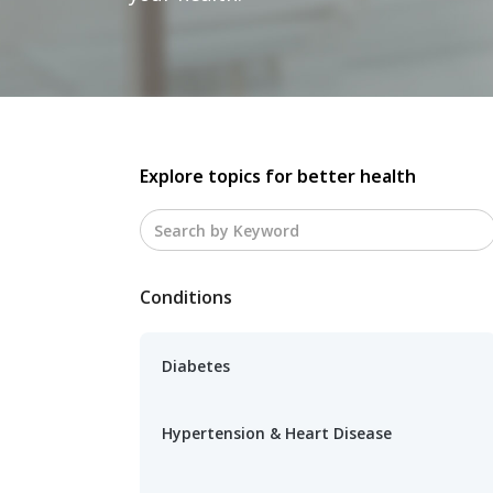
Explore topics for better health
Conditions
Diabetes
Hypertension & Heart Disease