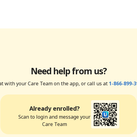
Need help from us?
t with your Care Team on the app, or call us at
1-866-899-3
Already enrolled?
Scan to login and message your
Care Team