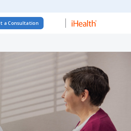
t a Consultation