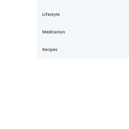
Lifestyle
Meditation
Recipes