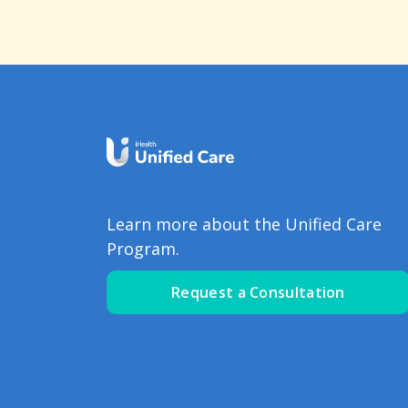
Learn more about the Unified Care
Program.
Request a Consultation