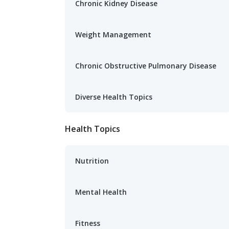
Chronic Kidney Disease
Weight Management
Chronic Obstructive Pulmonary Disease
Diverse Health Topics
Health Topics
Nutrition
Mental Health
Fitness