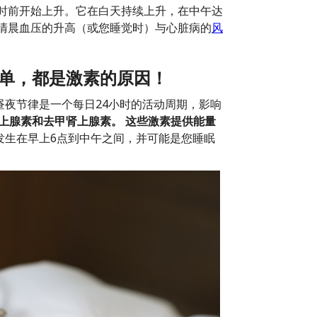
小时前开始上升。它在白天持续上升，在中午达
清晨血压的升高（或您睡觉时）与心脏病的
风
简单，都是激素的原因！
夜节律是一个每日24小时的活动周期，影响
上腺素和去甲肾上腺素。
这些激素提供能量
发生在早上6点到中午之间，并可能是您睡眠