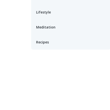
Lifestyle
Meditation
Recipes