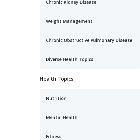
Chronic Kidney Disease
Weight Management
Chronic Obstructive Pulmonary Disease
Diverse Health Topics
Health Topics
Nutrition
Mental Health
Fitness