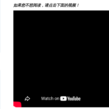
如果您不想阅读，请点击下面的视频！