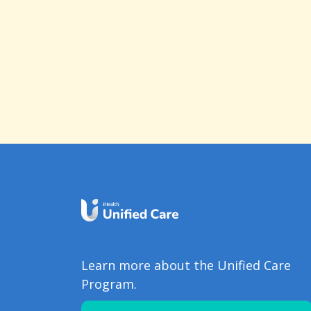
Learn more about the Unified Care
Program.