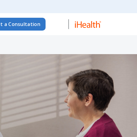
t a Consultation