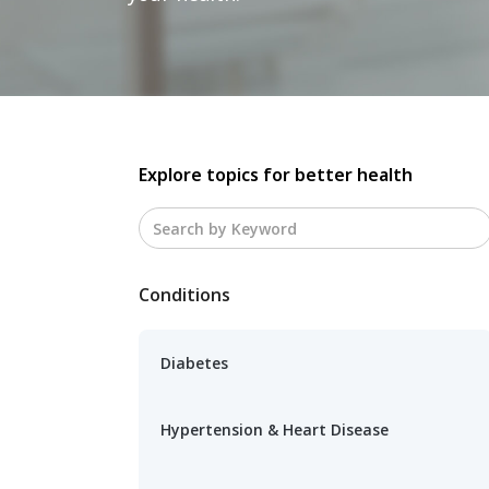
Explore topics for better health
Conditions
Diabetes
Hypertension & Heart Disease