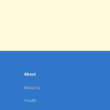
About
About Us
iHealth