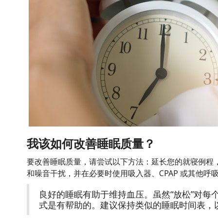
我该如何改善睡眠质量？
要改善睡眠质量，请尝试以下方法：延长您的就寝例程
和噪音干扰，并在必要时使用吸入器、CPAP 或其他呼
良好的睡眠有助于维持血压。虽然“放松”对每
式是有帮助的。建议保持类似的睡眠时间表，