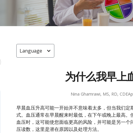
Language
为什么我早上
Nina Ghamrawi, MS, RD, CDE
Ap
早晨血压升高可能一开始并不意味着太多，但当我们定
式。血压通常在早晨醒来时最低，在下午或晚上最高。
血压时，这可能使您面临更高的风险，并可能是另一个
压读数，这里是潜在原因以及处理方法。