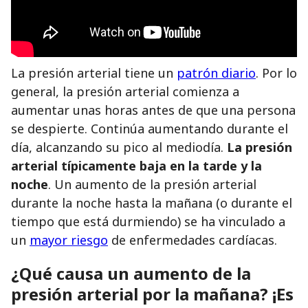
La presión arterial tiene un
patrón diario
. Por lo
general, la presión arterial comienza a
aumentar unas horas antes de que una persona
se despierte. Continúa aumentando durante el
día, alcanzando su pico al mediodía.
La presión
arterial típicamente baja en la tarde y la
noche
. Un aumento de la presión arterial
durante la noche hasta la mañana (o durante el
tiempo que está durmiendo) se ha vinculado a
un
mayor riesgo
de enfermedades cardíacas.
¿Qué causa un aumento de la
presión arterial por la mañana? ¡Es