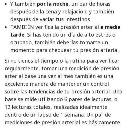
Y también
por la noche
, un par de horas
después de la cena y relajación, y también
después de vaciar tus intestinos
TAMBIÉN verifica la presión arterial
a media
tarde
. Si has tenido un día de alto estrés o
ocupado, también deberías tomarte un
momento para chequear tu presión arterial.
Si no tienes el tiempo o la rutina para verificar
regularmente, tomar una medición de presión
arterial base una vez al mes también es una
excelente manera de mantener un control
sobre las tendencias de tu presión arterial. Una
base se mide utilizando 6 pares de lecturas, o
12 lecturas totales, realizadas idealmente
dentro de un lapso de 1 semana. Un par de
mediciones de presión arterial es básicamente