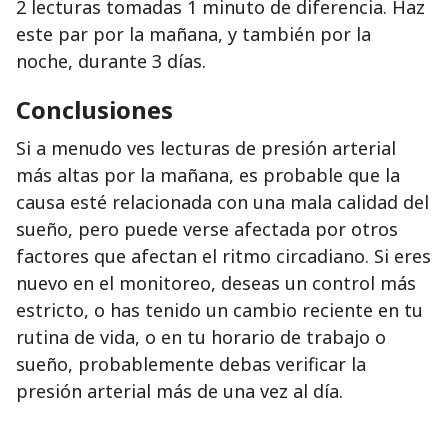
2 lecturas tomadas 1 minuto de diferencia. Haz
este par por la mañana, y también por la
noche, durante 3 días.
Conclusiones
Si a menudo ves lecturas de presión arterial
más altas por la mañana, es probable que la
causa esté relacionada con una mala calidad del
sueño, pero puede verse afectada por otros
factores que afectan el ritmo circadiano. Si eres
nuevo en el monitoreo, deseas un control más
estricto, o has tenido un cambio reciente en tu
rutina de vida, o en tu horario de trabajo o
sueño, probablemente debas verificar la
presión arterial más de una vez al día.