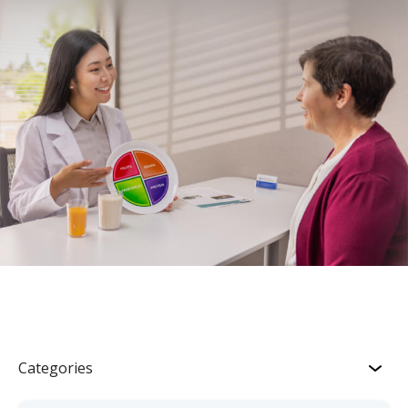
Categories