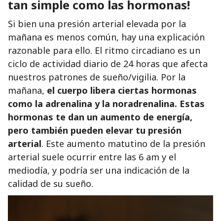
tan simple como las hormonas!
Si bien una presión arterial elevada por la
mañana es menos común, hay una explicación
razonable para ello. El ritmo circadiano es un
ciclo de actividad diario de 24 horas que afecta
nuestros patrones de sueño/vigilia. Por la
mañana,
el cuerpo libera ciertas hormonas
como la adrenalina y la noradrenalina.
Estas
hormonas te dan un aumento de energía,
pero también pueden elevar tu presión
arterial
. Este aumento matutino de la presión
arterial suele ocurrir entre las 6 am y el
mediodía, y podría ser una indicación de la
calidad de su sueño.