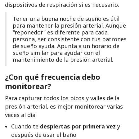
dispositivos de respiración si es necesario.
Tener una buena noche de sueño es útil
para mantener la presión arterial. Aunque
"reponedor" es diferente para cada
persona, ser consistente con tus patrones
de sueño ayuda. Apunta a un horario de
sueño similar para ayudar con el
mantenimiento de la presión arterial.
¿Con qué frecuencia debo
monitorear?
Para capturar todos los picos y valles de la
presión arterial, es mejor monitorear varias
veces al día:
Cuando te
despiertas por primera vez
y
después de usar el baño