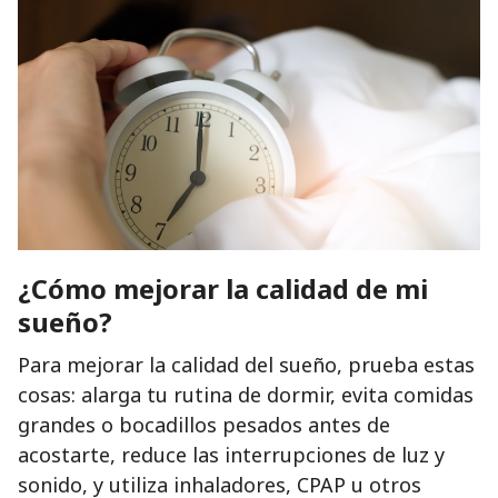
¿Cómo mejorar la calidad de mi
sueño?
Para mejorar la calidad del sueño, prueba estas
cosas: alarga tu rutina de dormir, evita comidas
grandes o bocadillos pesados antes de
acostarte, reduce las interrupciones de luz y
sonido, y utiliza inhaladores, CPAP u otros