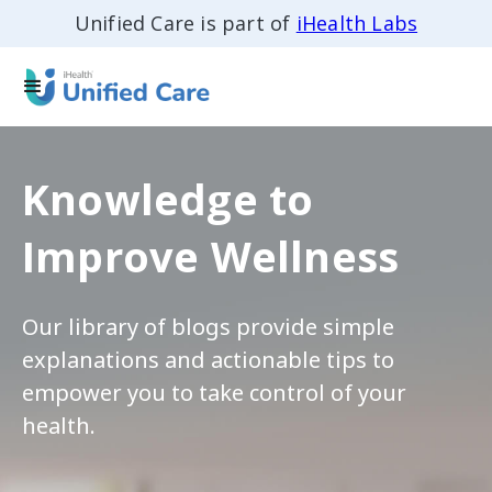
Unified Care is part of
iHealth Labs
Knowledge to
Improve Wellness
Our library of blogs provide simple
explanations and actionable tips to
empower you to take control of your
health.