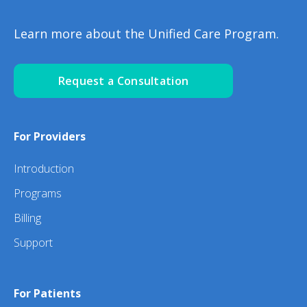
Learn more about the Unified Care Program.
Request a Consultation
For Providers
Introduction
Programs
Billing
Support
For Patients