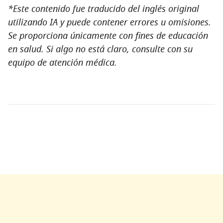
*Este contenido fue traducido del inglés original
utilizando IA y puede contener errores u omisiones.
Se proporciona únicamente con fines de educación
en salud. Si algo no está claro, consulte con su
equipo de atención médica.