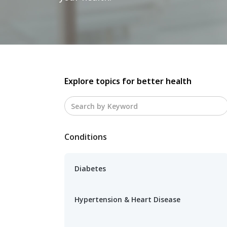
Explore topics for better health
Conditions
Diabetes
Hypertension & Heart Disease