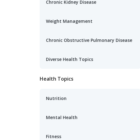
Chronic Kidney Disease
Weight Management
Chronic Obstructive Pulmonary Disease
Diverse Health Topics
Health Topics
Nutrition
Mental Health
Fitness