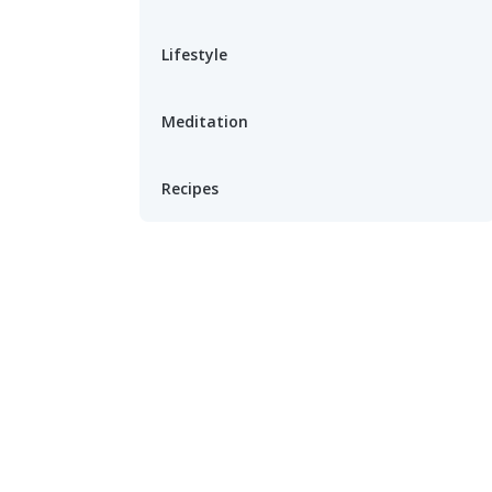
Lifestyle
Meditation
Recipes