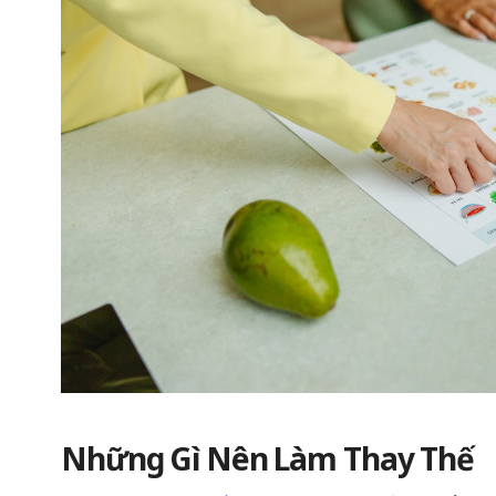
Những Gì Nên Làm Thay Thế