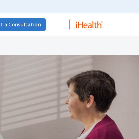
t a Consultation