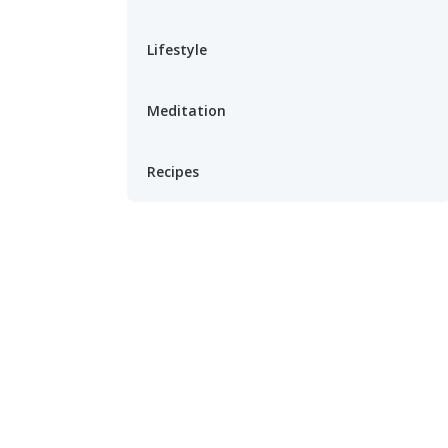
Lifestyle
Meditation
Recipes