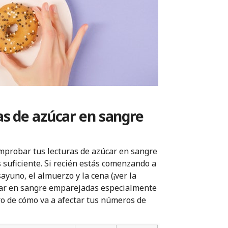
s de azúcar en sangre
omprobar tus lecturas de azúcar en sangre
suficiente. Si recién estás comenzando a
ayuno, el almuerzo y la cena (¡ver la
úcar en sangre emparejadas especialmente
ro de cómo va a afectar tus números de