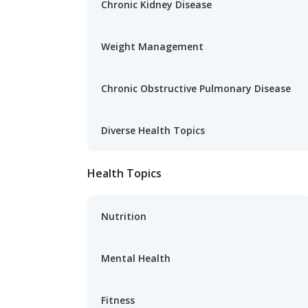
Chronic Kidney Disease
Weight Management
Chronic Obstructive Pulmonary Disease
Diverse Health Topics
Health Topics
Nutrition
Mental Health
Fitness