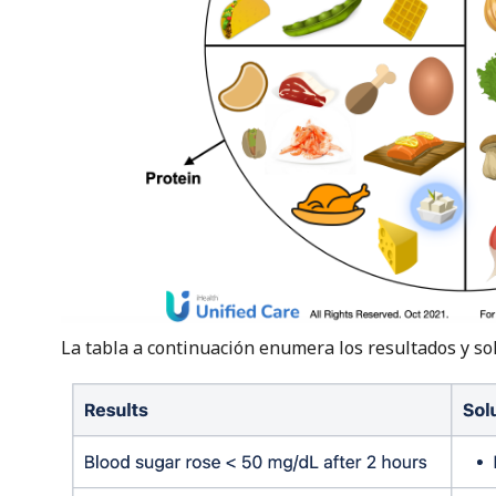
La tabla a continuación enumera los resultados y so