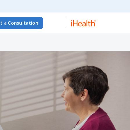
t a Consultation