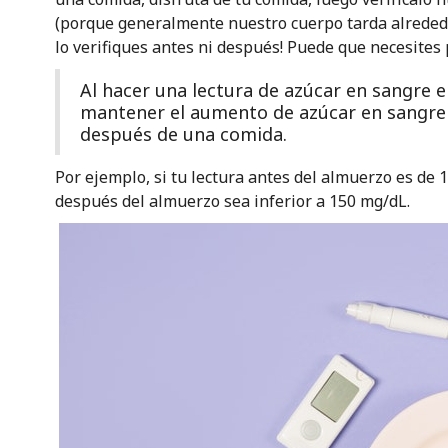
(porque generalmente nuestro cuerpo tarda alrededo
lo verifiques antes ni después! Puede que necesites
Al hacer una lectura de azúcar en sangre en
mantener el aumento de azúcar en sangre
después de una comida.
Por ejemplo, si tu lectura antes del almuerzo es de 1
después del almuerzo sea inferior a 150 mg/dL.