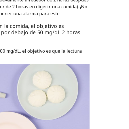
r de 2 horas en digerir una comida). ¡No
 poner una alarma para esto.
 la comida, el objetivo es
 por debajo de 50 mg/dL 2 horas
00 mg/dL, el objetivo es que la lectura