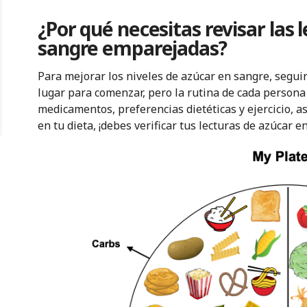
¿Por qué necesitas revisar las 
sangre emparejadas?
Para mejorar los niveles de azúcar en sangre, segui
lugar para comenzar, pero la rutina de cada persona
medicamentos, preferencias dietéticas y ejercicio, a
en tu dieta, ¡debes verificar tus lecturas de azúcar 