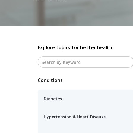
Explore topics for better health
Conditions
Diabetes
Hypertension & Heart Disease