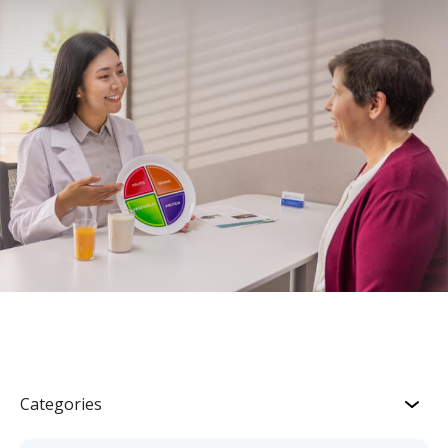
Categories