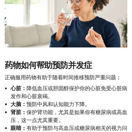
药物如何帮助预防并发症
正确服用药物有助于随着时间推移预防严重问题：
心脏：
降低血压或胆固醇保护你的心脏免受心脏病
发作和心脏衰竭。
大脑：
预防中风和认知能力下降。
肾脏：
保护肾功能，尤其是如果你有糖尿病或高血
压，这一点尤其重要。
眼睛：
有助于预防与高血压或糖尿病相关的视力问