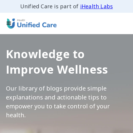
Unified Care is part of
iHealth Labs
Knowledge to
Improve Wellness
Our library of blogs provide simple
explanations and actionable tips to
empower you to take control of your
health.