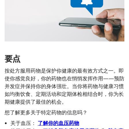
要点
按处方服用药物是保护你健康的最有效方式之一。即
使你感觉良好，你的药物也在悄悄发挥作用——预防
并发症并保持你的身体强壮。当你将药物与健康习惯
如均衡饮食、定期活动和定期体检相结合时，你为长
期健康提供了最佳的机会。
想了解更多关于特定药物的信息吗？
关于血压：
了解你的血压药物