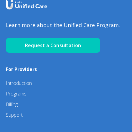
Learn more about the Unified Care Program.
Request a Consultation
For Providers
Introduction
Programs
Billing
Support