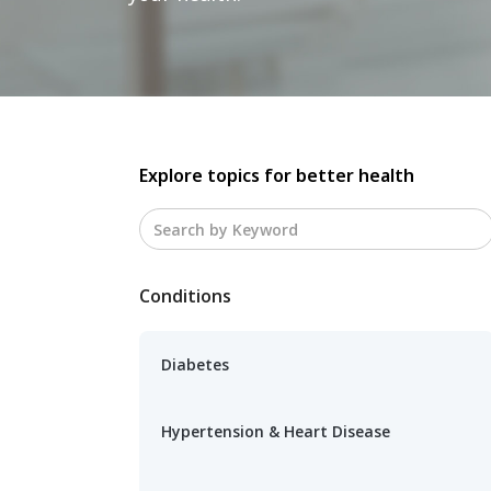
Explore topics for better health
Conditions
Diabetes
Hypertension & Heart Disease