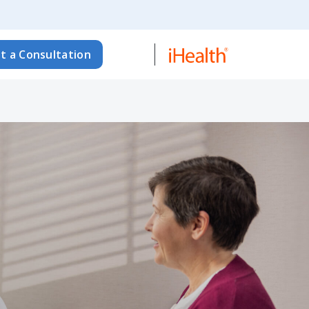
t a Consultation