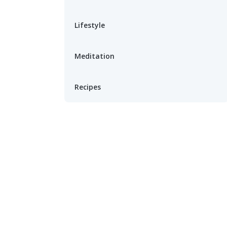
Lifestyle
Meditation
Recipes