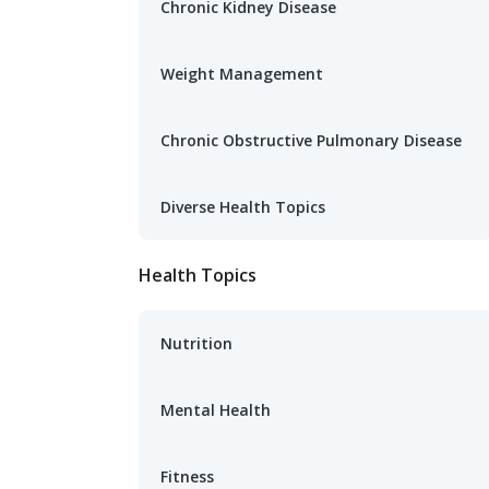
Chronic Kidney Disease
Weight Management
Chronic Obstructive Pulmonary Disease
Diverse Health Topics
Health Topics
Nutrition
Mental Health
Fitness