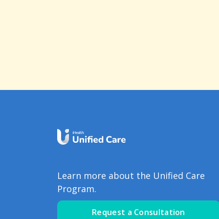
Learn more about the Unified Care
Program.
Request a Consultation