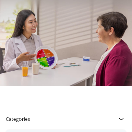
Categories