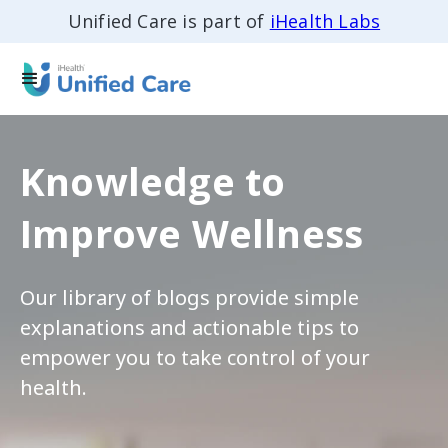
Unified Care is part of
iHealth Labs
Knowledge to
Improve Wellness
Our library of blogs provide simple
explanations and actionable tips to
empower you to take control of your
health.