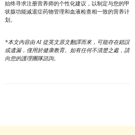
始终寻求注册营养师的个性化建议，以制定与您的甲
状腺功能减退症药物管理和血液检查相一致的营养计
划。
*本文內容由 AI 從英文原文翻譯而來，可能存在錯誤
或遺漏，僅用於健康教育。如有任何不清楚之處，請
向您的護理團隊諮詢。