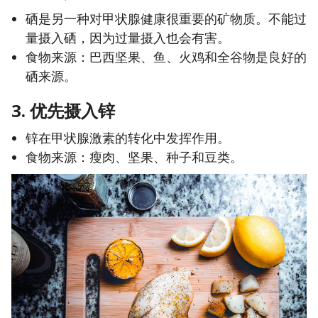
硒是另一种对甲状腺健康很重要的矿物质。不能过
量摄入硒，因为过量摄入也会有害。
食物来源：巴西坚果、鱼、火鸡和全谷物是良好的
硒来源。
3. 优先摄入锌
锌在甲状腺激素的转化中发挥作用。
食物来源：瘦肉、坚果、种子和豆类。