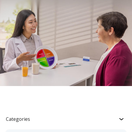
Categories