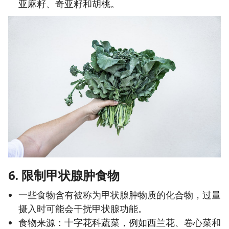
亚麻籽、奇亚籽和胡桃。
6. 限制甲状腺肿食物
一些食物含有被称为甲状腺肿物质的化合物，过量
摄入时可能会干扰甲状腺功能。
食物来源：十字花科蔬菜，例如西兰花、卷心菜和