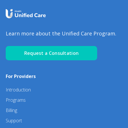
Learn more about the Unified Care Program.
Request a Consultation
For Providers
Introduction
Programs
Billing
Support