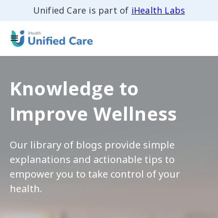
Unified Care is part of
iHealth Labs
Knowledge to
Improve Wellness
Our library of blogs provide simple
explanations and actionable tips to
empower you to take control of your
health.