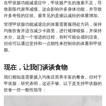
在甲状腺功能减退症中，甲状腺产生的激素不足，导
致新陈代谢率减慢。这会影响许多身体功能，并导致
许多奇怪的症状。最常见的是难以减轻的体重增加。
管理甲状腺功能减退症的体重需要服用处方药，保持
均衡饮食并适当减少卡路里，进行规律锻炼，并保持
水分。这是一个渐进的过程，有时可能会感到沮丧。
但你可以通过坚持和一点韧性来控制你的体重和甲状
腺。
现在，让我们谈谈食物
我们都知道需要摄入均衡且营养丰富的餐食。但对于
甲状腺，研究表明，这还不够。以下是支持甲状腺的
饮食一些一般性指导：