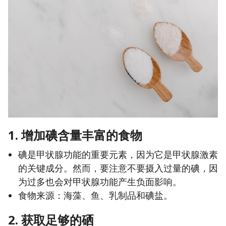
1. 增加碘含量丰富的食物
碘是甲状腺功能的重要元素，因为它是甲状腺激素
的关键成分。然而，要注意不要摄入过量的碘，因
为过多也会对甲状腺功能产生负面影响。
食物来源：海藻、鱼、乳制品和碘盐。
2. 获取足够的硒