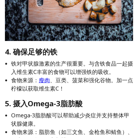
4.
确保足够的铁
铁对甲状腺激素的生产很重要。与含铁食品一起摄
入维生素C丰富的食物可以增强铁的吸收。
食物来源：
瘦肉
、豆类、菠菜和强化谷物。加一点
柠檬以获取维生素C！
5. 摄入Omega-3脂肪酸
Omega-3脂肪酸可以帮助减少炎症并支持整体甲
状腺健康。
食物来源：脂肪鱼（如三文鱼、金枪鱼和鲭鱼）、