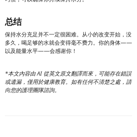
总结
保持水分充足并不一定很困难。从小的改变开始，没
多久，喝足够的水就会变得毫不费力。你的身体——
以及能量水平——会感谢你！
*本文內容由 AI 從英文原文翻譯而來，可能存在錯誤
或遺漏，僅用於健康教育。如有任何不清楚之處，請
向您的護理團隊諮詢。