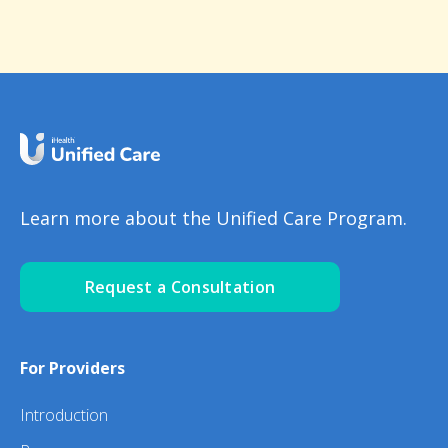
Learn more about the Unified Care Program.
Request a Consultation
For Providers
Introduction