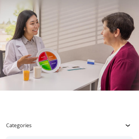
Categories