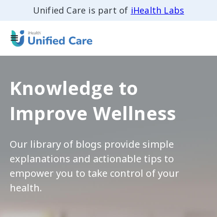
Unified Care is part of
iHealth Labs
Knowledge to
Improve Wellness
Our library of blogs provide simple
explanations and actionable tips to
empower you to take control of your
health.