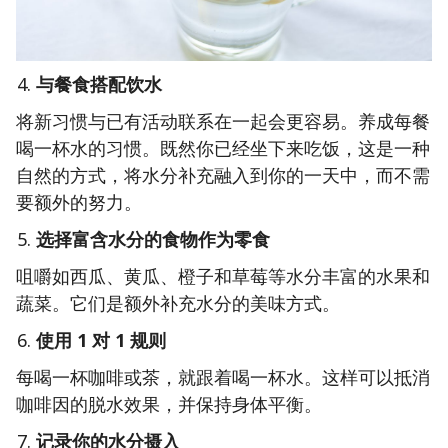
与餐食搭配饮水
将新习惯与已有活动联系在一起会更容易。养成每餐
喝一杯水的习惯。既然你已经坐下来吃饭，这是一种
自然的方式，将水分补充融入到你的一天中，而不需
要额外的努力。
选择富含水分的食物作为零食
咀嚼如西瓜、黄瓜、橙子和草莓等水分丰富的水果和
蔬菜。它们是额外补充水分的美味方式。
使用 1 对 1 规则
每喝一杯咖啡或茶，就跟着喝一杯水。这样可以抵消
咖啡因的脱水效果，并保持身体平衡。
记录你的水分摄入