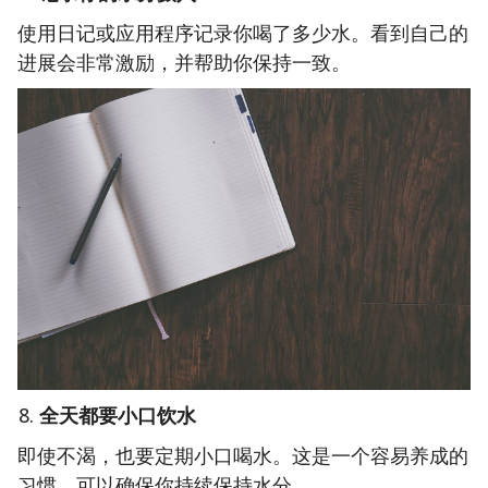
使用日记或应用程序记录你喝了多少水。看到自己的
进展会非常激励，并帮助你保持一致。
全天都要小口饮水
即使不渴，也要定期小口喝水。这是一个容易养成的
习惯，可以确保你持续保持水分。