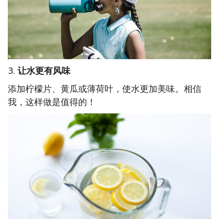
让水更有风味
添加柠檬片、黄瓜或薄荷叶，使水更加美味。相信
我，这样做是值得的！