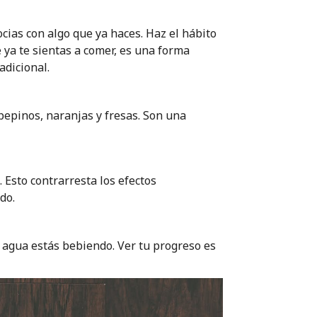
cias con algo que ya haces. Haz el hábito
ya te sientas a comer, es una forma
adicional.
pepinos, naranjas y fresas. Son una
. Esto contrarresta los efectos
do.
o agua estás bebiendo. Ver tu progreso es