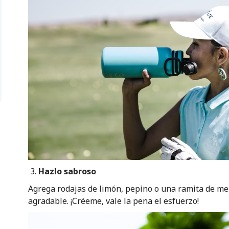
Hazlo sabroso
Agrega rodajas de limón, pepino o una ramita de me
agradable. ¡Créeme, vale la pena el esfuerzo!