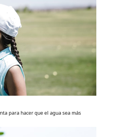
nta para hacer que el agua sea más