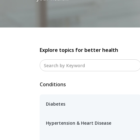
Explore topics for better health
Conditions
Diabetes
Hypertension & Heart Disease