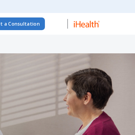
t a Consultation