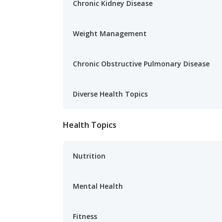
Chronic Kidney Disease
Weight Management
Chronic Obstructive Pulmonary Disease
Diverse Health Topics
Health Topics
Nutrition
Mental Health
Fitness