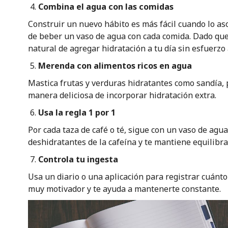
Combina el agua con las comidas
Construir un nuevo hábito es más fácil cuando lo aso
de beber un vaso de agua con cada comida. Dado que 
natural de agregar hidratación a tu día sin esfuerzo 
Merenda con alimentos ricos en agua
Mastica frutas y verduras hidratantes como sandía, 
manera deliciosa de incorporar hidratación extra.
Usa la regla 1 por 1
Por cada taza de café o té, sigue con un vaso de agua
deshidratantes de la cafeína y te mantiene equilibra
Controla tu ingesta
Usa un diario o una aplicación para registrar cuánt
muy motivador y te ayuda a mantenerte constante.