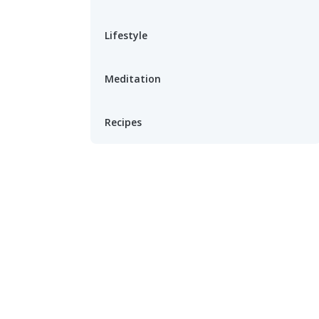
Lifestyle
Meditation
Recipes