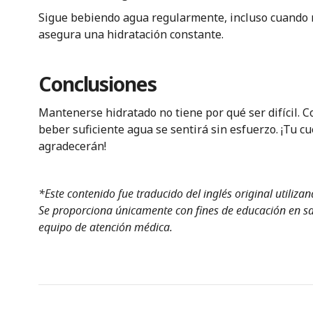
Sigue bebiendo agua regularmente, incluso cuando no
asegura una hidratación constante.
Conclusiones
Mantenerse hidratado no tiene por qué ser difícil. 
beber suficiente agua se sentirá sin esfuerzo. ¡Tu 
agradecerán!
*Este contenido fue traducido del inglés original utiliza
Se proporciona únicamente con fines de educación en sal
equipo de atención médica.