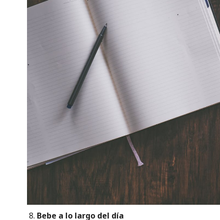
Bebe a lo largo del día