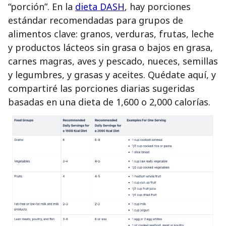
“porción”. En la
dieta DASH
, hay porciones
estándar recomendadas para grupos de
alimentos clave: granos, verduras, frutas, leche
y productos lácteos sin grasa o bajos en grasa,
carnes magras, aves y pescado, nueces, semillas
y legumbres, y grasas y aceites. Quédate aquí, y
compartiré las porciones diarias sugeridas
basadas en una dieta de 1,600 o 2,000 calorías.