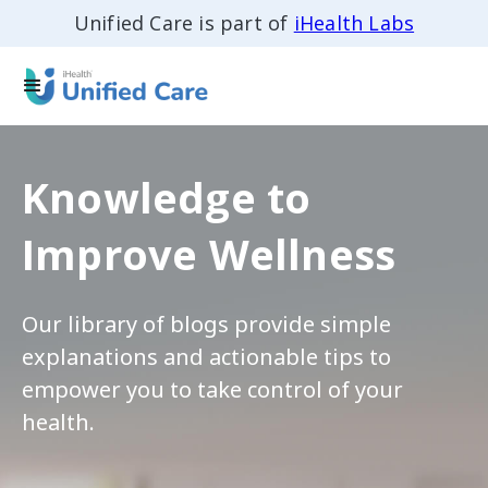
Unified Care is part of
iHealth Labs
Knowledge to
Improve Wellness
Our library of blogs provide simple
explanations and actionable tips to
empower you to take control of your
health.