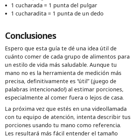
1 cucharada = 1 punta del pulgar
1 cucharadita = 1 punta de un dedo
Conclusiones
Espero que esta guía te dé una idea útil de
cuánto comer de cada grupo de alimentos para
un estilo de vida más saludable. Aunque tu
mano no es la herramienta de medición más
precisa, definitivamente es “útil” (¡juego de
palabras intencionado!) al estimar porciones,
especialmente al comer fuera o lejos de casa.
La próxima vez que estés en una videollamada
con tu equipo de atención, intenta describir tus
porciones usando tu mano como referencia.
Les resultará más fácil entender el tamaño