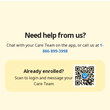
Need help from us?
Chat with your Care Team on the app, or call us at
1-
866-899-3998
Already enrolled?
Scan to login and message your
Care Team