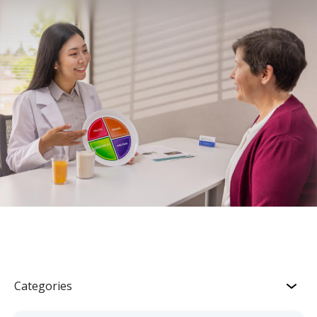
Categories