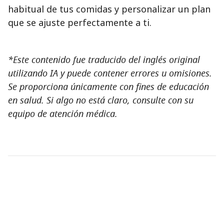
habitual de tus comidas y personalizar un plan
que se ajuste perfectamente a ti.
*Este contenido fue traducido del inglés original
utilizando IA y puede contener errores u omisiones.
Se proporciona únicamente con fines de educación
en salud. Si algo no está claro, consulte con su
equipo de atención médica.