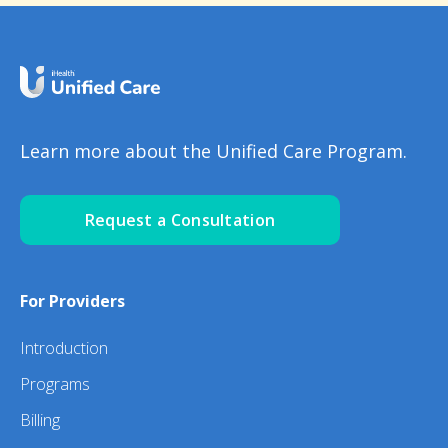
Learn more about the Unified Care Program.
Request a Consultation
For Providers
Introduction
Programs
Billing