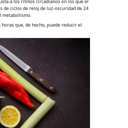
sta a los ritmos circadianos en los que el
de ciclos de reloj de luz-oscuridad de 24
el metabolismo.
6 horas que, de hecho, puede reducir el