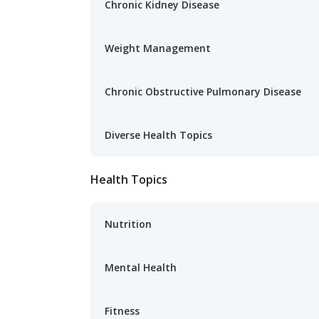
Chronic Kidney Disease
Weight Management
Chronic Obstructive Pulmonary Disease
Diverse Health Topics
Health Topics
Nutrition
Mental Health
Fitness