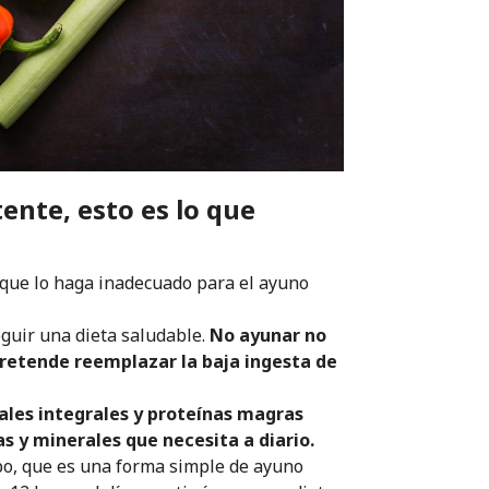
ente, esto es lo que
que lo haga inadecuado para el ayuno
guir una dieta saludable.
No ayunar no
pretende reemplazar la baja ingesta de
ales integrales y proteínas magras
s y minerales que necesita a diario.
mpo, que es una forma simple de ayuno