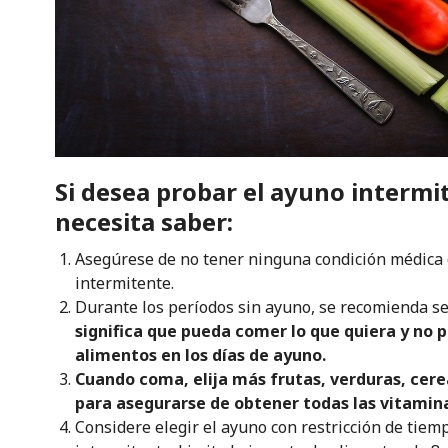
Si desea probar el ayuno intermit
necesita saber:
Asegúrese de no tener ninguna condición médica 
intermitente.
Durante los períodos sin ayuno, se recomienda se
significa que pueda comer lo que quiera y no 
alimentos en los días de ayuno.
Cuando coma, elija más frutas, verduras, cere
para asegurarse de obtener todas las vitamina
Considere elegir el ayuno con restricción de tie