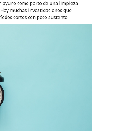
n ayuno como parte de una limpieza
l. Hay muchas investigaciones que
odos cortos con poco sustento.