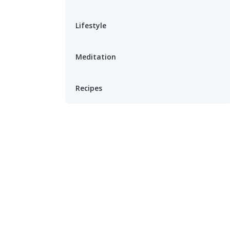
Lifestyle
Meditation
Recipes