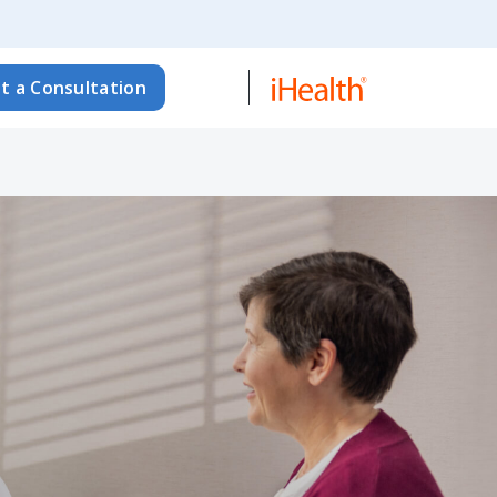
t a Consultation