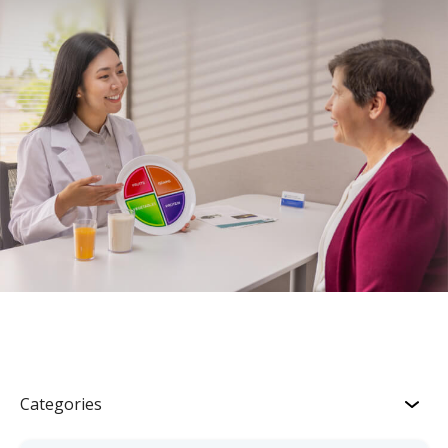
Categories