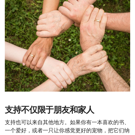
支持不仅限于朋友和家人
支持也可以来自其他地方。如果你有一本喜欢的书、
一个爱好，或者一只让你感觉更好的宠物，把它们纳