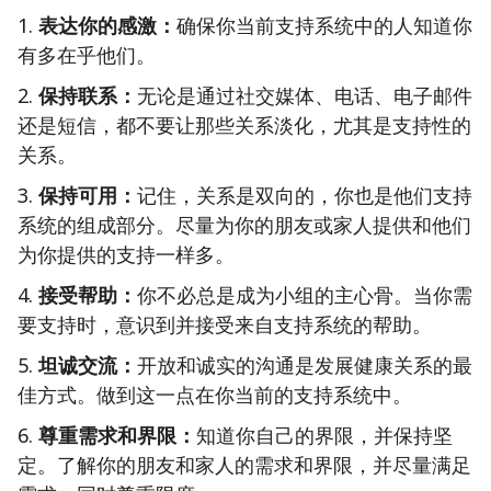
1.
表达你的感激：
确保你当前支持系统中的人知道你
有多在乎他们。
2.
保持联系：
无论是通过社交媒体、电话、电子邮件
还是短信，都不要让那些关系淡化，尤其是支持性的
关系。
3.
保持可用：
记住，关系是双向的，你也是他们支持
系统的组成部分。尽量为你的朋友或家人提供和他们
为你提供的支持一样多。
4.
接受帮助：
你不必总是成为小组的主心骨。当你需
要支持时，意识到并接受来自支持系统的帮助。
5.
坦诚交流：
开放和诚实的沟通是发展健康关系的最
佳方式。做到这一点在你当前的支持系统中。
6.
尊重需求和界限：
知道你自己的界限，并保持坚
定。了解你的朋友和家人的需求和界限，并尽量满足