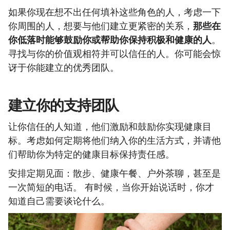
如果你现在想不出任何填补这些角色的人，考虑一下
你周围的人，想要与他们建立更紧密的关系，
那些在
你低落时能够鼓励你或帮助你保持积极和健康的人
。
寻找与你的价值观相符并可以信任的人。你可能会惊
讶于你能建立的优秀团队。
建立你的支持团队
让你信任的人知道，他们激励和鼓励你实现健康目
标。考虑如何定期将他们纳入你的生活方式，并请他
们帮助你为特定的健康目标保持责任感。
安排定期见面：散步、健康午餐、户外茶聊，甚至是
一次简短的电话。 有时候，当你开始说话时，你才
知道自己需要谈论什么。