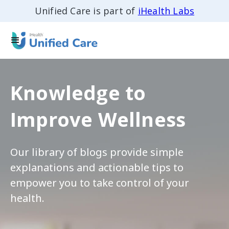
Unified Care is part of
iHealth Labs
Knowledge to
Improve Wellness
Our library of blogs provide simple
explanations and actionable tips to
empower you to take control of your
health.