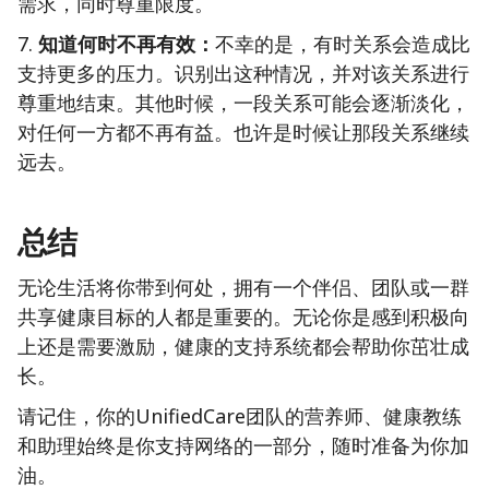
需求，同时尊重限度。
7.
知道何时不再有效：
不幸的是，有时关系会造成比
支持更多的压力。识别出这种情况，并对该关系进行
尊重地结束。其他时候，一段关系可能会逐渐淡化，
对任何一方都不再有益。也许是时候让那段关系继续
远去。
总结
无论生活将你带到何处，拥有一个伴侣、团队或一群
共享健康目标的人都是重要的。无论你是感到积极向
上还是需要激励，健康的支持系统都会帮助你茁壮成
长。
请记住，你的UnifiedCare团队的营养师、健康教练
和助理始终是你支持网络的一部分，随时准备为你加
油。