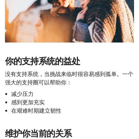
你的支持系统的益处
没有支持系统，当挑战来临时很容易感到孤单。一个
强大的支持圈可以帮助你：
减少压力
感到更加充实
在艰难时期建立韧性
维护你当前的关系