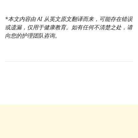
*本文内容由 AI 从英文原文翻译而来，可能存在错误
或遗漏，仅用于健康教育。如有任何不清楚之处，请
向您的护理团队咨询。