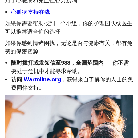
对于心脏病和充血性心力衰竭：
心脏病支持在线
如果你需要帮助找到一个小组，你的护理团队或医生
可以推荐适合你的选择。
如果你感到情绪困扰，无论是否与健康有关，都有免
费的保密资源：
随时拨打或发短信至988，全国范围内
— 你不需
要处于危机中才能寻求帮助。
访问
Warmline.org
，获得来自了解你的人士的免
费同伴支持。