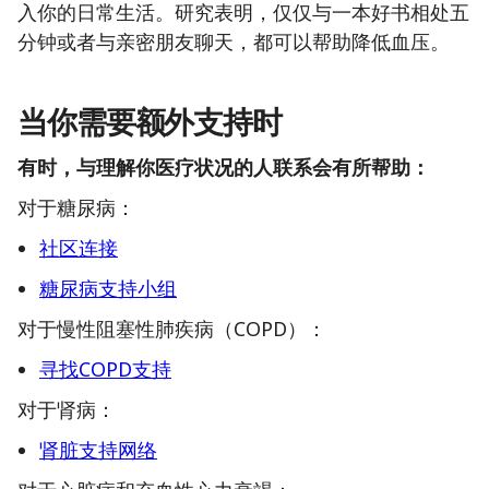
入你的日常生活。研究表明，仅仅与一本好书相处五
分钟或者与亲密朋友聊天，都可以帮助降低血压。
当你需要额外支持时
有时，与理解你医疗状况的人联系会有所帮助：
对于糖尿病：
社区连接
糖尿病支持小组
对于慢性阻塞性肺疾病（COPD）：
寻找COPD支持
对于肾病：
肾脏支持网络