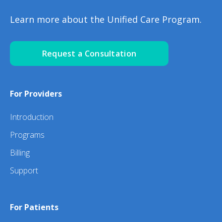
Learn more about the Unified Care Program.
Request a Consultation
For Providers
Introduction
Programs
Billing
Support
For Patients