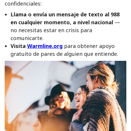
confidenciales:
Llama o envía un mensaje de texto al 988
en cualquier momento, a nivel nacional
—
no necesitas estar en crisis para
comunicarte.
Visita
Warmline.org
para obtener apoyo
gratuito de pares de alguien que entiende.