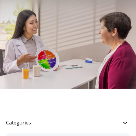
Categories