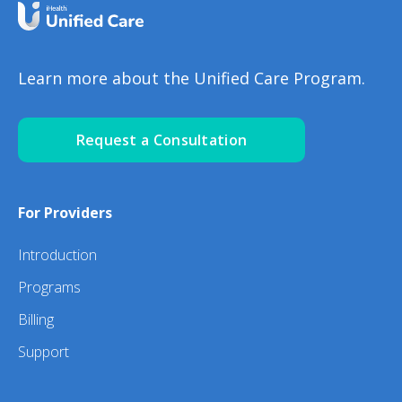
Learn more about the Unified Care Program.
Request a Consultation
For Providers
Introduction
Programs
Billing
Support