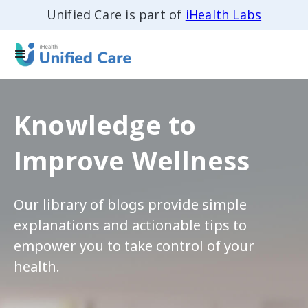
Unified Care is part of
iHealth Labs
Knowledge to
Improve Wellness
Our library of blogs provide simple
explanations and actionable tips to
empower you to take control of your
health.