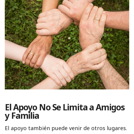
El Apoyo No Se Limita a Amigos
y Familia
El apoyo también puede venir de otros lugares.