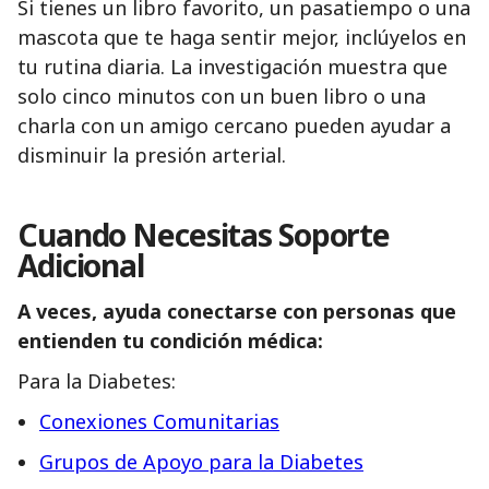
Si tienes un libro favorito, un pasatiempo o una
mascota que te haga sentir mejor, inclúyelos en
tu rutina diaria. La investigación muestra que
solo cinco minutos con un buen libro o una
charla con un amigo cercano pueden ayudar a
disminuir la presión arterial.
Cuando Necesitas Soporte
Adicional
A veces, ayuda conectarse con personas que
entienden tu condición médica:
Para la Diabetes:
Conexiones Comunitarias
Grupos de Apoyo para la Diabetes