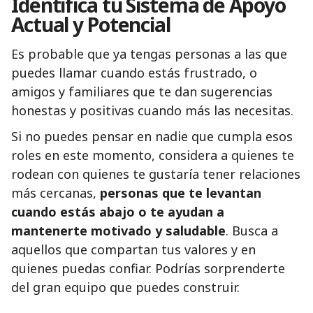
Identifica tu Sistema de Apoyo
Actual y Potencial
Es probable que ya tengas personas a las que
puedes llamar cuando estás frustrado, o
amigos y familiares que te dan sugerencias
honestas y positivas cuando más las necesitas.
Si no puedes pensar en nadie que cumpla esos
roles en este momento, considera a quienes te
rodean con quienes te gustaría tener relaciones
más cercanas,
personas que te levantan
cuando estás abajo o te ayudan a
mantenerte motivado y saludable
. Busca a
aquellos que compartan tus valores y en
quienes puedas confiar. Podrías sorprenderte
del gran equipo que puedes construir.