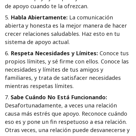
de apoyo cuando te la ofrezcan.
5.
Habla Abiertamente:
La comunicación
abierta y honesta es la mejor manera de hacer
crecer relaciones saludables. Haz esto en tu
sistema de apoyo actual.
6.
Respeta Necesidades y Límites:
Conoce tus
propios límites, y sé firme con ellos. Conoce las
necesidades y límites de tus amigos y
familiares, y trata de satisfacer necesidades
mientras respetas límites.
7.
Sabe Cuándo No Está Funcionando:
Desafortunadamente, a veces una relación
causa más estrés que apoyo. Reconoce cuándo
eso es y pone un fin respetuoso a esa relación.
Otras veces, una relación puede desvanecerse y