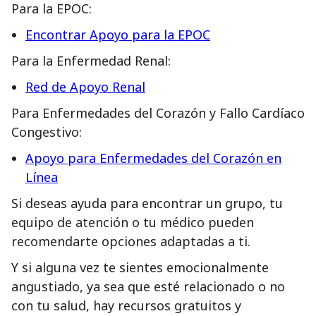
Para la EPOC:
Encontrar Apoyo para la EPOC
Para la Enfermedad Renal:
Red de Apoyo Renal
Para Enfermedades del Corazón y Fallo Cardíaco
Congestivo:
Apoyo para Enfermedades del Corazón en
Línea
Si deseas ayuda para encontrar un grupo, tu
equipo de atención o tu médico pueden
recomendarte opciones adaptadas a ti.
Y si alguna vez te sientes emocionalmente
angustiado, ya sea que esté relacionado o no
con tu salud, hay recursos gratuitos y