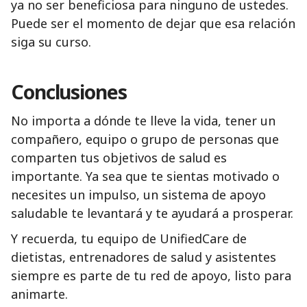
ya no ser beneficiosa para ninguno de ustedes.
Puede ser el momento de dejar que esa relación
siga su curso.
Conclusiones
No importa a dónde te lleve la vida, tener un
compañero, equipo o grupo de personas que
comparten tus objetivos de salud es
importante. Ya sea que te sientas motivado o
necesites un impulso, un sistema de apoyo
saludable te levantará y te ayudará a prosperar.
Y recuerda, tu equipo de UnifiedCare de
dietistas, entrenadores de salud y asistentes
siempre es parte de tu red de apoyo, listo para
animarte.