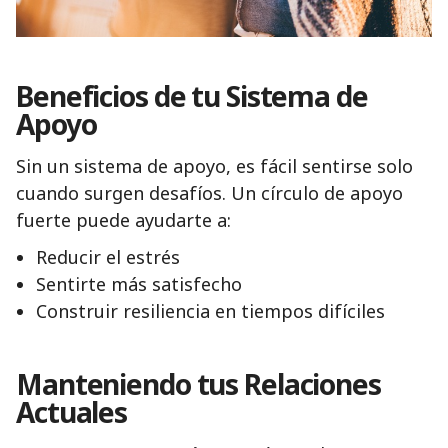
Beneficios de tu Sistema de
Apoyo
Sin un sistema de apoyo, es fácil sentirse solo
cuando surgen desafíos. Un círculo de apoyo
fuerte puede ayudarte a:
Reducir el estrés
Sentirte más satisfecho
Construir resiliencia en tiempos difíciles
Manteniendo tus Relaciones
Actuales