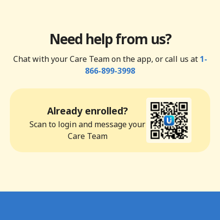
Need help from us?
Chat with your Care Team on the app, or call us at
1-
866-899-3998
Already enrolled?
Scan to login and message your
Care Team