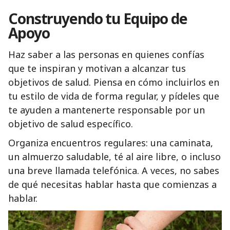
Construyendo tu Equipo de
Apoyo
Haz saber a las personas en quienes confías
que te inspiran y motivan a alcanzar tus
objetivos de salud. Piensa en cómo incluirlos en
tu estilo de vida de forma regular, y pídeles que
te ayuden a mantenerte responsable por un
objetivo de salud específico.
Organiza encuentros regulares: una caminata,
un almuerzo saludable, té al aire libre, o incluso
una breve llamada telefónica. A veces, no sabes
de qué necesitas hablar hasta que comienzas a
hablar.