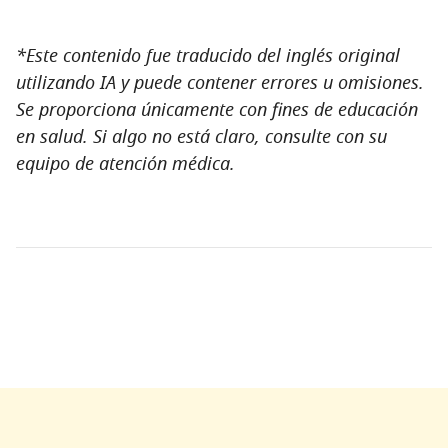
*Este contenido fue traducido del inglés original
utilizando IA y puede contener errores u omisiones.
Se proporciona únicamente con fines de educación
en salud. Si algo no está claro, consulte con su
equipo de atención médica.