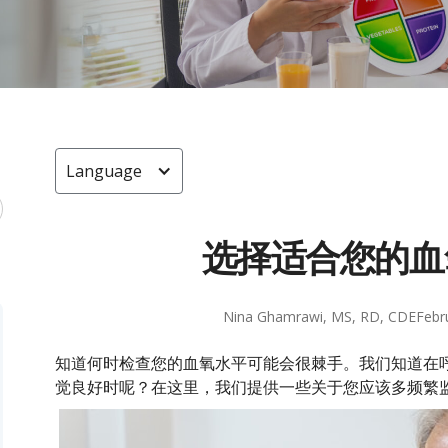
Language
选择适合您的血
Nina Ghamrawi, MS, RD, CDE
Febr
知道何时检查您的血氧水平可能会很棘手。我们知道在
觉良好时呢？在这里，我们提供一些关于您应该多频繁