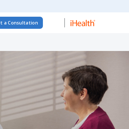
t a Consultation