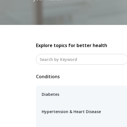
Explore topics for better health
Conditions
Diabetes
Hypertension & Heart Disease