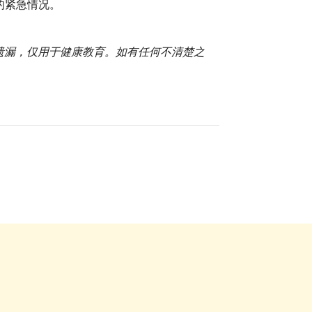
的紧急情况。
或遗漏，仅用于健康教育。如有任何不清楚之