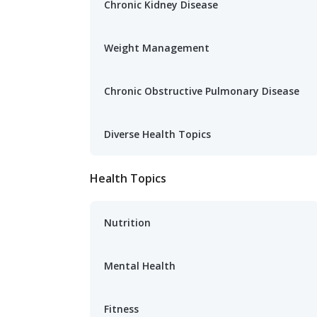
Chronic Kidney Disease
Weight Management
Chronic Obstructive Pulmonary Disease
Diverse Health Topics
Health Topics
Nutrition
Mental Health
Fitness