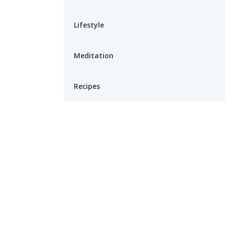
Lifestyle
Meditation
Recipes