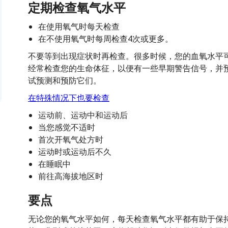
定期检查氧气水平
在使用氧气时每天检查
在不使用氧气时每周检查4次或更多。
不要等到出现症状时再检查。很多时候，您的血氧水平
经常检查您的生命体征，以便有一些早期警告信号，并
试预测和预防它们。
在特殊情况下也要检查
运动前、运动中和运动后
当您感觉不适时
首次开氧气处方时
运动时或运动后不久
在睡眠中
前往高海拔地区时
要点
无论您的氧气水平如何，每天检查氧气水平都有助于保