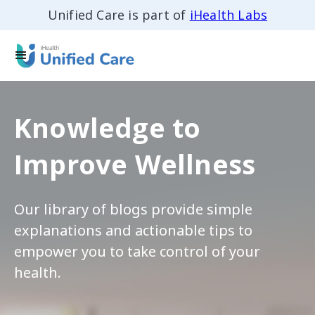
Unified Care is part of
iHealth Labs
Knowledge to
Improve Wellness
Our library of blogs provide simple
explanations and actionable tips to
empower you to take control of your
health.