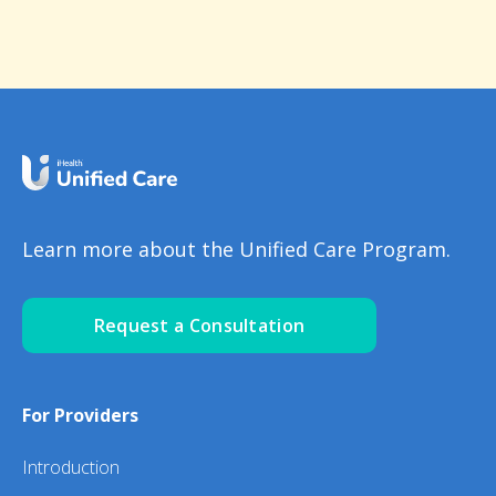
Learn more about the Unified Care Program.
Request a Consultation
For Providers
Introduction