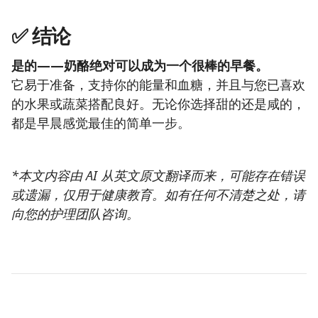
✅
结论
是的——奶酪绝对可以成为一个很棒的早餐。
它易于准备，支持你的能量和血糖，并且与您已喜欢
的水果或蔬菜搭配良好。无论你选择甜的还是咸的，
都是早晨感觉最佳的简单一步。
*本文内容由 AI 从英文原文翻译而来，可能存在错误
或遗漏，仅用于健康教育。如有任何不清楚之处，请
向您的护理团队咨询。