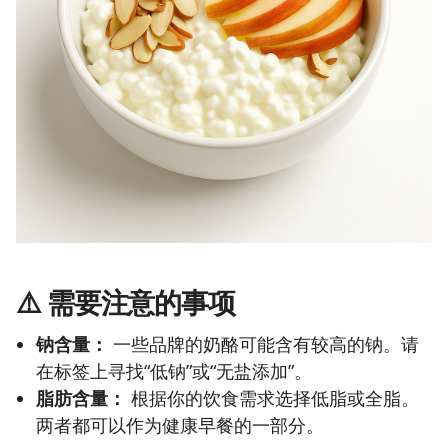
⚠️
需要注意的事项
钠含量：
一些品牌的奶酪可能含有较高的钠。请
在标签上寻找“低钠”或“无盐添加”。
脂肪含量：
根据你的饮食需求选择低脂或全脂。
两者都可以作为健康早餐的一部分。