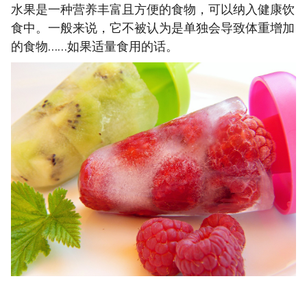
水果是一种营养丰富且方便的食物，可以纳入健康饮
食中。一般来说，它不被认为是单独会导致体重增加
的食物……如果适量食用的话。