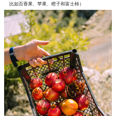
比如百香果、苹果、橙子和富士柿）