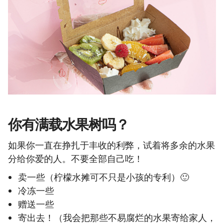
你有满载水果树吗？
如果你一直在挣扎于丰收的利弊，试着将多余的水果
分给你爱的人。不要全部自己吃！
卖一些（柠檬水摊可不只是小孩的专利）🙂
冷冻一些
赠送一些
寄出去！（我会把那些不易腐烂的水果寄给家人，