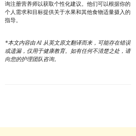
询注册营养师以获取个性化建议。他们可以根据你的
个人需求和目标提供关于水果和其他食物适量摄入的
指导。
*本文内容由 AI 从英文原文翻译而来，可能存在错误
或遗漏，仅用于健康教育。如有任何不清楚之处，请
向您的护理团队咨询。