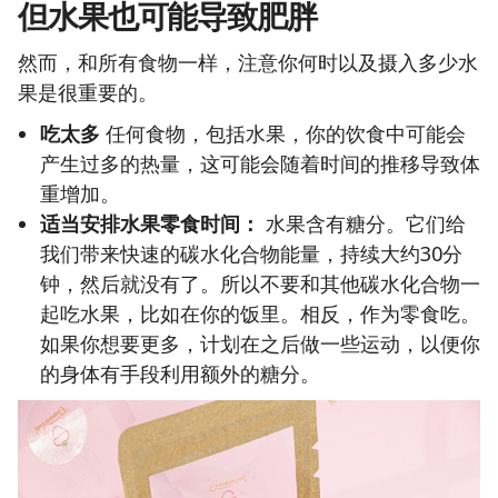
但水果也可能导致肥胖
然而，和所有食物一样，注意你何时以及摄入多少水
果是很重要的。
吃太多
任何食物，包括水果，你的饮食中可能会
产生过多的热量，这可能会随着时间的推移导致体
重增加。
适当安排水果零食时间：
水果含有糖分。它们给
我们带来快速的碳水化合物能量，持续大约30分
钟，然后就没有了。所以不要和其他碳水化合物一
起吃水果，比如在你的饭里。相反，作为零食吃。
如果你想要更多，计划在之后做一些运动，以便你
的身体有手段利用额外的糖分。