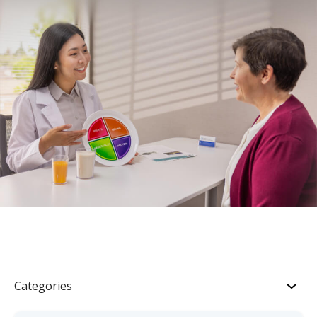
Categories