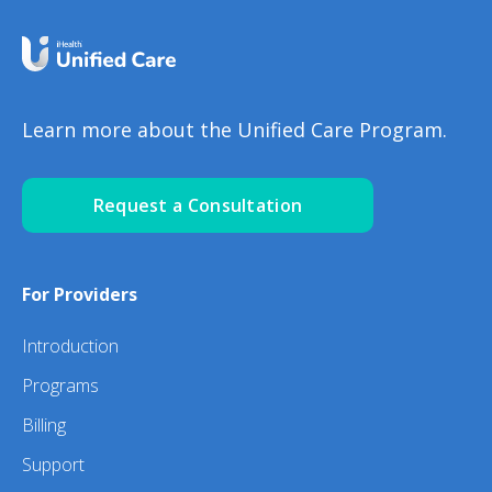
Learn more about the Unified Care Program.
Request a Consultation
For Providers
Introduction
Programs
Billing
Support