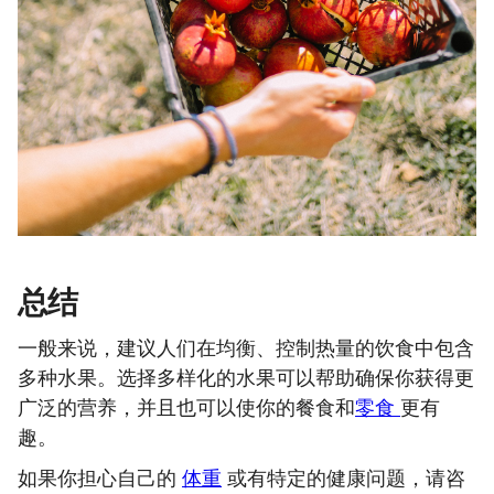
总结
一般来说，建议人们在均衡、控制热量的饮食中包含
多种水果。选择多样化的水果可以帮助确保你获得更
广泛的营养，并且也可以使你的餐食和
零食
更有
趣。
如果你担心自己的
体重
或有特定的健康问题，请咨