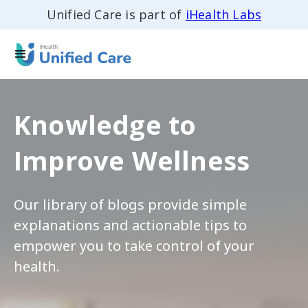
Unified Care is part of
iHealth Labs
Knowledge to
Improve Wellness
Our library of blogs provide simple
explanations and actionable tips to
empower you to take control of your
health.