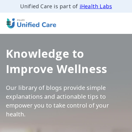
Unified Care is part of
iHealth Labs
Knowledge to
Improve Wellness
Our library of blogs provide simple
explanations and actionable tips to
empower you to take control of your
health.