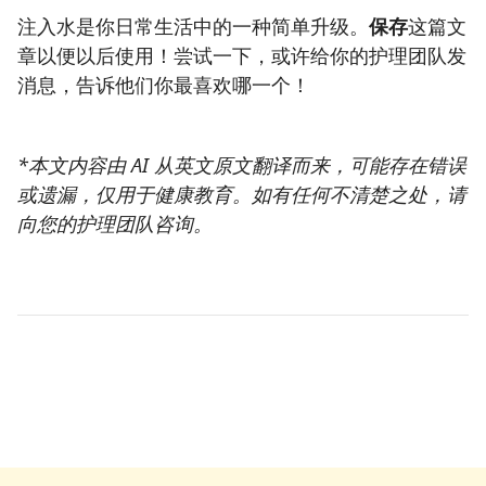
注入水是你日常生活中的一种简单升级。
保存
这篇文
章以便以后使用！尝试一下，或许给你的护理团队发
消息，告诉他们你最喜欢哪一个！
*本文内容由 AI 从英文原文翻译而来，可能存在错误
或遗漏，仅用于健康教育。如有任何不清楚之处，请
向您的护理团队咨询。