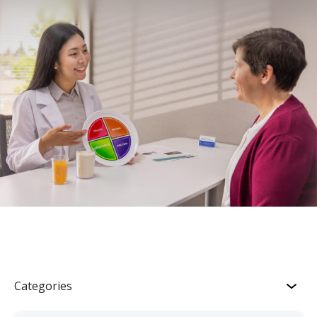
Categories