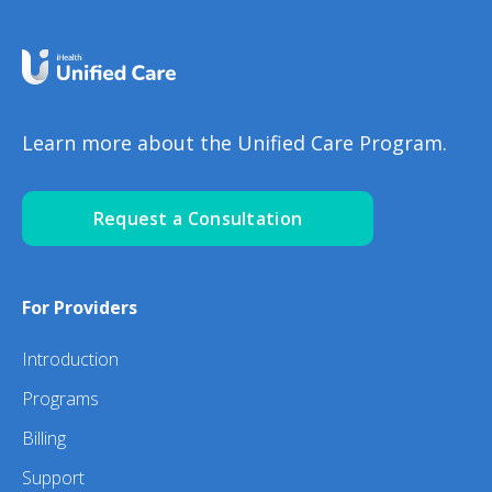
Learn more about the Unified Care Program.
Request a Consultation
For Providers
Introduction
Programs
Billing
Support