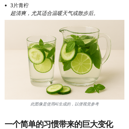
3片青柠
超清爽，尤其适合温暖天气或散步后。
此图像是使用AI生成的，以便视觉参考
一个简单的习惯带来的巨大变化