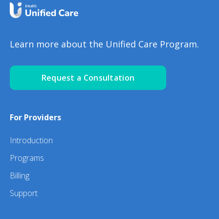
Learn more about the Unified Care Program.
Request a Consultation
For Providers
Introduction
Programs
Billing
Support