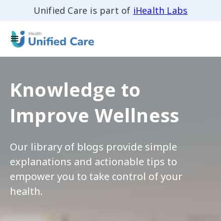
Unified Care is part of
iHealth Labs
Knowledge to
Improve Wellness
Our library of blogs provide simple
explanations and actionable tips to
empower you to take control of your
health.