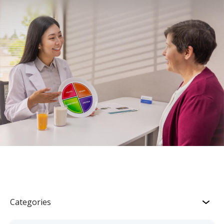
Categories