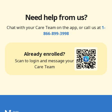
Need help from us?
Chat with your Care Team on the app, or call us at
1-
866-899-3998
Already enrolled?
Scan to login and message your
Care Team