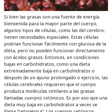
Si bien las grasas son una fuente de energía
bienvenida para la mayor parte del cuerpo,
algunos tipos de células, como las del cerebro,
tienen necesidades especiales. Estas células
podrían funcionar fácilmente con glucosa de la
dieta, pero no pueden funcionar directamente
con ácidos grasos. Entonces, en condiciones
bajas en carbohidratos, como una dieta
extremadamente baja en carbohidratos o
después de un ayuno prolongado o ejercicio, las
células cerebrales requieren que el cuerpo
produzca moléculas similares a las grasas
llamadas cuerpos cetónicos. Es por eso que una
dieta muy baja en carbohidratos a veces se
llama "cetogénica". Los cuerpos cetónicos