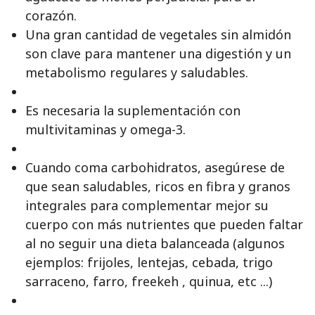
corazón.
Una gran cantidad de vegetales sin almidón
son clave para mantener una digestión y un
metabolismo regulares y saludables.
Es necesaria la suplementación con
multivitaminas y omega-3.
Cuando coma carbohidratos, asegúrese de
que sean saludables, ricos en fibra y granos
integrales para complementar mejor su
cuerpo con más nutrientes que pueden faltar
al no seguir una dieta balanceada (algunos
ejemplos: frijoles, lentejas, cebada, trigo
sarraceno, farro, freekeh , quinua, etc ...)