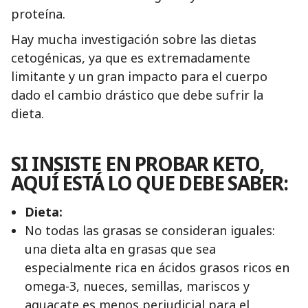
proteína.
Hay mucha investigación sobre las dietas
cetogénicas, ya que es extremadamente
limitante y un gran impacto para el cuerpo
dado el cambio drástico que debe sufrir la
dieta.
SI INSISTE EN PROBAR KETO,
AQUÍ ESTÁ LO QUE DEBE SABER:
Dieta:
No todas las grasas se consideran iguales:
una dieta alta en grasas que sea
especialmente rica en ácidos grasos ricos en
omega-3, nueces, semillas, mariscos y
aguacate es menos perjudicial para el