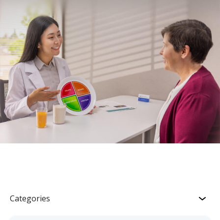
Categories