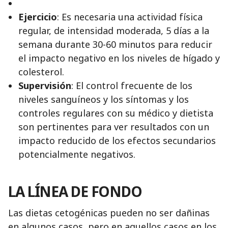
Ejercicio
: Es necesaria una actividad física
regular, de intensidad moderada, 5 días a la
semana durante 30-60 minutos para reducir
el impacto negativo en los niveles de hígado y
colesterol.
Supervisión
: El control frecuente de los
niveles sanguíneos y los síntomas y los
controles regulares con su médico y dietista
son pertinentes para ver resultados con un
impacto reducido de los efectos secundarios
potencialmente negativos.
LA LÍNEA DE FONDO
Las dietas cetogénicas pueden no ser dañinas
en algunos casos, pero en aquellos casos en los