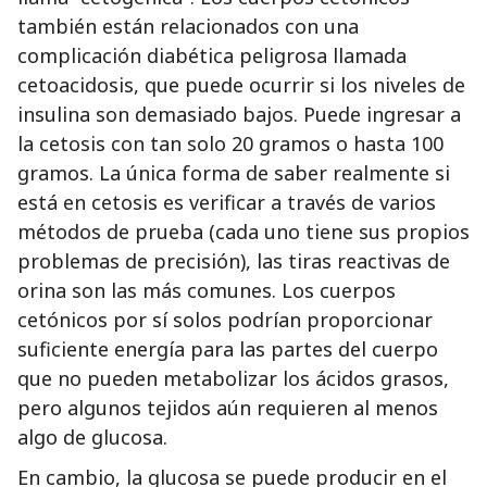
también están relacionados con una
complicación diabética peligrosa llamada
cetoacidosis, que puede ocurrir si los niveles de
insulina son demasiado bajos. Puede ingresar a
la cetosis con tan solo 20 gramos o hasta 100
gramos. La única forma de saber realmente si
está en cetosis es verificar a través de varios
métodos de prueba (cada uno tiene sus propios
problemas de precisión), las tiras reactivas de
orina son las más comunes. Los cuerpos
cetónicos por sí solos podrían proporcionar
suficiente energía para las partes del cuerpo
que no pueden metabolizar los ácidos grasos,
pero algunos tejidos aún requieren al menos
algo de glucosa.
En cambio, la glucosa se puede producir en el