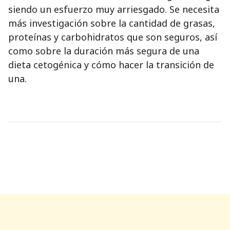
siendo un esfuerzo muy arriesgado. Se necesita
más investigación sobre la cantidad de grasas,
proteínas y carbohidratos que son seguros, así
como sobre la duración más segura de una
dieta cetogénica y cómo hacer la transición de
una.