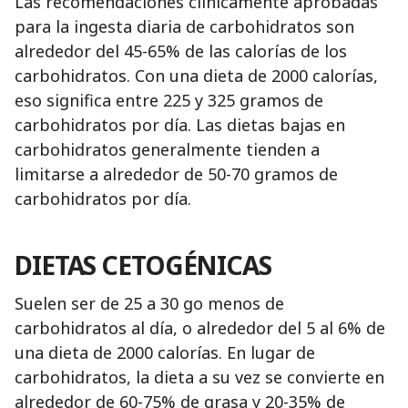
Las recomendaciones clínicamente aprobadas
para la ingesta diaria de carbohidratos son
alrededor del 45-65% de las calorías de los
carbohidratos. Con una dieta de 2000 calorías,
eso significa entre 225 y 325 gramos de
carbohidratos por día. Las dietas bajas en
carbohidratos generalmente tienden a
limitarse a alrededor de 50-70 gramos de
carbohidratos por día.
DIETAS CETOGÉNICAS
Suelen ser de 25 a 30 go menos de
carbohidratos al día, o alrededor del 5 al 6% de
una dieta de 2000 calorías. En lugar de
carbohidratos, la dieta a su vez se convierte en
alrededor de 60-75% de grasa y 20-35% de