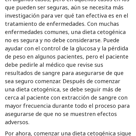
que pueden ser seguras, aún se necesita más
investigación para ver qué tan efectiva es en el
tratamiento de enfermedades. Con muchas
enfermedades comunes, una dieta cetogénica
no es segura y no debe considerarse. Puede
ayudar con el control de la glucosa y la pérdida
de peso en algunos pacientes, pero el paciente
debe pedirle al médico que revise sus
resultados de sangre para asegurarse de que
sea seguro comenzar. Después de comenzar
una dieta cetogénica, se debe seguir más de
cerca al paciente con extracción de sangre con
mayor frecuencia durante todo el proceso para
asegurarse de que no se muestren efectos
adversos.
Por ahora, comenzar una dieta cetogénica sigue