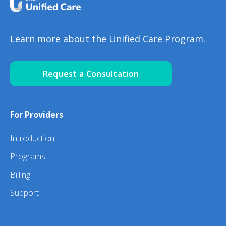
Learn more about the Unified Care Program.
Request a Consultation
For Providers
Introduction
Programs
Billing
Support