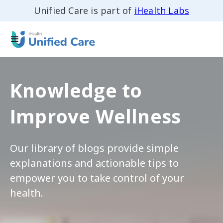
Unified Care is part of
iHealth Labs
Knowledge to
Improve Wellness
Our library of blogs provide simple
explanations and actionable tips to
empower you to take control of your
health.