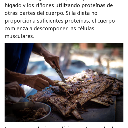
hígado y los riñones utilizando proteínas de
otras partes del cuerpo. Si la dieta no
proporciona suficientes proteínas, el cuerpo
comienza a descomponer las células
musculares.