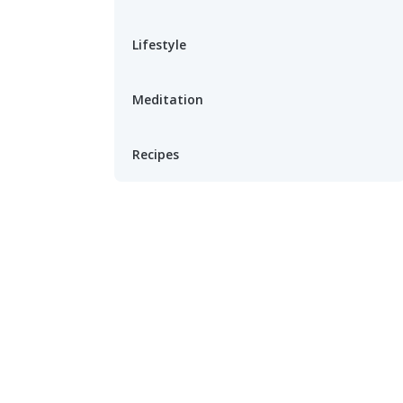
Lifestyle
Meditation
Recipes