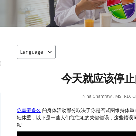
Language
今天就应该停止
Nina Ghamrawi, MS, RD, 
你需要多久
的身体活动部分取决于你是否试图维持体重
轻体重，以下是一些人们往往犯的关键错误，这些错误
频!