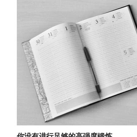
你没有进行足够的高强度锻炼