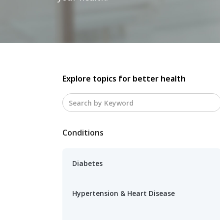
Explore topics for better health
Conditions
Diabetes
Hypertension & Heart Disease