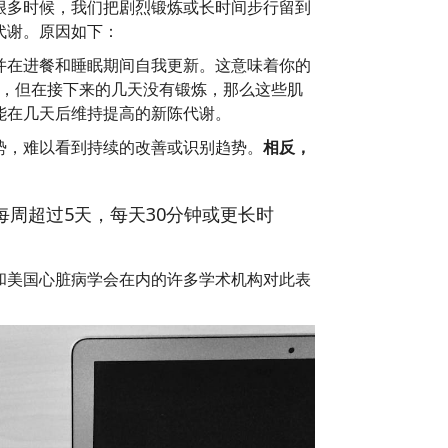
很多时候，我们把剧烈锻炼或长时间步行留到
代谢。原因如下：
并在进餐和睡眠期间自我更新。这意味着你的
炼，但在接下来的几天没有锻炼，那么这些肌
能在几天后维持提高的新陈代谢。
势，难以看到持续的改善或识别趋势。
相反，
周超过5天，每天30分钟或更长时
和美国心脏病学会在内的许多学术机构对此表