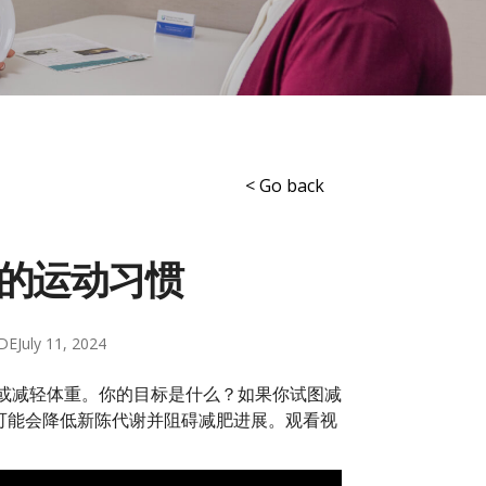
< Go back
的运动习惯
CDE
July 11, 2024
或减轻体重。你的目标是什么？如果你试图减
可能会降低新陈代谢并阻碍减肥进展。观看视