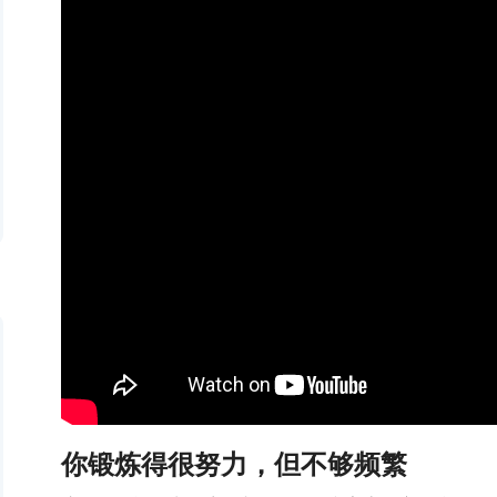
你锻炼得很努力，但不够频繁