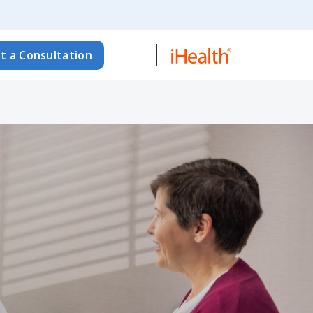
t a Consultation