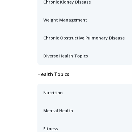
Chronic Kidney Disease
Weight Management
Chronic Obstructive Pulmonary Disease
Diverse Health Topics
Health Topics
Nutrition
Mental Health
Fitness