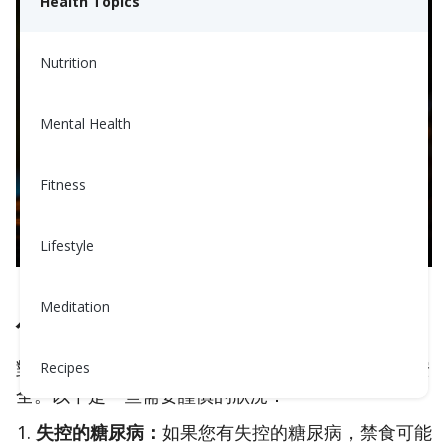
Health Topics
Nutrition
Mental Health
Fitness
Lifestyle
Meditation
何時應該謹慎？
對於某些慢性病患者，在齋戒月期間禁食可能並不安
Recipes
全。以下是一些需要謹慎的狀況：
失控的糖尿病：
如果您有失控的糖尿病，禁食可能