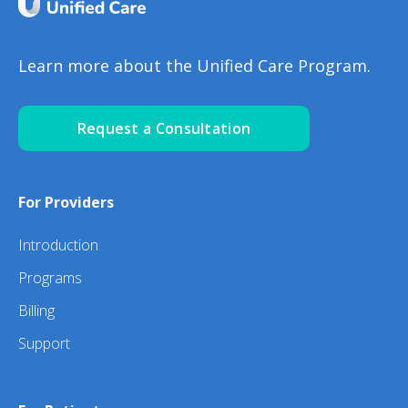
Learn more about the Unified Care Program.
Request a Consultation
For Providers
Introduction
Programs
Billing
Support