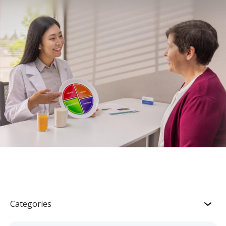
Categories