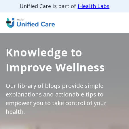
Unified Care is part of
iHealth Labs
Knowledge to
Improve Wellness
Our library of blogs provide simple
explanations and actionable tips to
empower you to take control of your
health.