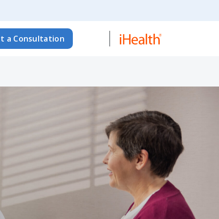
t a Consultation