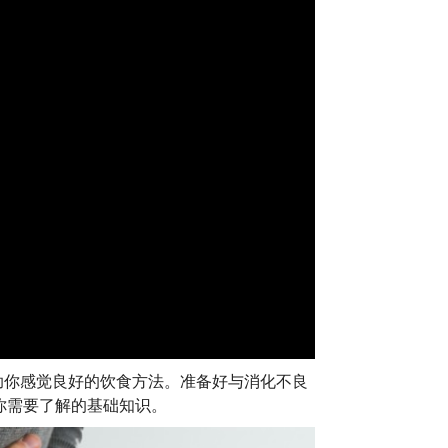
帮助你感觉良好的饮食方法。准备好与消化不良
你需要了解的基础知识。