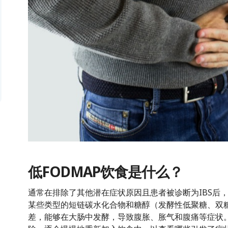
低FODMAP饮食是什么？
通常在排除了其他潜在症状原因且患者被诊断为IBS后，
某些类型的短链碳水化合物和糖醇（发酵性低聚糖、双
差，能够在大肠中发酵，导致腹胀、胀气和腹痛等症状