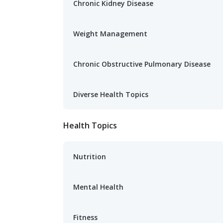
Chronic Kidney Disease
Weight Management
Chronic Obstructive Pulmonary Disease
Diverse Health Topics
Health Topics
Nutrition
Mental Health
Fitness