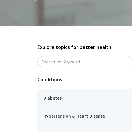
Explore topics for better health
Conditions
Diabetes
Hypertension & Heart Disease