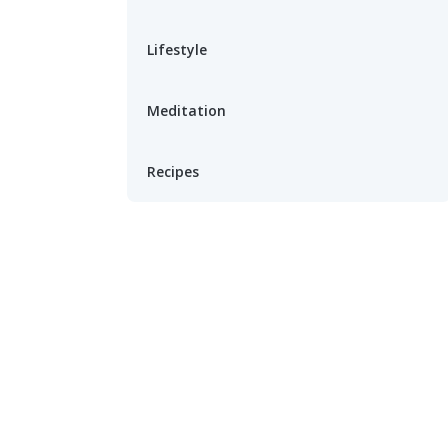
Lifestyle
Meditation
Recipes