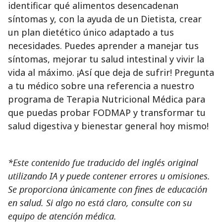
identificar qué alimentos desencadenan
síntomas y, con la ayuda de un Dietista, crear
un plan dietético único adaptado a tus
necesidades. Puedes aprender a manejar tus
síntomas, mejorar tu salud intestinal y vivir la
vida al máximo. ¡Así que deja de sufrir! Pregunta
a tu médico sobre una referencia a nuestro
programa de Terapia Nutricional Médica para
que puedas probar FODMAP y transformar tu
salud digestiva y bienestar general hoy mismo!
*Este contenido fue traducido del inglés original
utilizando IA y puede contener errores u omisiones.
Se proporciona únicamente con fines de educación
en salud. Si algo no está claro, consulte con su
equipo de atención médica.