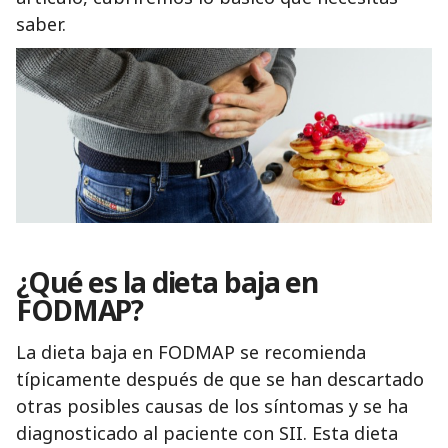
saber.
¿Qué es la dieta baja en
FODMAP?
La dieta baja en FODMAP se recomienda
típicamente después de que se han descartado
otras posibles causas de los síntomas y se ha
diagnosticado al paciente con SII. Esta dieta