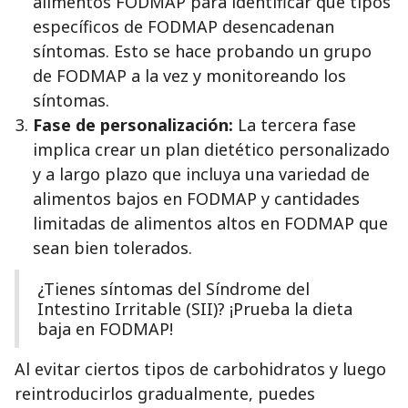
alimentos FODMAP para identificar qué tipos
específicos de FODMAP desencadenan
síntomas. Esto se hace probando un grupo
de FODMAP a la vez y monitoreando los
síntomas.
Fase de personalización:
La tercera fase
implica crear un plan dietético personalizado
y a largo plazo que incluya una variedad de
alimentos bajos en FODMAP y cantidades
limitadas de alimentos altos en FODMAP que
sean bien tolerados.
¿Tienes síntomas del Síndrome del
Intestino Irritable (SII)? ¡Prueba la dieta
baja en FODMAP!
Al evitar ciertos tipos de carbohidratos y luego
reintroducirlos gradualmente, puedes