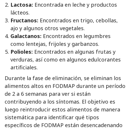
Lactosa:
Encontrada en leche y productos
lácteos.
Fructanos:
Encontrados en trigo, cebollas,
ajo y algunos otros vegetales.
Galactanos:
Encontrados en legumbres
como lentejas, frijoles y garbanzos.
Polioles:
Encontrados en algunas frutas y
verduras, así como en algunos edulcorantes
artificiales.
Durante la fase de eliminación, se eliminan los
alimentos altos en FODMAP durante un período
de 2 a 6 semanas para ver si están
contribuyendo a los síntomas. El objetivo es
luego reintroducir estos alimentos de manera
sistemática para identificar qué tipos
específicos de FODMAP están desencadenando