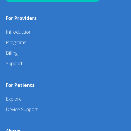
For Providers
Introduction
Programs
Billing
Support
For Patients
Explore
Device Support