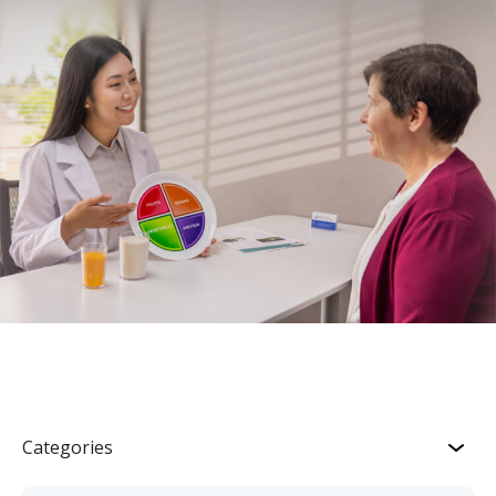
Categories