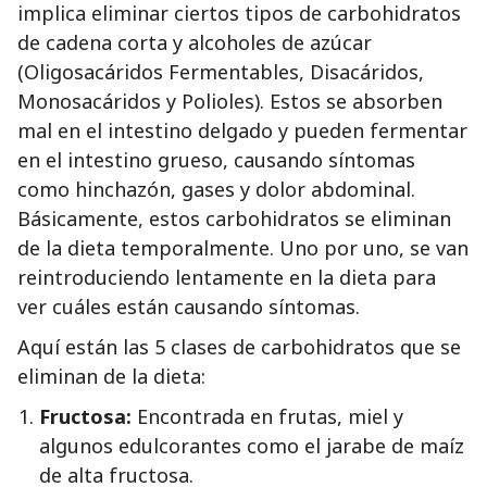
implica eliminar ciertos tipos de carbohidratos
de cadena corta y alcoholes de azúcar
(Oligosacáridos Fermentables, Disacáridos,
Monosacáridos y Polioles). Estos se absorben
mal en el intestino delgado y pueden fermentar
en el intestino grueso, causando síntomas
como hinchazón, gases y dolor abdominal.
Básicamente, estos carbohidratos se eliminan
de la dieta temporalmente. Uno por uno, se van
reintroduciendo lentamente en la dieta para
ver cuáles están causando síntomas.
Aquí están las 5 clases de carbohidratos que se
eliminan de la dieta:
Fructosa:
Encontrada en frutas, miel y
algunos edulcorantes como el jarabe de maíz
de alta fructosa.