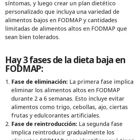
síntomas, y luego crear un plan dietético
personalizado que incluya una variedad de
alimentos bajos en FODMAP y cantidades
limitadas de alimentos altos en FODMAP que
sean bien tolerados.
Hay 3 fases de la dieta baja en
FODMAP:
Fase de eliminación:
La primera fase implica
eliminar los alimentos altos en FODMAP
durante 2 a 6 semanas. Esto incluye evitar
alimentos como trigo, cebollas, ajo, ciertas
frutas y edulcorantes artificiales.
Fase de reintroducción:
La segunda fase
implica reintroducir gradualmente los