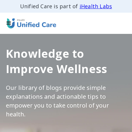
Unified Care is part of
iHealth Labs
Knowledge to
Improve Wellness
Our library of blogs provide simple
explanations and actionable tips to
empower you to take control of your
health.