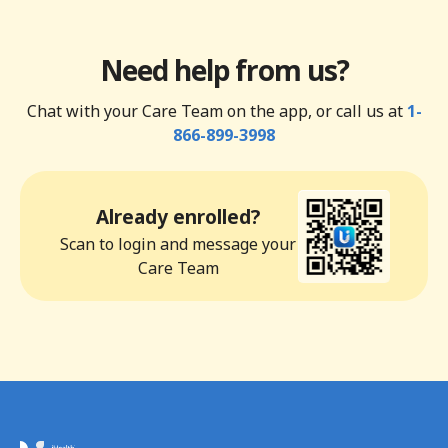
Need help from us?
Chat with your Care Team on the app, or call us at
1-
866-899-3998
Already enrolled?
Scan to login and message your
Care Team