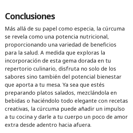
Conclusiones
Más allá de su papel como especia, la cúrcuma
se revela como una potencia nutricional,
proporcionando una variedad de beneficios
para la salud. A medida que exploras la
incorporación de esta gema dorada en tu
repertorio culinario, disfruta no solo de los
sabores sino también del potencial bienestar
que aporta a tu mesa. Ya sea que estés
preparando platos salados, mezclándola en
bebidas o haciéndolo todo elegante con recetas
creativas, la cúrcuma puede añadir un impulso
a tu cocina y darle a tu cuerpo un poco de amor
extra desde adentro hacia afuera.