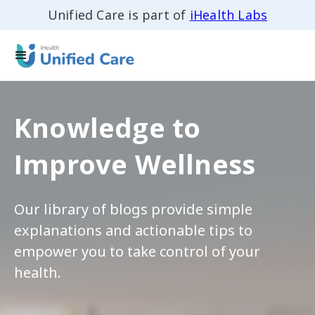
Unified Care is part of
iHealth Labs
Knowledge to
Improve Wellness
Our library of blogs provide simple
explanations and actionable tips to
empower you to take control of your
health.