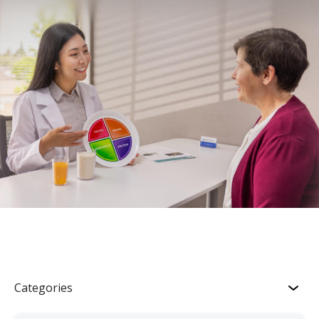
Categories