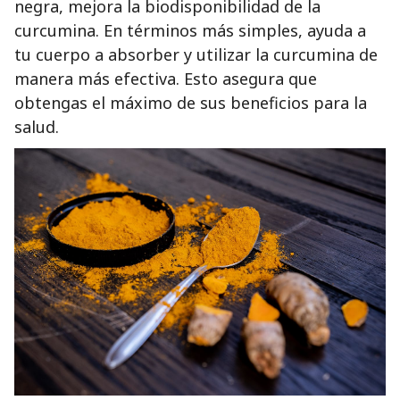
negra, mejora la biodisponibilidad de la
curcumina. En términos más simples, ayuda a
tu cuerpo a absorber y utilizar la curcumina de
manera más efectiva. Esto asegura que
obtengas el máximo de sus beneficios para la
salud.