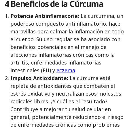
4 Beneficios de la Cúrcuma
Potencia Antiinflamatoria:
La curcumina, un
poderoso compuesto antiinflamatorio, hace
maravillas para calmar la inflamación en todo
el cuerpo. Su uso regular se ha asociado con
beneficios potenciales en el manejo de
afecciones inflamatorias crónicas como la
artritis, enfermedades inflamatorias
intestinales (EII) y
eczema
.
Impulso Antioxidante:
La cúrcuma está
repleta de antioxidantes que combaten el
estrés oxidativo y neutralizan esos molestos
radicales libres. ¿Y cuál es el resultado?
Contribuye a mejorar tu salud celular en
general, potencialmente reduciendo el riesgo
de enfermedades crónicas como problemas