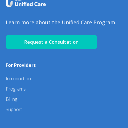
Learn more about the Unified Care Program.
Request a Consultation
For Providers
Introduction
Programs
Billing
Support