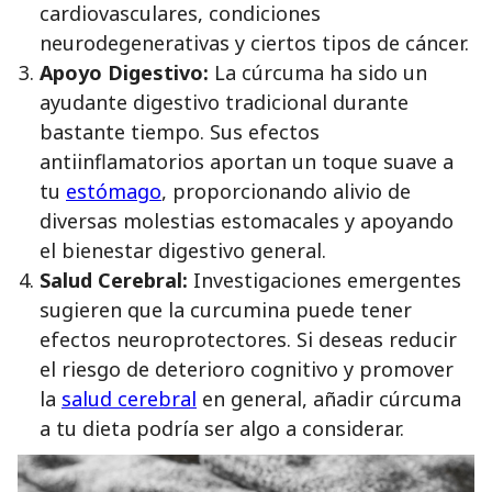
cardiovasculares, condiciones
neurodegenerativas y ciertos tipos de cáncer.
Apoyo Digestivo:
La cúrcuma ha sido un
ayudante digestivo tradicional durante
bastante tiempo. Sus efectos
antiinflamatorios aportan un toque suave a
tu
estómago
, proporcionando alivio de
diversas molestias estomacales y apoyando
el bienestar digestivo general.
Salud Cerebral:
Investigaciones emergentes
sugieren que la curcumina puede tener
efectos neuroprotectores. Si deseas reducir
el riesgo de deterioro cognitivo y promover
la
salud cerebral
en general, añadir cúrcuma
a tu dieta podría ser algo a considerar.