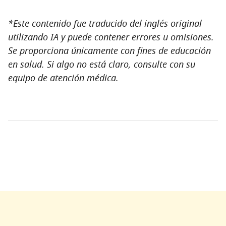
*Este contenido fue traducido del inglés original
utilizando IA y puede contener errores u omisiones.
Se proporciona únicamente con fines de educación
en salud. Si algo no está claro, consulte con su
equipo de atención médica.