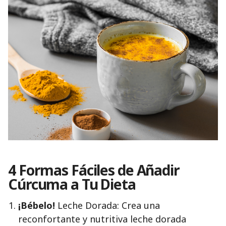
4 Formas Fáciles de Añadir
Cúrcuma a Tu Dieta
¡Bébelo!
Leche Dorada: Crea una
reconfortante y nutritiva leche dorada