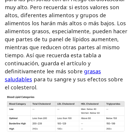
muy alto. Pero recuerda: si estos valores son
altos, diferentes alimentos y grupos de
alimentos los harán más altos o más bajos. Los
alimentos grasos, especialmente, pueden hacer
que partes de tu panel de lípidos aumenten,
mientras que reducen otras partes al mismo
tiempo. Así que recuerda esta tabla a
continuación, guarda el artículo y
definitivamente lee más sobre
grasas
saludables
para tu sangre y sus efectos sobre
el colesterol.