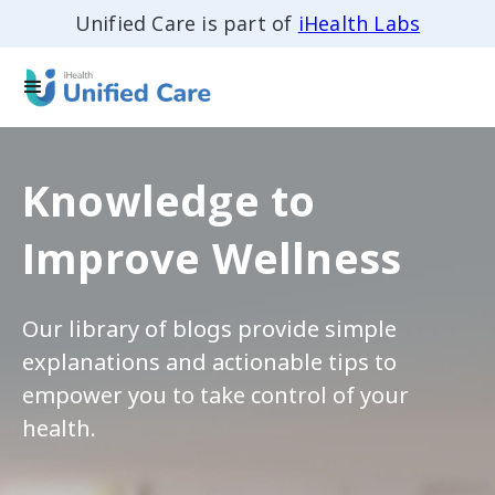
Unified Care is part of
iHealth Labs
Knowledge to
Improve Wellness
Our library of blogs provide simple
explanations and actionable tips to
empower you to take control of your
health.