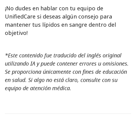
¡No dudes en hablar con tu equipo de
UnifiedCare si deseas algún consejo para
mantener tus lípidos en sangre dentro del
objetivo!
*Este contenido fue traducido del inglés original
utilizando IA y puede contener errores u omisiones.
Se proporciona únicamente con fines de educación
en salud. Si algo no está claro, consulte con su
equipo de atención médica.