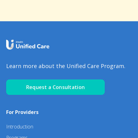
Learn more about the Unified Care Program.
Request a Consultation
For Providers
Introduction
Programs