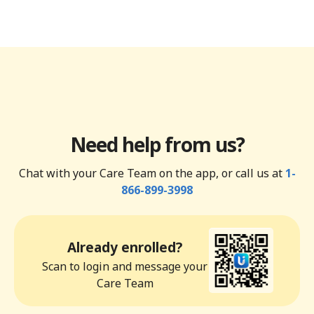
Need help from us?
Chat with your Care Team on the app, or call us at
1-
866-899-3998
Already enrolled?
Scan to login and message your
Care Team