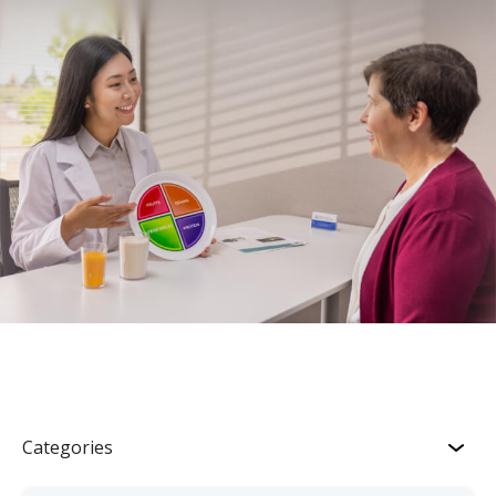
Categories