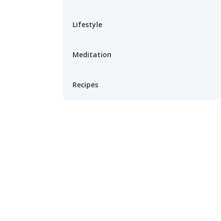
Lifestyle
Meditation
Recipes