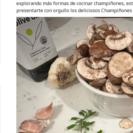
explorando más formas de cocinar champiñones, está
presentarte con orgullo los deliciosos Champiñones 