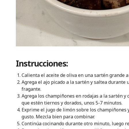
Instrucciones:
Calienta el aceite de oliva en una sartén grande 
Agrega el ajo picado a la sartén y saltea durante
fragante.
Agrega los champiñones en rodajas a la sartén y 
que estén tiernos y dorados, unos 5-7 minutos.
Exprime el jugo de limón sobre los champiñones y 
gusto. Mezcla bien para combinar.
Continúa cocinando durante otro minuto, luego ret