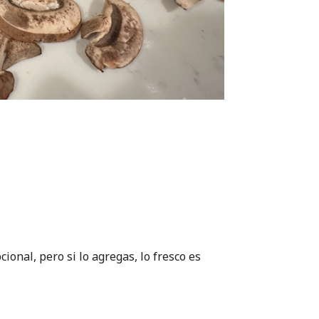
cional, pero si lo agregas, lo fresco es