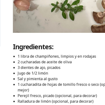
Ingredientes:
1 libra de champiñones, limpios y en rodajas
2 cucharadas de aceite de oliva
3 dientes de ajo, picados
Jugo de 1/2 limón
Sal y pimienta al gusto
1 cucharadita de hojas de tomillo fresco o seco (op
mejor)
Perejil fresco, picado (opcional, para decorar)
Ralladura de limón (opcional, para decorar)