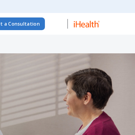
t a Consultation