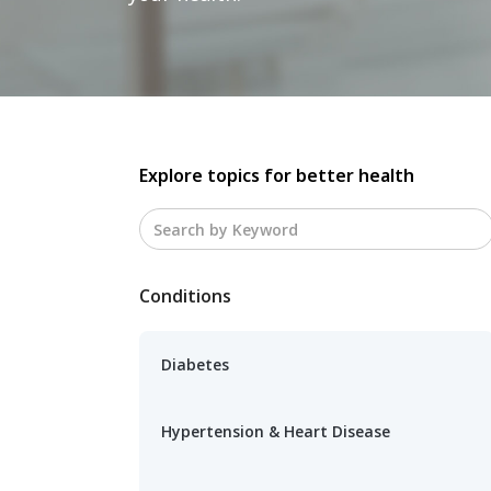
Explore topics for better health
Conditions
Diabetes
Hypertension & Heart Disease