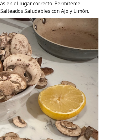
s en el lugar correcto. Permíteme
Salteados Saludables con Ajo y Limón.