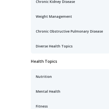
Chronic Kidney Disease
Weight Management
Chronic Obstructive Pulmonary Disease
Diverse Health Topics
Health Topics
Nutrition
Mental Health
Fitness