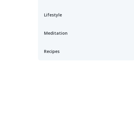
Lifestyle
Meditation
Recipes