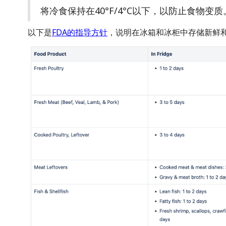
将冷食保持在40°F/4°C以下，以防止食物变质
以下是
FDA的指导方针
，说明在冰箱和冰柜中存储新鲜