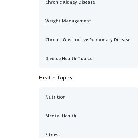
Chronic Kidney Disease
Weight Management
Chronic Obstructive Pulmonary Disease
Diverse Health Topics
Health Topics
Nutrition
Mental Health
Fitness