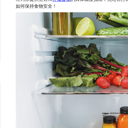
如何保持食物安全！