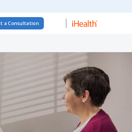
t a Consultation