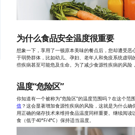
为什么食品安全温度很重要
想象一下，享用了一顿原本美味的餐点后，您却遭受恶
于弱势群体，比如幼儿、孕妇、老年人和免疫系统虚弱
些疾病甚至可能危及生命。为了减少食源性疾病的风险，
温度“危险区”
你知道有一个被称为“危险区”的温度范围吗？在这个范
倍
？这会显著增加食源性疾病的风险，这就是为什么确
用正确的储存技术来维持食品温度同样重要。继续阅读以了解
食（低于40°F/4°C）保持适当温度。