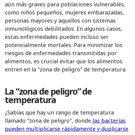
aún más graves para poblaciones vulnerables,
como niños pequeños, mujeres embarazadas,
personas mayores y aquellos con sistemas
inmunológicos debilitados. En algunos casos,
estas enfermedades pueden incluso ser
potencialmente mortales. Para minimizar los
riesgos de enfermedades transmitidas por
alimentos, es crucial evitar que los alimentos
entren en la "zona de peligro" de temperatura.
La “zona de peligro” de
temperatura
¿Sabías que hay un rango de temperatura
llamado "zona de peligro", donde
las bacterias
pueden multiplicarse rápidamente y duplicarse