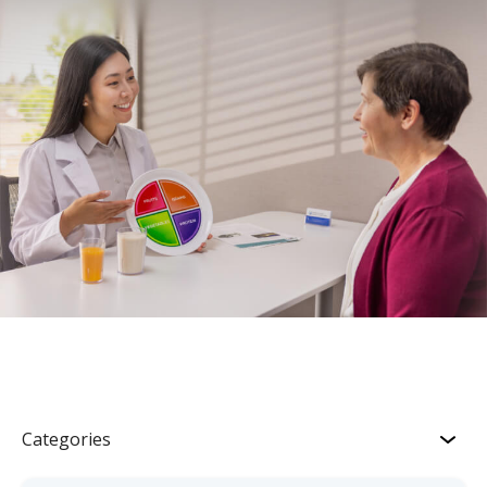
Categories