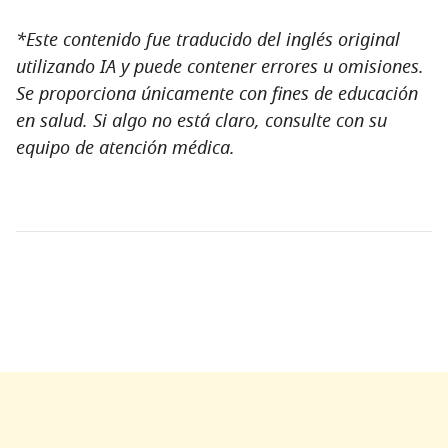
*Este contenido fue traducido del inglés original
utilizando IA y puede contener errores u omisiones.
Se proporciona únicamente con fines de educación
en salud. Si algo no está claro, consulte con su
equipo de atención médica.