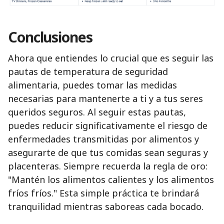
Conclusiones
Ahora que entiendes lo crucial que es seguir las
pautas de temperatura de seguridad
alimentaria, puedes tomar las medidas
necesarias para mantenerte a ti y a tus seres
queridos seguros. Al seguir estas pautas,
puedes reducir significativamente el riesgo de
enfermedades transmitidas por alimentos y
asegurarte de que tus comidas sean seguras y
placenteras. Siempre recuerda la regla de oro:
"Mantén los alimentos calientes y los alimentos
fríos fríos." Esta simple práctica te brindará
tranquilidad mientras saboreas cada bocado.