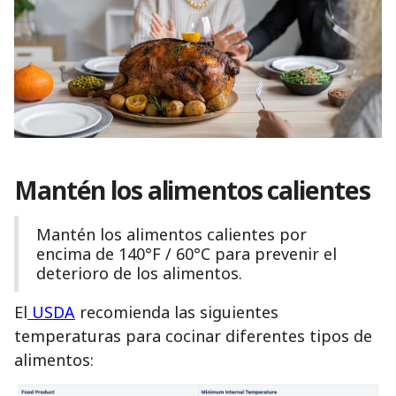
Mantén los alimentos calientes
Mantén los alimentos calientes por
encima de 140°F / 60°C para prevenir el
deterioro de los alimentos.
El
USDA
recomienda las siguientes
temperaturas para cocinar diferentes tipos de
alimentos: