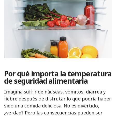
Por qué importa la temperatura
de seguridad alimentaria
Imagina sufrir de náuseas, vómitos, diarrea y
fiebre después de disfrutar lo que podría haber
sido una comida deliciosa. No es divertido,
¿verdad? Pero las consecuencias pueden ser