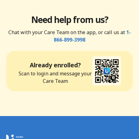
Need help from us?
Chat with your Care Team on the app, or call us at
1-
866-899-3998
Already enrolled?
Scan to login and message your
Care Team