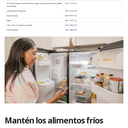
Mantén los alimentos fríos