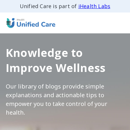
Unified Care is part of
iHealth Labs
Knowledge to
Improve Wellness
Our library of blogs provide simple
explanations and actionable tips to
empower you to take control of your
health.