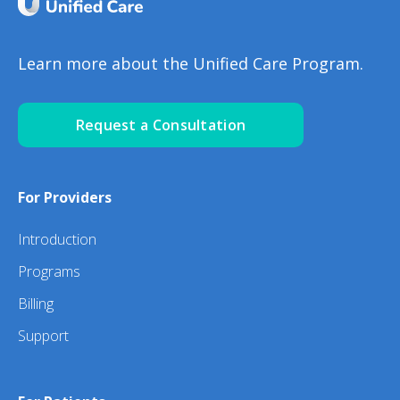
Learn more about the Unified Care Program.
Request a Consultation
For Providers
Introduction
Programs
Billing
Support