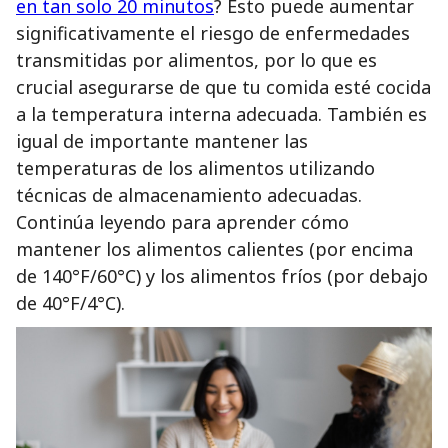
en tan solo 20 minutos
? Esto puede aumentar
significativamente el riesgo de enfermedades
transmitidas por alimentos, por lo que es
crucial asegurarse de que tu comida esté cocida
a la temperatura interna adecuada. También es
igual de importante mantener las
temperaturas de los alimentos utilizando
técnicas de almacenamiento adecuadas.
Continúa leyendo para aprender cómo
mantener los alimentos calientes (por encima
de 140°F/60°C) y los alimentos fríos (por debajo
de 40°F/4°C).