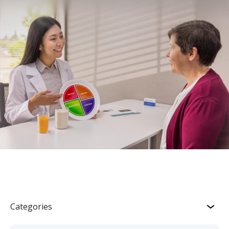
Categories