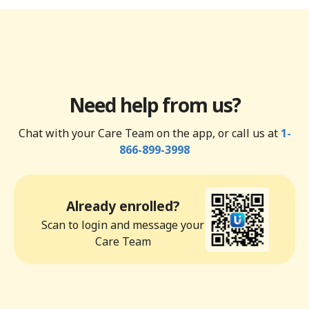
Need help from us?
Chat with your Care Team on the app, or call us at
1-
866-899-3998
Already enrolled?
Scan to login and message your
Care Team