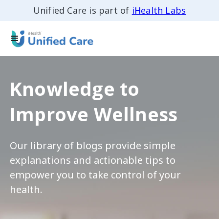
Unified Care is part of
iHealth Labs
Knowledge to
Improve Wellness
Our library of blogs provide simple
explanations and actionable tips to
empower you to take control of your
health.