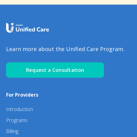
Learn more about the Unified Care Program.
Request a Consultation
For Providers
Introduction
Programs
Billing