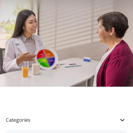
Categories