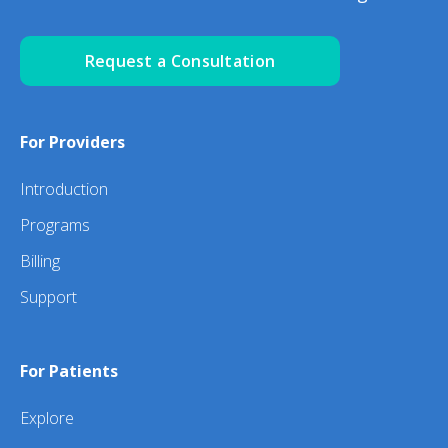
Request a Consultation
For Providers
Introduction
Programs
Billing
Support
For Patients
Explore