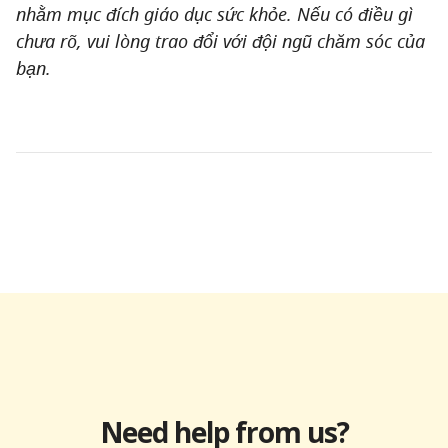
nhằm mục đích giáo dục sức khỏe. Nếu có điều gì
chưa rõ, vui lòng trao đổi với đội ngũ chăm sóc của
bạn.
Need help from us?