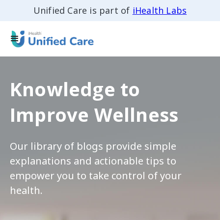
Unified Care is part of
iHealth Labs
Knowledge to
Improve Wellness
Our library of blogs provide simple
explanations and actionable tips to
empower you to take control of your
health.