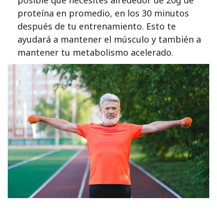
posible que necesites alrededor de 20g de
proteína en promedio, en los 30 minutos
después de tu entrenamiento. Esto te
ayudará a mantener el músculo y también a
mantener tu metabolismo acelerado.