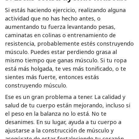
Si estás haciendo ejercicio, realizando alguna
actividad que no has hecho antes, o
aumentando tu fuerza levantando pesas,
caminatas en colinas o entrenamiento de
resistencia, probablemente estés construyendo
músculo. Puedes estar perdiendo grasa al
mismo tiempo que ganas músculo. Si tu ropa
está más holgada, te ves más tonificado, o te
sientes más fuerte, entonces estás
construyendo músculo.
Ese es un gran problema a tener. La calidad y
salud de tu cuerpo están mejorando, incluso si
el peso en la balanza no lo está. No te
desanimes. En su lugar, ayuda a tu cuerpo a
ajustarse a la construcción de músculo y
asegúrate de estar fortaleciendo tu corazón