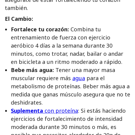
también.
El Cambio:
Fortalece tu corazón:
Combina tu
entrenamiento de fuerza con ejercicio
aeróbico 4 días a la semana durante 30
minutos, como trotar, nadar, bailar o andar
en bicicleta a un ritmo moderado a rápido.
Bebe más agua:
Tener una mayor masa
muscular requiere más
agua
para el
metabolismo de proteínas. Beber más agua a
medida que ganas músculo asegura que no te
deshidrates.
Suplementa
con proteína
: Si estás haciendo
ejercicios de fortalecimiento de intensidad
moderada durante 30 minutos o más, es