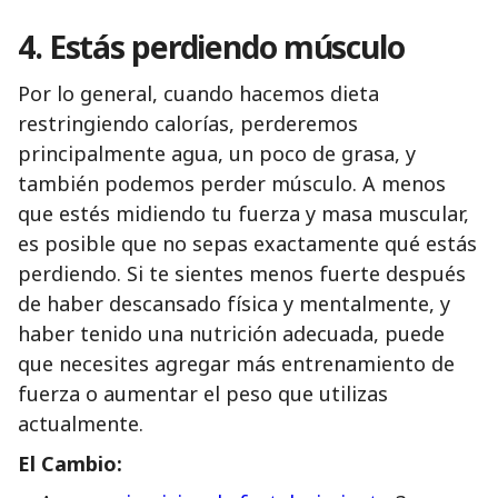
4. Estás perdiendo músculo
Por lo general, cuando hacemos dieta
restringiendo calorías, perderemos
principalmente agua, un poco de grasa, y
también podemos perder músculo. A menos
que estés midiendo tu fuerza y masa muscular,
es posible que no sepas exactamente qué estás
perdiendo. Si te sientes menos fuerte después
de haber descansado física y mentalmente, y
haber tenido una nutrición adecuada, puede
que necesites agregar más entrenamiento de
fuerza o aumentar el peso que utilizas
actualmente.
El Cambio: