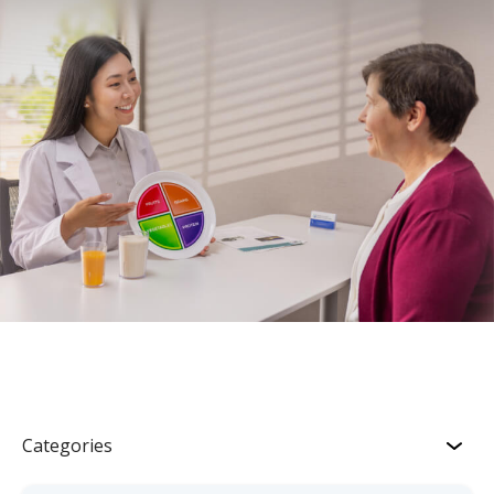
Categories