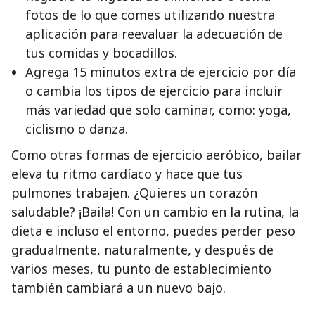
fotos de lo que comes utilizando nuestra
aplicación para reevaluar la adecuación de
tus comidas y bocadillos.
Agrega 15 minutos extra de ejercicio por día
o cambia los tipos de ejercicio para incluir
más variedad que solo caminar, como: yoga,
ciclismo o danza.
Como otras formas de ejercicio aeróbico, bailar
eleva tu ritmo cardíaco y hace que tus
pulmones trabajen. ¿Quieres un corazón
saludable? ¡Baila! Con un cambio en la rutina, la
dieta e incluso el entorno, puedes perder peso
gradualmente, naturalmente, y después de
varios meses, tu punto de establecimiento
también cambiará a un nuevo bajo.