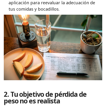
aplicación para reevaluar la adecuación de
tus comidas y bocadillos.
2. Tu objetivo de pérdida de
peso no es realista