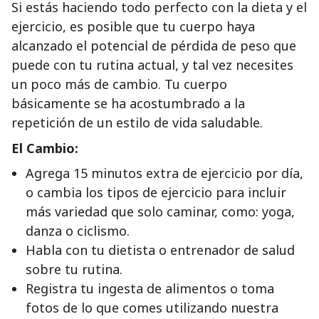
Si estás haciendo todo perfecto con la dieta y el
ejercicio, es posible que tu cuerpo haya
alcanzado el potencial de pérdida de peso que
puede con tu rutina actual, y tal vez necesites
un poco más de cambio. Tu cuerpo
básicamente se ha acostumbrado a la
repetición de un estilo de vida saludable.
El Cambio:
Agrega 15 minutos extra de ejercicio por día,
o cambia los tipos de ejercicio para incluir
más variedad que solo caminar, como: yoga,
danza o ciclismo.
Habla con tu dietista o entrenador de salud
sobre tu rutina.
Registra tu ingesta de alimentos o toma
fotos de lo que comes utilizando nuestra