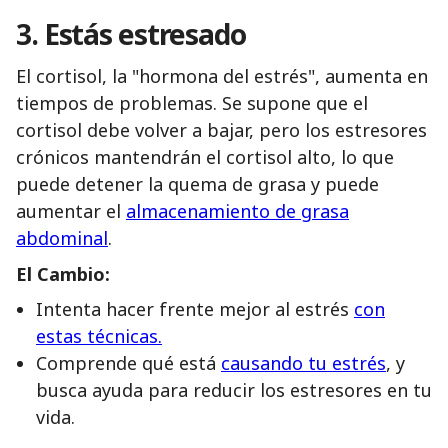
3. Estás estresado
El cortisol, la "hormona del estrés", aumenta en
tiempos de problemas. Se supone que el
cortisol debe volver a bajar, pero los estresores
crónicos mantendrán el cortisol alto, lo que
puede detener la quema de grasa y puede
aumentar el
almacenamiento de grasa
abdominal
.
El Cambio:
Intenta hacer frente mejor al estrés
con
estas técnicas.
Comprende qué está
causando tu estrés
, y
busca ayuda para reducir los estresores en tu
vida.