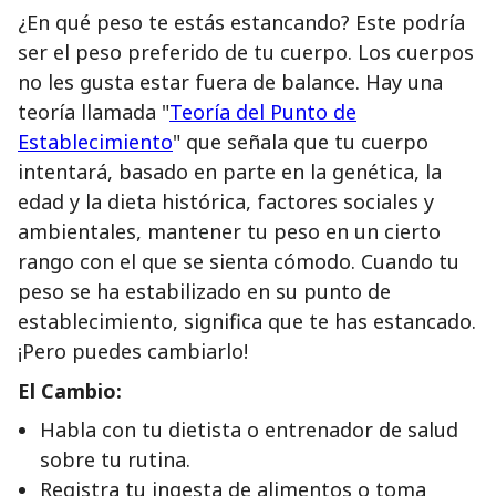
¿En qué peso te estás estancando? Este podría
ser el peso preferido de tu cuerpo. Los cuerpos
no les gusta estar fuera de balance. Hay una
teoría llamada "
Teoría del Punto de
Establecimiento
" que señala que tu cuerpo
intentará, basado en parte en la genética, la
edad y la dieta histórica, factores sociales y
ambientales, mantener tu peso en un cierto
rango con el que se sienta cómodo. Cuando tu
peso se ha estabilizado en su punto de
establecimiento, significa que te has estancado.
¡Pero puedes cambiarlo!
El Cambio:
Habla con tu dietista o entrenador de salud
sobre tu rutina.
Registra tu ingesta de alimentos o toma