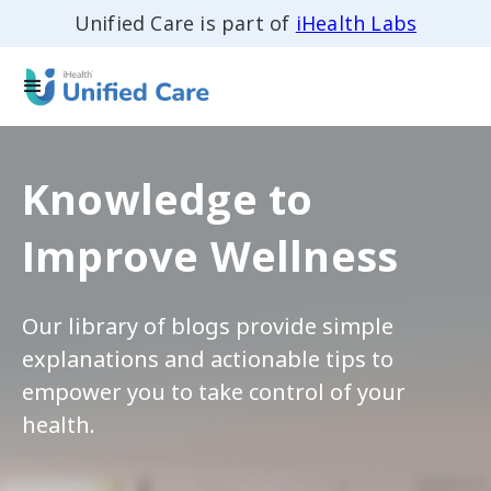
Unified Care is part of
iHealth Labs
Knowledge to
Improve Wellness
Our library of blogs provide simple
explanations and actionable tips to
empower you to take control of your
health.