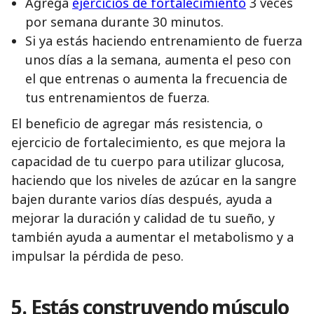
Agrega
ejercicios de fortalecimiento
3 veces
por semana durante 30 minutos.
Si ya estás haciendo entrenamiento de fuerza
unos días a la semana, aumenta el peso con
el que entrenas o aumenta la frecuencia de
tus entrenamientos de fuerza.
El beneficio de agregar más resistencia, o
ejercicio de fortalecimiento, es que mejora la
capacidad de tu cuerpo para utilizar glucosa,
haciendo que los niveles de azúcar en la sangre
bajen durante varios días después, ayuda a
mejorar la duración y calidad de tu sueño, y
también ayuda a aumentar el metabolismo y a
impulsar la pérdida de peso.
5. Estás construyendo músculo