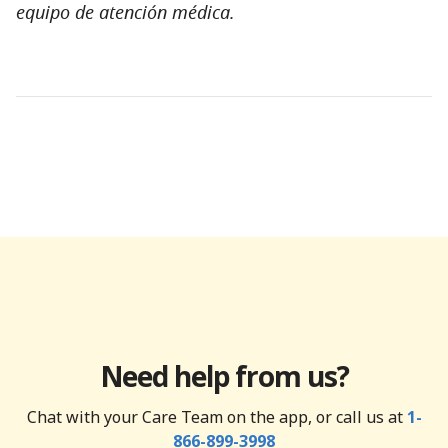
equipo de atención médica.
Need help from us?
Chat with your Care Team on the app, or call us at
1-
866-899-3998