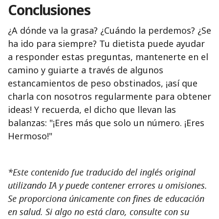
Conclusiones
¿A dónde va la grasa? ¿Cuándo la perdemos? ¿Se
ha ido para siempre? Tu dietista puede ayudar
a responder estas preguntas, mantenerte en el
camino y guiarte a través de algunos
estancamientos de peso obstinados, ¡así que
charla con nosotros regularmente para obtener
ideas! Y recuerda, el dicho que llevan las
balanzas: "¡Eres más que solo un número. ¡Eres
Hermoso!"
*Este contenido fue traducido del inglés original
utilizando IA y puede contener errores u omisiones.
Se proporciona únicamente con fines de educación
en salud. Si algo no está claro, consulte con su