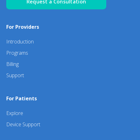
Request a Consultation
For Providers
Introduction
Programs
Billing
Support
For Patients
Explore
Device Support