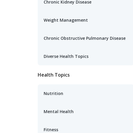
Chronic Kidney Disease
Weight Management
Chronic Obstructive Pulmonary Disease
Diverse Health Topics
Health Topics
Nutrition
Mental Health
Fitness