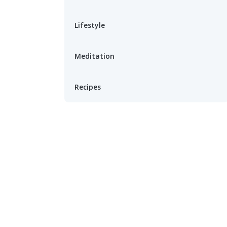
Lifestyle
Meditation
Recipes