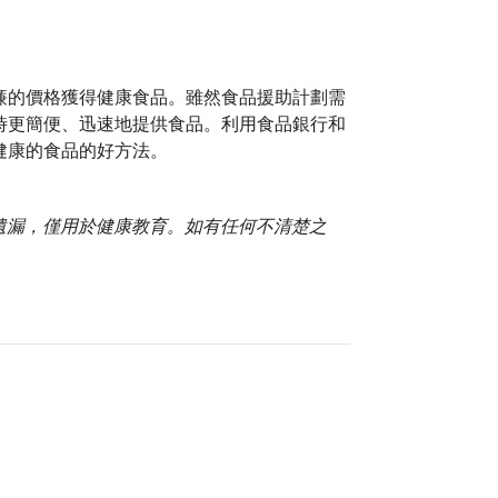
廉的價格獲得健康食品。雖然食品援助計劃需
時更簡便、迅速地提供食品。利用食品銀行和
健康的食品的好方法。
或遺漏，僅用於健康教育。如有任何不清楚之