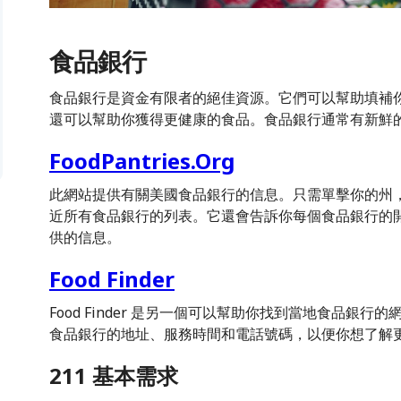
食品銀行
食品銀行是資金有限者的絕佳資源。它們可以幫助填補
還可以幫助你獲得更健康的食品。食品銀行通常有新鮮
FoodPantries.Org
此網站提供有關美國食品銀行的信息。只需單擊你的州
近所有食品銀行的列表。它還會告訴你每個食品銀行的
供的信息。
Food Finder
Food Finder 是另一個可以幫助你找到當地食品銀
食品銀行的地址、服務時間和電話號碼，以便你想了解
211 基本需求