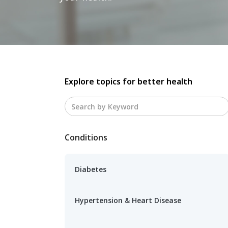
Explore topics for better health
Conditions
Diabetes
Hypertension & Heart Disease