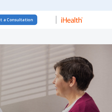
t a Consultation