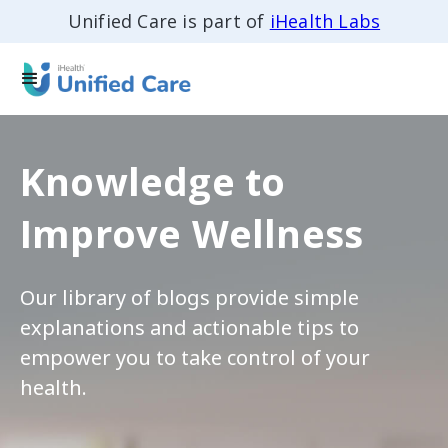
Unified Care is part of
iHealth Labs
Knowledge to
Improve Wellness
Our library of blogs provide simple
explanations and actionable tips to
empower you to take control of your
health.