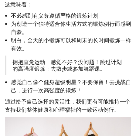
这意味着：
不必感到有义务遵循严格的锻炼计划。
为创造一个独特适合你生活方式的锻炼例行而感到
自豪。
明白，全天的小锻炼可以和周末的长时间锻炼一样
有效。
拥抱直觉运动：感觉不好？没问题！跳过计划
的高强度锻炼；去散步或参加舞蹈课。
感觉自己像个健身超级明星？不要保留！去挑战自
己，进行一次高强度的锻炼！
通过给予自己选择的灵活性，我们更有可能维持一个
支持我们整体健康和心理福祉的一致运动例行。