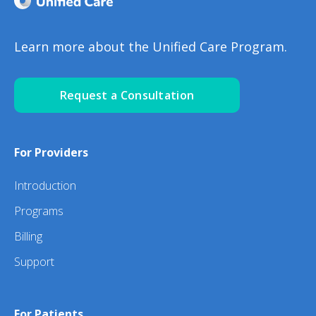
Learn more about the Unified Care Program.
Request a Consultation
For Providers
Introduction
Programs
Billing
Support
For Patients