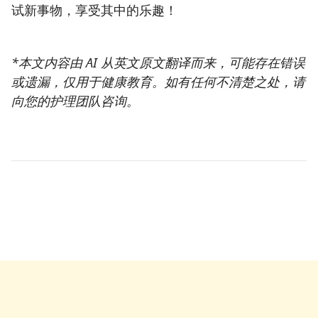
试新事物，享受其中的乐趣！
*本文内容由 AI 从英文原文翻译而来，可能存在错误
或遗漏，仅用于健康教育。如有任何不清楚之处，请
向您的护理团队咨询。