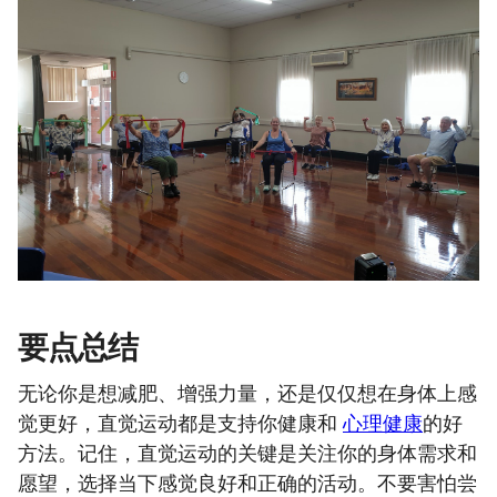
要点总结
无论你是想减肥、增强力量，还是仅仅想在身体上感
觉更好，直觉运动都是支持你健康和
心理健康
的好
方法。记住，直觉运动的关键是关注你的身体需求和
愿望，选择当下感觉良好和正确的活动。不要害怕尝