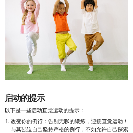
启动的提示
以下是一些启动直觉运动的提示：
改变你的例行：告别无聊的锻炼，迎接直觉运动！
与其强迫自己坚持严格的例行，不如允许自己探索