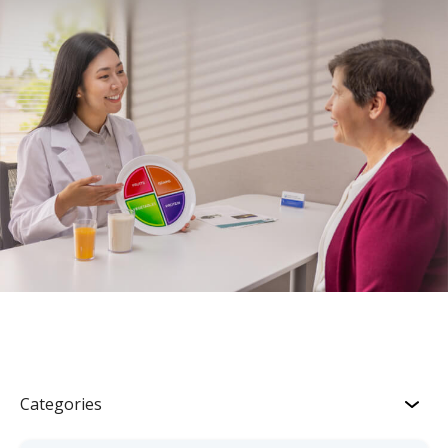
Categories