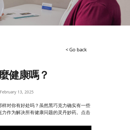
< Go back
麼健康嗎？
February 13, 2025
那样对你有好处吗？虽然黑巧克力确实有一些
克力作为解决所有健康问题的灵丹妙药。点击