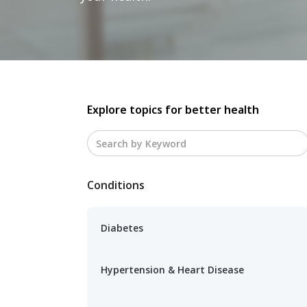
Explore topics for better health
Conditions
Diabetes
Hypertension & Heart Disease