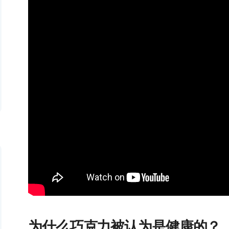
为什么巧克力被认为是健康的？