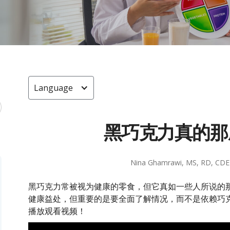
Language
黑巧克力真的那
Nina Ghamrawi, MS, RD, CDE
黑巧克力常被视为健康的零食，但它真如一些人所说的
健康益处，但重要的是要全面了解情况，而不是依赖巧
播放观看视频！