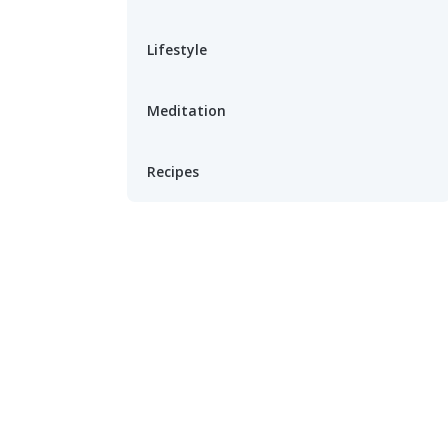
Lifestyle
Meditation
Recipes