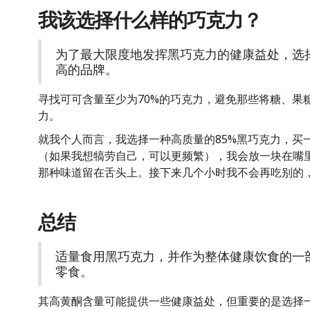
我该选择什么样的巧克力？
为了最大限度地发挥黑巧克力的健康益处，选
高的品牌。
寻找可可含量至少为70%的巧克力，避免那些将糖、果
力。
就我个人而言，我选择一种高质量的85%黑巧克力，买
（如果我想犒劳自己，可以更频繁），我会放一块在嘴
那种味道留在舌头上。接下来几个小时我不会再吃别的
总结
适量食用黑巧克力，并作为整体健康饮食的一
零食。
其高黄酮含量可能提供一些健康益处，但重要的是选择