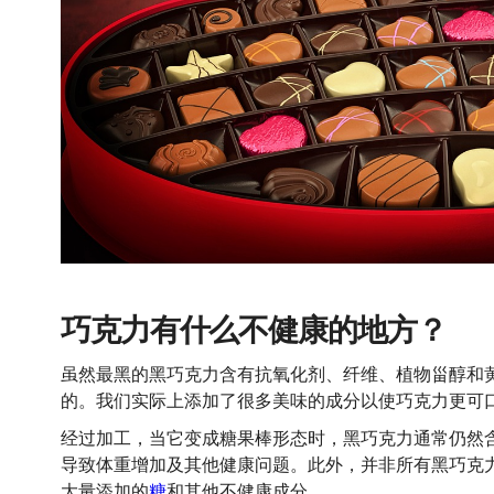
巧克力有什么不健康的地方？
虽然最黑的黑巧克力含有抗氧化剂、纤维、植物甾醇和
的。我们实际上添加了很多美味的成分以使巧克力更可
经过加工，当它变成糖果棒形态时，黑巧克力通常仍然
导致体重增加及其他健康问题。此外，并非所有黑巧克
大量添加的
糖
和其他不健康成分。