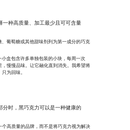
择一种高质量、加工最少且可可含量
糖、葡萄糖或其他甜味剂列为第一成分的巧克
一小盒包含许多单独包装的小块，每周一次
里，慢慢品味。让它融化直到消失。我希望将
，只为回味。
部分时，黑巧克力可以是一种健康的
一个高质量的品牌，而不是将巧克力视为解决