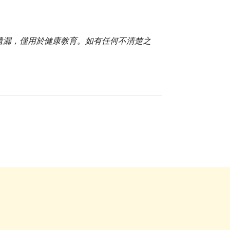
或遺漏，僅用於健康教育。如有任何不清楚之