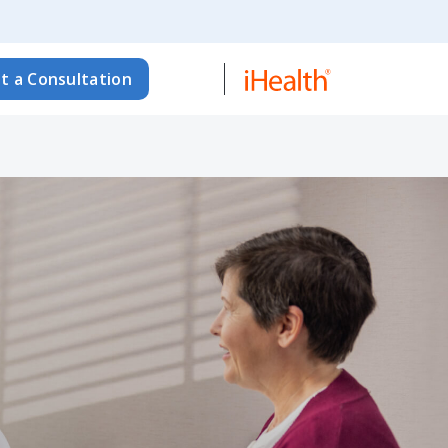
t a Consultation