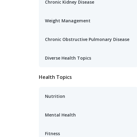
Chronic Kidney Disease
Weight Management
Chronic Obstructive Pulmonary Disease
Diverse Health Topics
Health Topics
Nutrition
Mental Health
Fitness