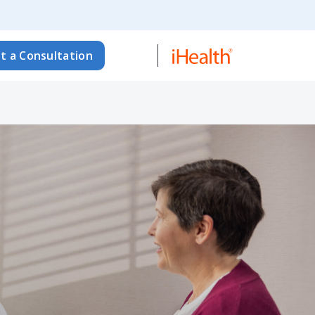
t a Consultation