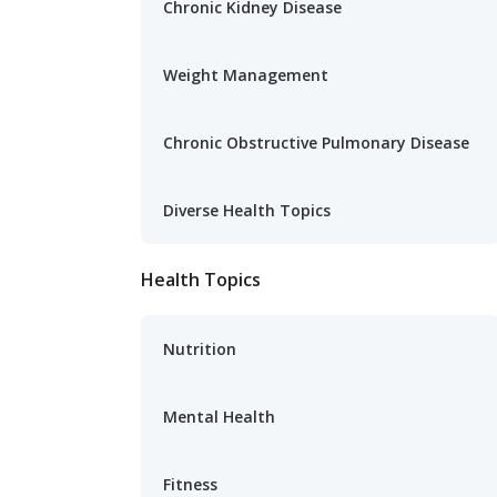
Chronic Kidney Disease
Weight Management
Chronic Obstructive Pulmonary Disease
Diverse Health Topics
Health Topics
Nutrition
Mental Health
Fitness