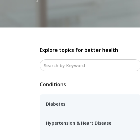
Explore topics for better health
Conditions
Diabetes
Hypertension & Heart Disease