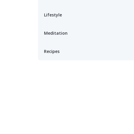
Lifestyle
Meditation
Recipes